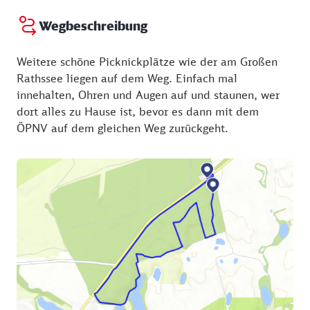
Wegbeschreibung
Weitere schöne Picknickplätze wie der am Großen
Rathssee liegen auf dem Weg. Einfach mal
innehalten, Ohren und Augen auf und staunen, wer
dort alles zu Hause ist, bevor es dann mit dem
ÖPNV auf dem gleichen Weg zurückgeht.