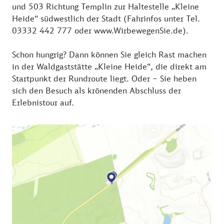
und 503 Richtung Templin zur Haltestelle „Kleine
Heide“ südwestlich der Stadt (Fahrinfos unter Tel.
03332 442 777 oder www.WirbewegenSie.de).
Schon hungrig? Dann können Sie gleich Rast machen
in der Waldgaststätte „Kleine Heide“, die direkt am
Startpunkt der Rundroute liegt. Oder – Sie heben
sich den Besuch als krönenden Abschluss der
Erlebnistour auf.