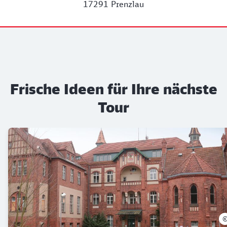
17291 Prenzlau
Frische Ideen für Ihre nächste
Tour