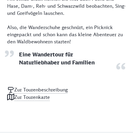
Hase, Dam-, Reh- und Schwarzwild beobachten, Sing-
und Greifvögeln lauschen.
Also, die Wanderschuhe geschnürt, ein Picknick
eingepackt und schon kann das kleine Abenteuer zu
den Waldbewohnern starten!
Eine Wandertour für
Naturliebhaber und Familien
Zur Tourenbeschreibung
Zur Tourenkarte