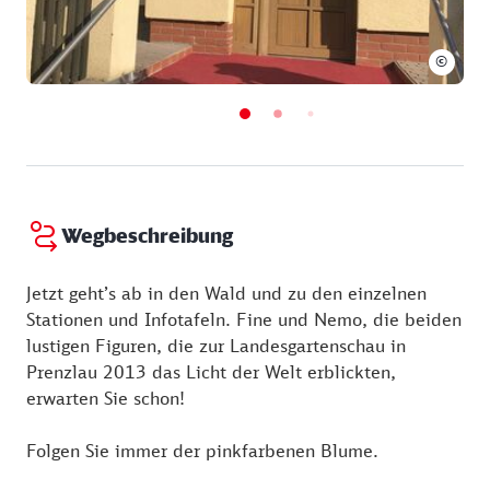
©
Wegbeschreibung
Jetzt geht’s ab in den Wald und zu den einzelnen
Stationen und Infotafeln. Fine und Nemo, die beiden
lustigen Figuren, die zur Landesgartenschau in
Prenzlau 2013 das Licht der Welt erblickten,
erwarten Sie schon!
Folgen Sie immer der pinkfarbenen Blume.