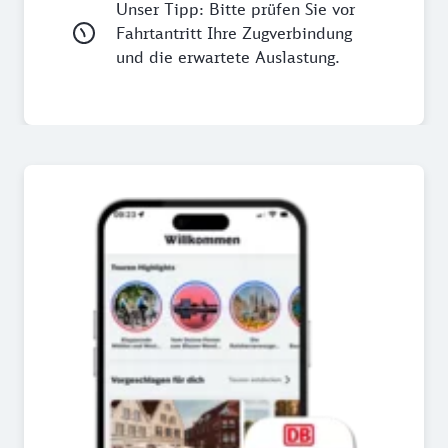
Unser Tipp: Bitte prüfen Sie vor
Fahrtantritt Ihre Zugverbindung
und die erwartete Auslastung.