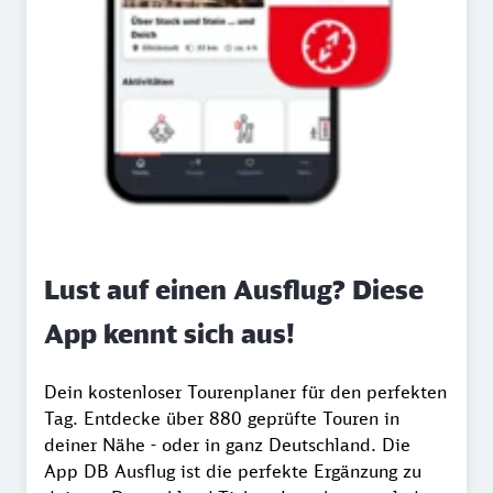
Lust auf einen Ausflug? Diese
App kennt sich aus!
Dein kostenloser Tourenplaner für den perfekten
Tag. Entdecke über 880 geprüfte Touren in
deiner Nähe - oder in ganz Deutschland. Die
App DB Ausflug ist die perfekte Ergänzung zu