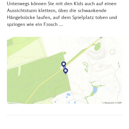
Unterwegs können Sie mit den Kids auch auf einen
Aussichtsturm klettern, über die schwankende
Hängebrücke laufen, auf dem Spielplatz toben und
springen wie ein Frosch …