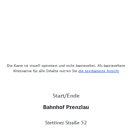
Die Karte ist visuell optimiert und nicht barrierefrei. Als barrierefreie
Alternative für alle Inhalte nutzen Sie
die textbasierte Ansicht
Start/Ende
Bahnhof Prenzlau
Stettiner Straße 52