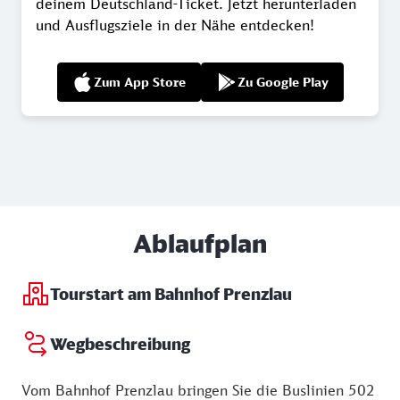
deinem Deutschland-Ticket. Jetzt herunterladen
und Ausflugsziele in der Nähe entdecken!
Zum App Store
Zu Google Play
Ablaufplan
Tourstart am Bahnhof Prenzlau
Wegbeschreibung
Vom Bahnhof Prenzlau bringen Sie die Buslinien 502