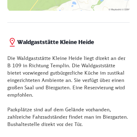
Waldgaststätte Kleine Heide
Die Waldgaststätte Kleine Heide liegt direkt an der
B 109 in Richtung Templin. Die Waldgaststätte
bietet vorwiegend gutbürgerliche Küche im rustikal
eingerichteten Ambiente an. Sie verfügt über einen
großen Saal und Biergarten. Eine Reservierung wird
empfohlen.
Parkplätze sind auf dem Gelände vorhanden,
zahlreiche Fahrradständer findet man im Biergarten.
Bushaltestelle direkt vor der Tür.