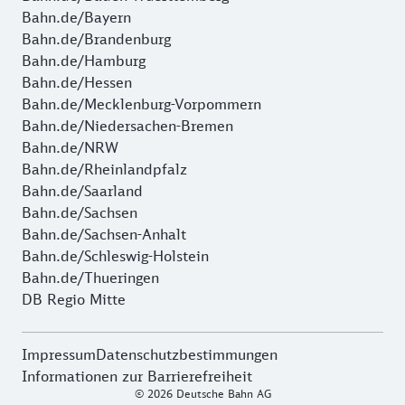
Bahn.de/Bayern
Bahn.de/Brandenburg
Bahn.de/Hamburg
Bahn.de/Hessen
Bahn.de/Mecklenburg-Vorpommern
Bahn.de/Niedersachen-Bremen
Bahn.de/NRW
Bahn.de/Rheinlandpfalz
Bahn.de/Saarland
Bahn.de/Sachsen
Bahn.de/Sachsen-Anhalt
Bahn.de/Schleswig-Holstein
Bahn.de/Thueringen
DB Regio Mitte
Impressum
Datenschutzbestimmungen
Informationen zur Barrierefreiheit
© 2026 Deutsche Bahn AG