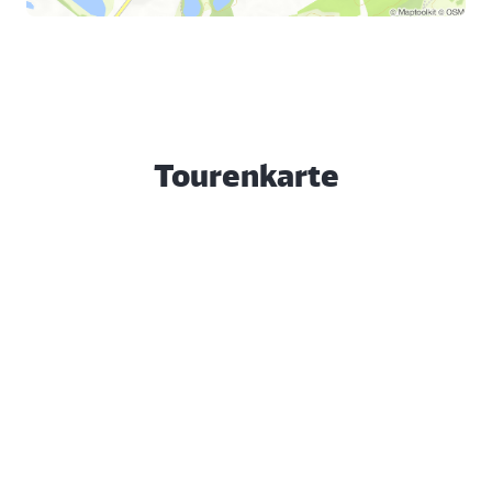
Tourenkarte