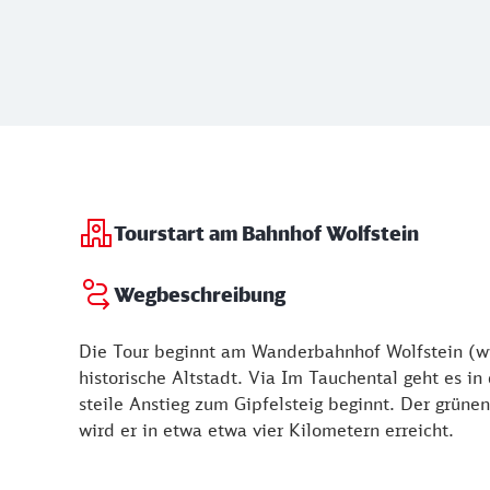
Tourstart am Bahnhof Wolfstein
Wegbeschreibung
Die Tour beginnt am Wanderbahnhof Wolfstein (ww
historische Altstadt. Via Im Tauchental geht es in
steile Anstieg zum Gipfelsteig beginnt. Der grüne
wird er in etwa etwa vier Kilometern erreicht.