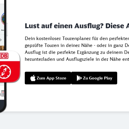
Lust auf einen Ausflug? Diese 
Dein kostenloser Tourenplaner für den perfekt
geprüfte Touren in deiner Nähe - oder in ganz 
Ausflug ist die perfekte Ergänzung zu deinem De
herunterladen und Ausflugsziele in der Nähe en
Zum App Store
Zu Google Play