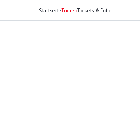
Startseite
Touren
Tickets & Infos