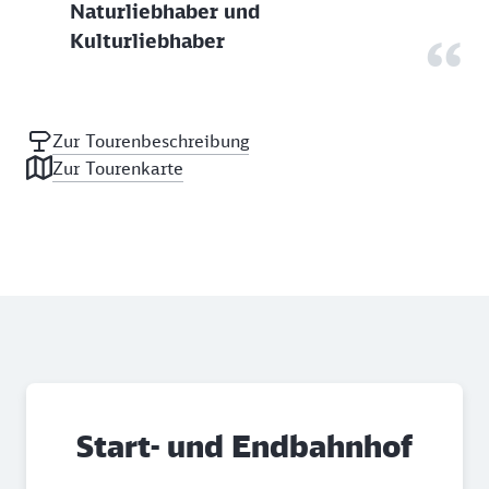
Naturliebhaber und
Kulturliebhaber
Zur Tourenbeschreibung
Zur Tourenkarte
Start- und Endbahnhof