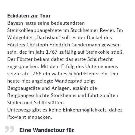
Eckdaten zur Tour
Bayern hatte seine bedeutendsten
Steinkohleabbaugebiete im Stockheimer Revier. Im
Waldgebiet „Dachsbau“ soll es der Dackel des
Försters Christoph Friedrich Gundermann gewesen
sein, der im Jahr 1763 zufällig auf Steinkohle stieß.
Der Förster bekam daher das erste Schürfrecht
zugesprochen. Mit dem Erfolg des Unternehmens
setzte ab 1766 ein wahres Schürf-Fieber ein. Der
heute hier angelegte Wanderpfad zeigt
Bergbaugeräte und Anlagen, erzählt die
Bergbaugeschichte Stockheims und führt zu alten
Stollen und Schürfstätten.
Unterwegs gibt es keine Einkehrmöglichkeit, daher
Proviant einpacken.
Eine Wandertour für