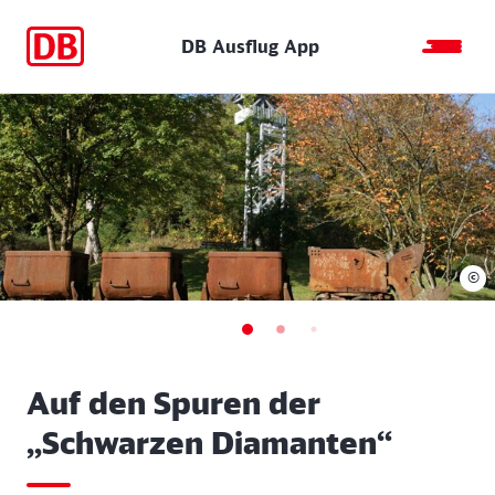
DB Ausflug App
©
Auf den Spuren der
„Schwarzen Diamanten“