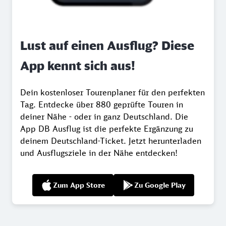
Lust auf einen Ausflug? Diese
App kennt sich aus!
Dein kostenloser Tourenplaner für den perfekten
Tag. Entdecke über 880 geprüfte Touren in
deiner Nähe - oder in ganz Deutschland. Die
App DB Ausflug ist die perfekte Ergänzung zu
deinem Deutschland-Ticket. Jetzt herunterladen
und Ausflugsziele in der Nähe entdecken!
Zum App Store
Zu Google Play