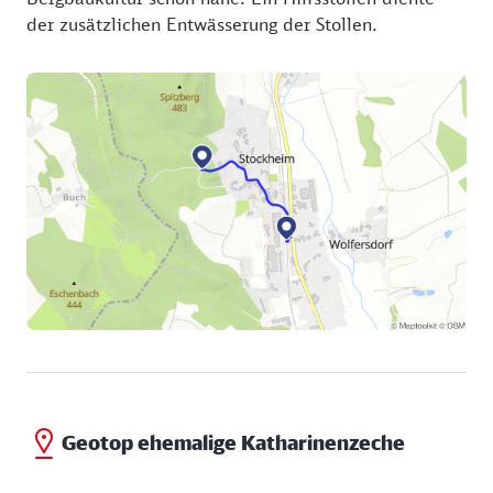
der zusätzlichen Entwässerung der Stollen.
Geotop ehemalige Katharinenzeche