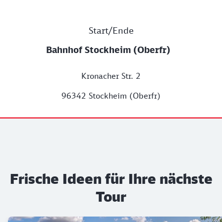
Start/Ende
Bahnhof Stockheim (Oberfr)
Kronacher Str. 2
96342 Stockheim (Oberfr)
Frische Ideen für Ihre nächste
Tour