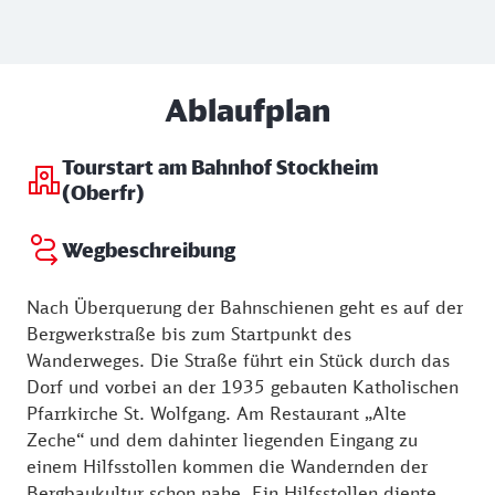
Ablaufplan
Tourstart am Bahnhof Stockheim
(Oberfr)
Wegbeschreibung
Nach Überquerung der Bahnschienen geht es auf der
Bergwerkstraße bis zum Startpunkt des
Wanderweges. Die Straße führt ein Stück durch das
Dorf und vorbei an der 1935 gebauten Katholischen
Pfarrkirche St. Wolfgang. Am Restaurant „Alte
Zeche“ und dem dahinter liegenden Eingang zu
einem Hilfsstollen kommen die Wandernden der
Bergbaukultur schon nahe. Ein Hilfsstollen diente