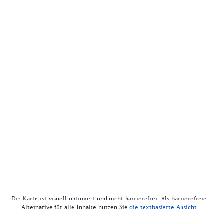
Die Karte ist visuell optimiert und nicht barrierefrei. Als barrierefreie
Alternative für alle Inhalte nutzen Sie
die textbasierte Ansicht