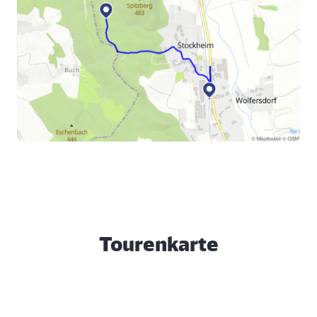
Tourenkarte