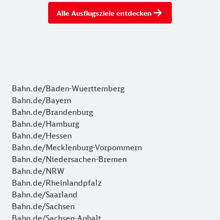
Alle Ausflugsziele entdecken
Bahn.de/Baden-Wuerttemberg
Bahn.de/Bayern
Bahn.de/Brandenburg
Bahn.de/Hamburg
Bahn.de/Hessen
Bahn.de/Mecklenburg-Vorpommern
Bahn.de/Niedersachen-Bremen
Bahn.de/NRW
Bahn.de/Rheinlandpfalz
Bahn.de/Saarland
Bahn.de/Sachsen
Bahn.de/Sachsen-Anhalt