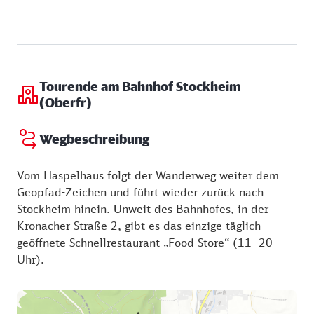
Tourende am Bahnhof Stockheim
(Oberfr)
Wegbeschreibung
Vom Haspelhaus folgt der Wanderweg weiter dem
Geopfad-Zeichen und führt wieder zurück nach
Stockheim hinein. Unweit des Bahnhofes, in der
Kronacher Straße 2, gibt es das einzige täglich
geöffnete Schnellrestaurant „Food-Store“ (11–20
Uhr).