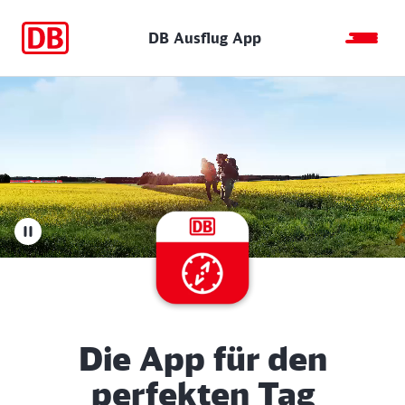
DB Ausflug App
Die App für den
perfekten Tag