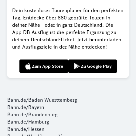
Dein kostenloser Tourenplaner für den perfekten
Tag. Entdecke über 880 geprüfte Touren in
deiner Nähe - oder in ganz Deutschland. Die
App DB Ausflug ist die perfekte Ergänzung zu
deinem Deutschland-Ticket. Jetzt herunterladen
und Ausflugsziele in der Nähe entdecken!
Zum App Store
Zu Google Play
Bahn.de/Baden-Wuerttemberg
Bahn.de/Bayern
Bahn.de/Brandenburg
Bahn.de/Hamburg
Bahn.de/Hessen