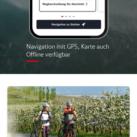
Navigation mit GPS, Karte auch
Offline verfügbar