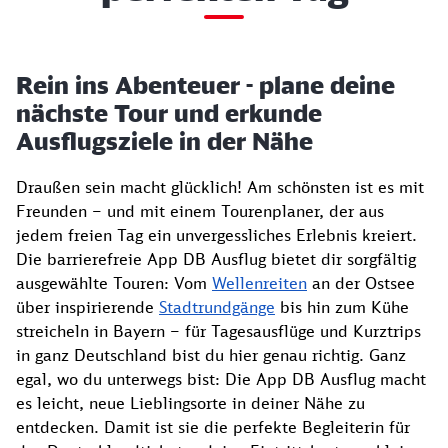
Rein ins Abenteuer - plane deine
nächste Tour und erkunde
Ausflugsziele in der Nähe
Draußen sein macht glücklich! Am schönsten ist es mit
Freunden – und mit einem Tourenplaner, der aus
jedem freien Tag ein unvergessliches Erlebnis kreiert.
Die barrierefreie App DB Ausflug bietet dir sorgfältig
ausgewählte Touren: Vom
Wellenreiten
an der Ostsee
über inspirierende
Stadtrundgänge
bis hin zum Kühe
streicheln in Bayern – für Tagesausflüge und Kurztrips
in ganz Deutschland bist du hier genau richtig. Ganz
egal, wo du unterwegs bist: Die App DB Ausflug macht
es leicht, neue Lieblingsorte in deiner Nähe zu
entdecken. Damit ist sie die perfekte Begleiterin für