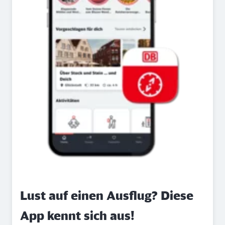
Lust auf einen Ausflug? Diese
App kennt sich aus!