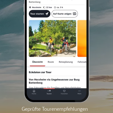
Geprüfte Tourenempfehlungen