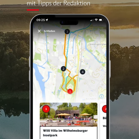
mit Tipps der Redaktion