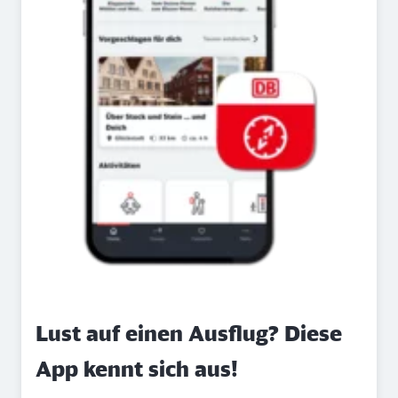
Lust auf einen Ausflug? Diese
App kennt sich aus!