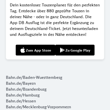
Dein kostenloser Tourenplaner für den perfekten
Tag. Entdecke über 880 geprüfte Touren in
deiner Nähe - oder in ganz Deutschland. Die
App DB Ausflug ist die perfekte Ergänzung zu
deinem Deutschland-Ticket. Jetzt herunterladen
und Ausflugsziele in der Nähe entdecken!
Zum App Store
Zu Google Play
Bahn.de/Baden-Wuerttemberg
Bahn.de/Bayern
Bahn.de/Brandenburg
Bahn.de/Hamburg
Bahn.de/Hessen
Bahn.de/Mecklenburg-Vorpommern