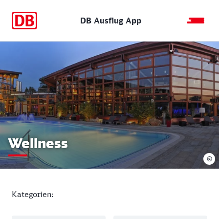
DB Ausflug App
Wellness
©
Kategorien: