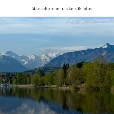
Startseite
Touren
Tickets & Infos