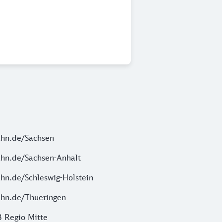
hn.de/Sachsen
hn.de/Sachsen-Anhalt
hn.de/Schleswig-Holstein
hn.de/Thueringen
 Regio Mitte