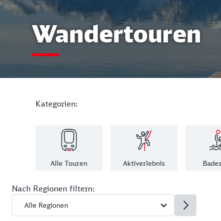
Wandertouren
Kategorien:
Alle Touren
Aktiverlebnis
Bades
Nach Regionen filtern: