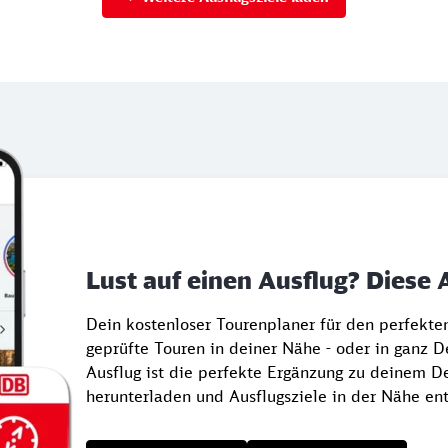
Lust auf einen Ausflug? Diese 
Dein kostenloser Tourenplaner für den perfekt
geprüfte Touren in deiner Nähe - oder in ganz 
Ausflug ist die perfekte Ergänzung zu deinem De
herunterladen und Ausflugsziele in der Nähe en