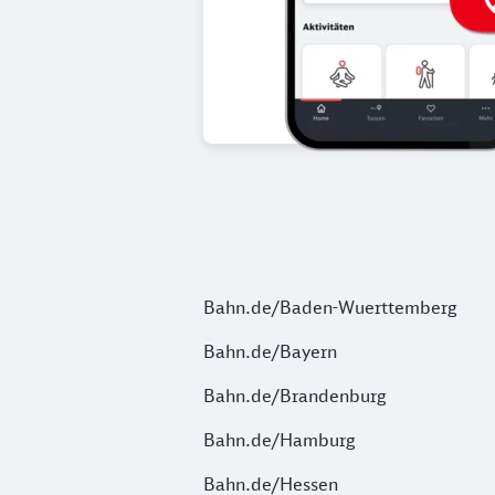
Bahn.de/Baden-Wuerttemberg
Bahn.de/Bayern
Bahn.de/Brandenburg
Bahn.de/Hamburg
Bahn.de/Hessen