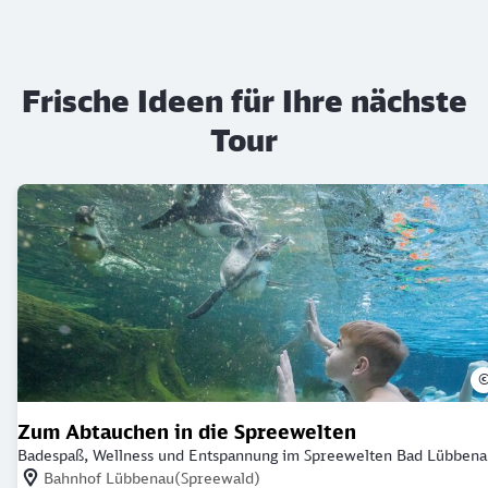
Frische Ideen für Ihre nächste
Tour
Zum Abtauchen in die Spreewelten
Badespaß, Wellness und Entspannung im Spreewelten Bad Lübbena
Nächstgelegener Bahnhof: Bahnhof Lübbenau(Spreewald)
Bahnhof Lübbenau(Spreewald)