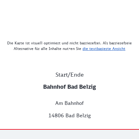
Die Karte ist visuell optimiert und nicht barrierefrei. Als barrierefreie
Alternative für alle Inhalte nutzen Sie
die textbasierte Ansicht
Start/Ende
Bahnhof Bad Belzig
Am Bahnhof
14806 Bad Belzig