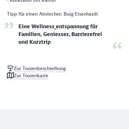
- Ruheraum mit Kamin
Tipp für einen Abstecher: Burg Eisenhardt
Eine Wellness_entspannung für
Familien, Geniesser, Barrierefrei
und Kurztrip
Zur Tourenbeschreibung
Zur Tourenkarte