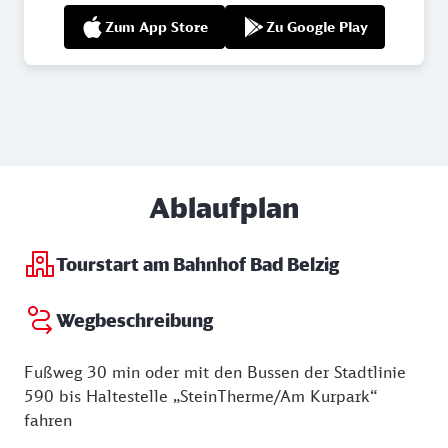
Zum App Store
Zu Google Play
Ablaufplan
Tourstart am Bahnhof Bad Belzig
Wegbeschreibung
Fußweg 30 min oder mit den Bussen der Stadtlinie
590 bis Haltestelle „SteinTherme/Am Kurpark“
fahren