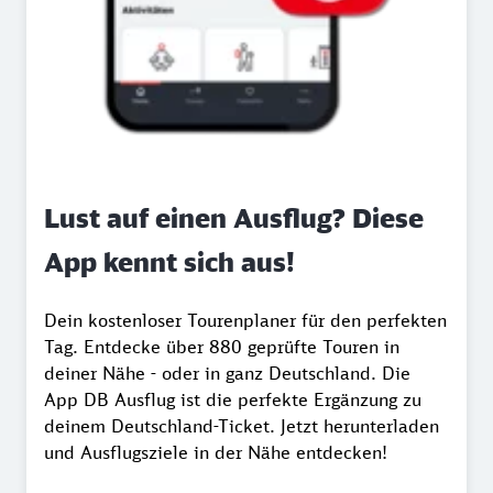
Lust auf einen Ausflug? Diese
App kennt sich aus!
Dein kostenloser Tourenplaner für den perfekten
Tag. Entdecke über 880 geprüfte Touren in
deiner Nähe - oder in ganz Deutschland. Die
App DB Ausflug ist die perfekte Ergänzung zu
deinem Deutschland-Ticket. Jetzt herunterladen
und Ausflugsziele in der Nähe entdecken!