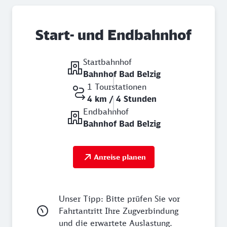
Start- und Endbahnhof
Startbahnhof
Bahnhof Bad Belzig
1 Tourstationen
4 km / 4 Stunden
Endbahnhof
Bahnhof Bad Belzig
Anreise planen
Unser Tipp: Bitte prüfen Sie vor
Fahrtantritt Ihre Zugverbindung
und die erwartete Auslastung.