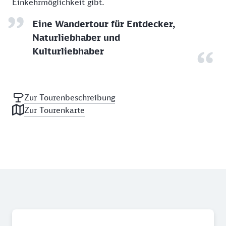
Einkehrmöglichkeit gibt.
Eine Wandertour für Entdecker,
Naturliebhaber und
Kulturliebhaber
Zur Tourenbeschreibung
Zur Tourenkarte