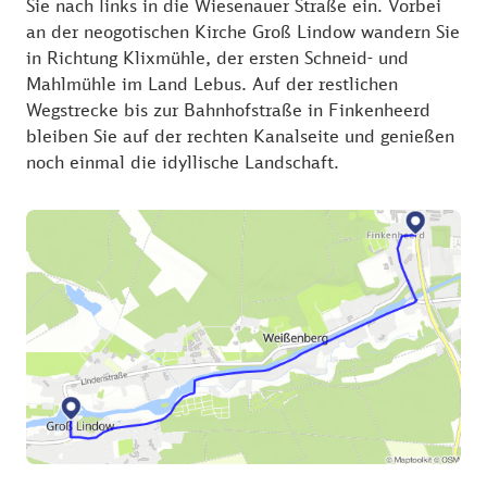
Sie nach links in die Wiesenauer Straße ein. Vorbei
an der neogotischen Kirche Groß Lindow wandern Sie
in Richtung Klixmühle, der ersten Schneid- und
Mahlmühle im Land Lebus. Auf der restlichen
Wegstrecke bis zur Bahnhofstraße in Finkenheerd
bleiben Sie auf der rechten Kanalseite und genießen
noch einmal die idyllische Landschaft.