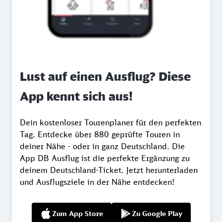
Lust auf einen Ausflug? Diese
App kennt sich aus!
Dein kostenloser Tourenplaner für den perfekten
Tag. Entdecke über 880 geprüfte Touren in
deiner Nähe - oder in ganz Deutschland. Die
App DB Ausflug ist die perfekte Ergänzung zu
deinem Deutschland-Ticket. Jetzt herunterladen
und Ausflugsziele in der Nähe entdecken!
Zum App Store
Zu Google Play