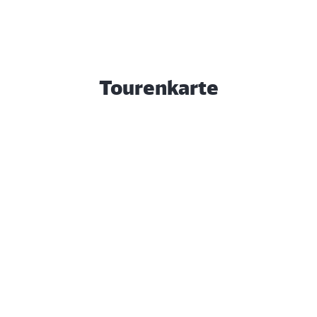
Tourenkarte