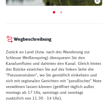
©
Wegbeschreibung
Zurück an Land (bzw. nach der Wanderung zur
Schleuse Weißenspring) überqueren Sie den
Kanalumfluter und dahinter den Kanal. Gleich hinter
der Brücke erreichen Sie auf der linken Seite die
"Preussenstuben", wo Sie gemütlich einkehren und
sich mit regionalen Gerichten mit "preußischer" Note
verwöhnen lassen können (geöffnet täglich außer
montags ab 17 Uhr, samstags und sonntags
zusätzlich von 11.30 - 14 Uhr).