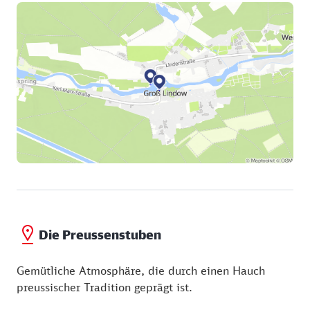
Die Preussenstuben
Gemütliche Atmosphäre, die durch einen Hauch
preussischer Tradition geprägt ist.