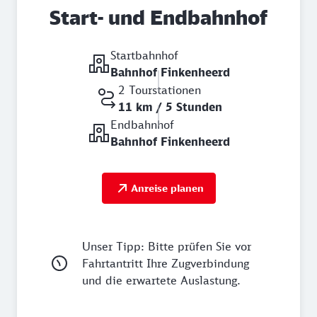
Start- und Endbahnhof
Startbahnhof
Bahnhof Finkenheerd
2 Tourstationen
11 km / 5 Stunden
Endbahnhof
Bahnhof Finkenheerd
Anreise planen
Unser Tipp: Bitte prüfen Sie vor
Fahrtantritt Ihre Zugverbindung
und die erwartete Auslastung.