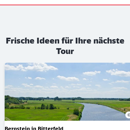
Frische Ideen für Ihre nächste
Tour
Bernstein in Bitterfeld