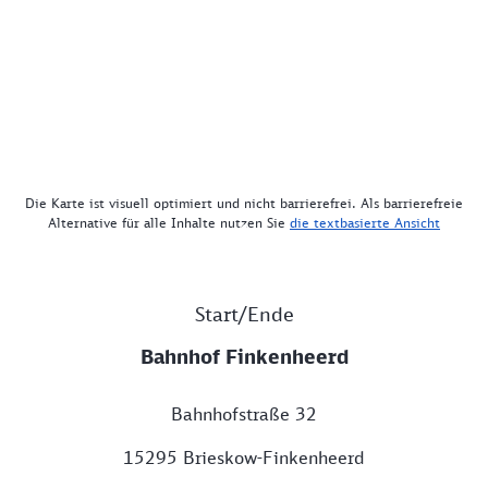
Die Karte ist visuell optimiert und nicht barrierefrei. Als barrierefreie
Alternative für alle Inhalte nutzen Sie
die textbasierte Ansicht
Start/Ende
Bahnhof Finkenheerd
Bahnhofstraße 32
15295 Brieskow-Finkenheerd