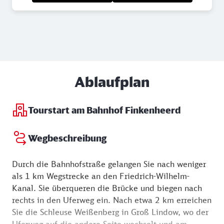
Ablaufplan
Tourstart am Bahnhof Finkenheerd
Wegbeschreibung
Durch die Bahnhofstraße gelangen Sie nach weniger
als 1 km Wegstrecke an den Friedrich-Wilhelm-
Kanal. Sie überqueren die Brücke und biegen nach
rechts in den Uferweg ein. Nach etwa 2 km erreichen
Sie die Schleuse Weißenberg in Groß Lindow, wo der