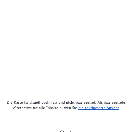
Die Karte ist visuell optimiert und nicht barrierefrei. Als barrierefreie
Alternative für alle Inhalte nutzen Sie
die textbasierte Ansicht