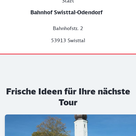
Start
Bahnhof Swisttal-Odendorf
Bahnhofstr. 2
53913 Swisttal
Frische Ideen für Ihre nächste
Tour