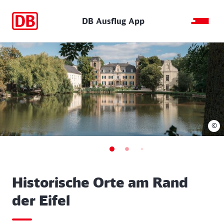
DB Ausflug App
©
Historische Orte am Rand
der Eifel