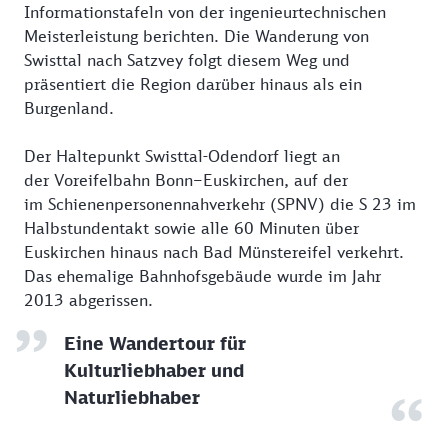
Informationstafeln von der ingenieurtechnischen
Meisterleistung berichten. Die Wanderung von
Swisttal nach Satzvey folgt diesem Weg und
präsentiert die Region darüber hinaus als ein
Burgenland.
Der Haltepunkt Swisttal-Odendorf liegt an
der Voreifelbahn Bonn–Euskirchen, auf der
im Schienenpersonennahverkehr (SPNV) die S 23 im
Halbstundentakt sowie alle 60 Minuten über
Euskirchen hinaus nach Bad Münstereifel verkehrt.
Das ehemalige Bahnhofsgebäude wurde im Jahr
2013 abgerissen.
Eine Wandertour für
Kulturliebhaber und
Naturliebhaber