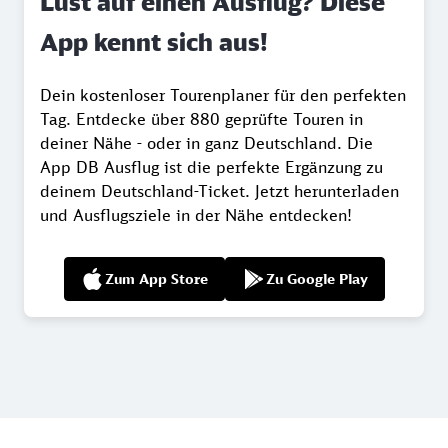
Lust auf einen Ausflug? Diese
App kennt sich aus!
Dein kostenloser Tourenplaner für den perfekten
Tag. Entdecke über 880 geprüfte Touren in
deiner Nähe - oder in ganz Deutschland. Die
App DB Ausflug ist die perfekte Ergänzung zu
deinem Deutschland-Ticket. Jetzt herunterladen
und Ausflugsziele in der Nähe entdecken!
Zum App Store
Zu Google Play