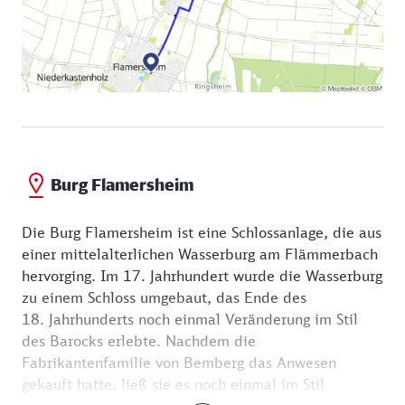
Burg Flamersheim
Die Burg Flamersheim ist eine Schlossanlage, die aus
einer mittelalterlichen Wasserburg am Flämmerbach
hervorging. Im 17. Jahrhundert wurde die Wasserburg
zu einem Schloss umgebaut, das Ende des
18. Jahrhunderts noch einmal Veränderung im Stil
des Barocks erlebte. Nachdem die
Fabrikantenfamilie von Bemberg das Anwesen
gekauft hatte, ließ sie es noch einmal im Stil