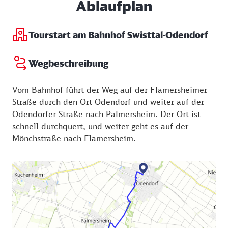
Ablaufplan
Tourstart am Bahnhof Swisttal-Odendorf
Wegbeschreibung
Vom Bahnhof führt der Weg auf der Flamersheimer
Straße durch den Ort Odendorf und weiter auf der
Odendorfer Straße nach Palmersheim. Der Ort ist
schnell durchquert, und weiter geht es auf der
Mönchstraße nach Flamersheim.