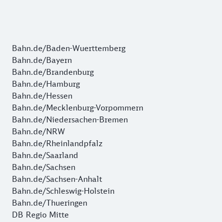
Bahn.de/Baden-Wuerttemberg
Bahn.de/Bayern
Bahn.de/Brandenburg
Bahn.de/Hamburg
Bahn.de/Hessen
Bahn.de/Mecklenburg-Vorpommern
Bahn.de/Niedersachen-Bremen
Bahn.de/NRW
Bahn.de/Rheinlandpfalz
Bahn.de/Saarland
Bahn.de/Sachsen
Bahn.de/Sachsen-Anhalt
Bahn.de/Schleswig-Holstein
Bahn.de/Thueringen
DB Regio Mitte