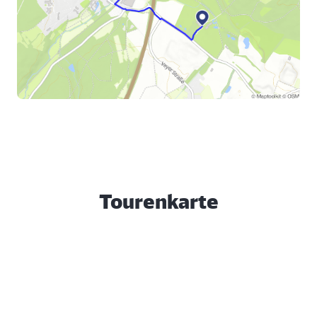
Tourenkarte