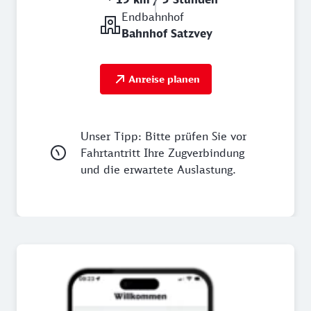
Endbahnhof
Bahnhof Satzvey
Anreise planen
Unser Tipp: Bitte prüfen Sie vor
Fahrtantritt Ihre Zugverbindung
und die erwartete Auslastung.