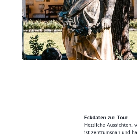
©
Eckdaten zur Tour
Herrliche Aussichten, 
ist zentrumsnah und ha