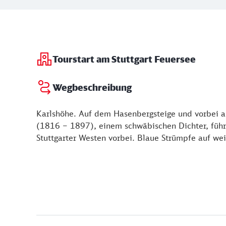
Tourstart am Stuttgart Feuersee
Wegbeschreibung
Karlshöhe. Auf dem Hasenbergsteige und vorbei 
(1816 – 1897), einem schwäbischen Dichter, führt
Stuttgarter Westen vorbei. Blaue Strümpfe auf 