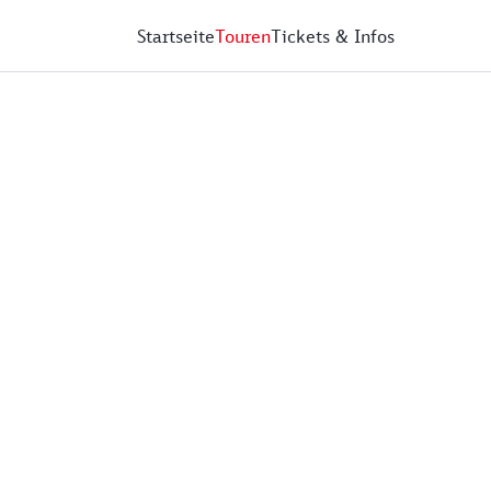
Startseite
Touren
Tickets & Infos