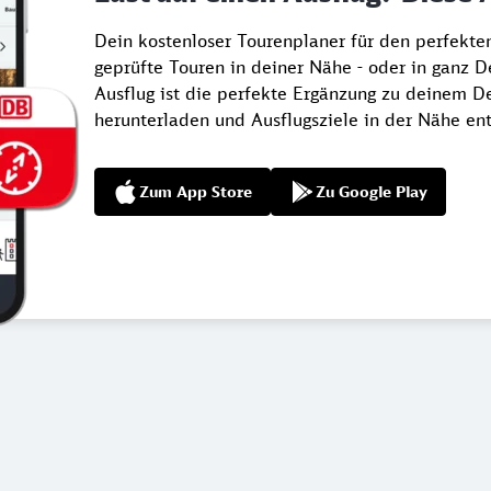
Dein kostenloser Tourenplaner für den perfekt
geprüfte Touren in deiner Nähe - oder in ganz 
Ausflug ist die perfekte Ergänzung zu deinem De
herunterladen und Ausflugsziele in der Nähe en
Zum App Store
Zu Google Play