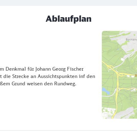
Ablaufplan
am Denkmal für Johann Georg Fischer
 die Strecke an Aussichtspunkten inf den
weißem Grund weisen den Rundweg.