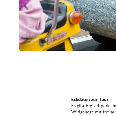
©
Eckdaten zur Tour
Es gibt Freizeitparks
Wildgehege mit freilauf