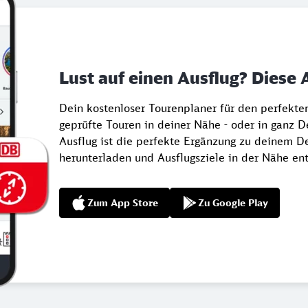
Lust auf einen Ausflug? Diese 
Dein kostenloser Tourenplaner für den perfekt
geprüfte Touren in deiner Nähe - oder in ganz 
Ausflug ist die perfekte Ergänzung zu deinem De
herunterladen und Ausflugsziele in der Nähe en
Zum App Store
Zu Google Play