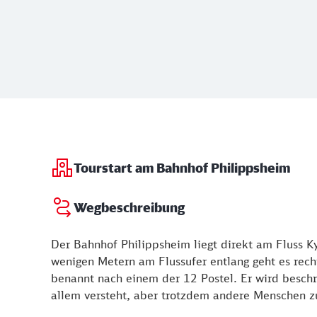
Tourstart am Bahnhof Philippsheim
Wegbeschreibung
Der Bahnhof Philippsheim liegt direkt am Fluss Kyl
wenigen Metern am Flussufer entlang geht es rechte
benannt nach einem der 12 Postel. Er wird beschri
allem versteht, aber trotzdem andere Menschen 