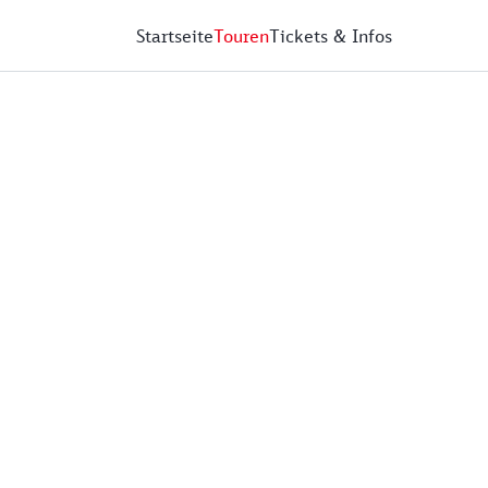
Startseite
Touren
Tickets & Infos