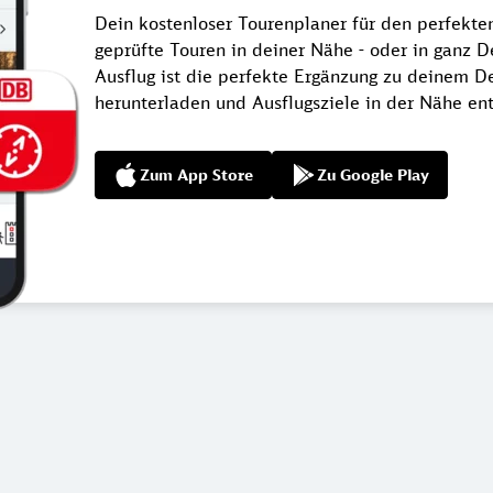
Dein kostenloser Tourenplaner für den perfekt
geprüfte Touren in deiner Nähe - oder in ganz 
Ausflug ist die perfekte Ergänzung zu deinem De
herunterladen und Ausflugsziele in der Nähe en
Zum App Store
Zu Google Play