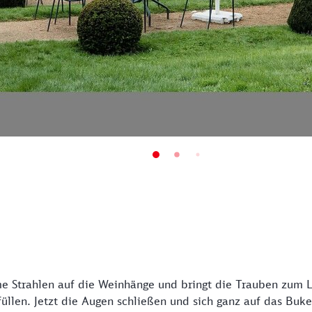
 Strahlen auf die Weinhänge und bringt die Trauben zum Le
üllen. Jetzt die Augen schließen und sich ganz auf das Buket