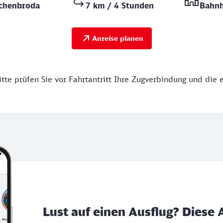
chenbroda
7 km / 4 Stunden
Bahnh
Anreise planen
tte prüfen Sie vor Fahrtantritt Ihre Zugverbindung und die 
Lust auf einen Ausflug? Diese 