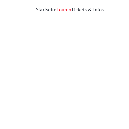
Startseite
Touren
Tickets & Infos