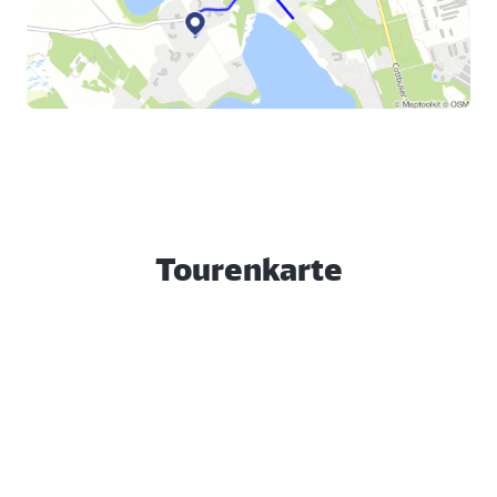
Tourenkarte