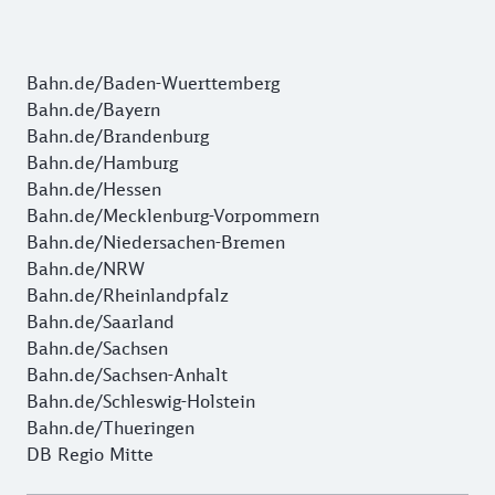
Bahn.de/Baden-Wuerttemberg
Bahn.de/Bayern
Bahn.de/Brandenburg
Bahn.de/Hamburg
Bahn.de/Hessen
Bahn.de/Mecklenburg-Vorpommern
Bahn.de/Niedersachen-Bremen
Bahn.de/NRW
Bahn.de/Rheinlandpfalz
Bahn.de/Saarland
Bahn.de/Sachsen
Bahn.de/Sachsen-Anhalt
Bahn.de/Schleswig-Holstein
Bahn.de/Thueringen
DB Regio Mitte