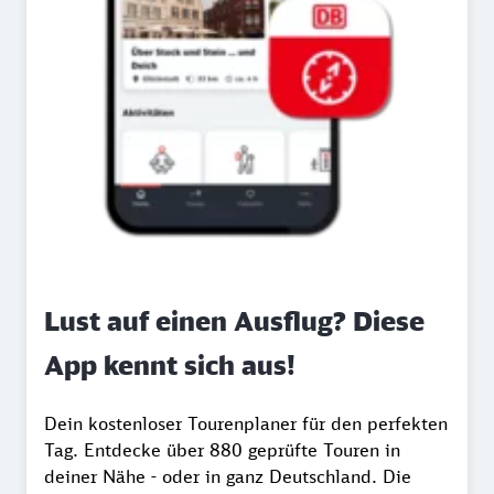
Lust auf einen Ausflug? Diese
App kennt sich aus!
Dein kostenloser Tourenplaner für den perfekten
Tag. Entdecke über 880 geprüfte Touren in
deiner Nähe - oder in ganz Deutschland. Die