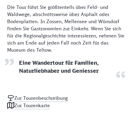
Die Tour führt Sie größtenteils über Feld- und
Waldwege, abschnittsweise über Asphalt oder
Bodenplatten. In Zossen, Mellensee und Wünsdorf
finden Sie Gastronomien zur Einkehr. Wenn Sie sich
für die Regionalgeschichte interessieren, nehmen Sie
sich am Ende auf jeden Fall noch Zeit für das
Museum des Teltow.
Eine Wandertour für Familien,
Naturliebhaber und Geniesser
Zur Tourenbeschreibung
Zur Tourenkarte