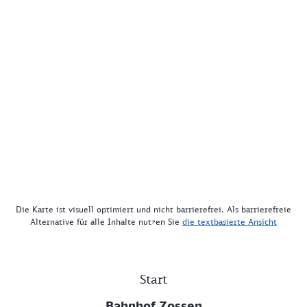
Die Karte ist visuell optimiert und nicht barrierefrei. Als barrierefreie
Alternative für alle Inhalte nutzen Sie
die textbasierte Ansicht
Start
Bahnhof Zossen