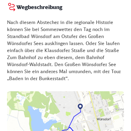
Wegbeschreibung
Nach diesem Abstecher in die regionale Historie
können Sie bei Sommerwetter den Tag noch im
Strandbad Wünsdorf am Ostufer des Großen
Wünsdorfer Sees ausklingen lassen. Oder Sie laufen
einfach über die Klausdorfer Straße und die Straße
Zum Bahnhof zu eben diesem, dem Bahnhof
Wünsdorf-Waldstadt. Den Großen Wünsdorfer See
können Sie ein anderes Mal umrunden, mit der Tour
„Baden in der Bunkerstadt“.