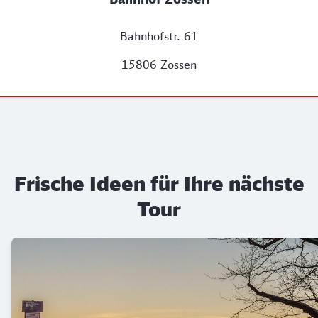
Bahnhofstr. 61
15806 Zossen
Frische Ideen für Ihre nächste
Tour