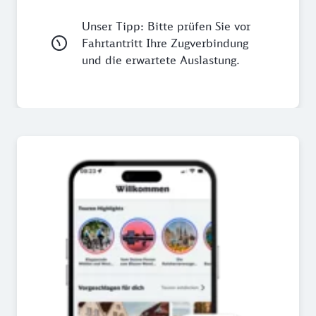
Unser Tipp: Bitte prüfen Sie vor
Fahrtantritt Ihre Zugverbindung
und die erwartete Auslastung.