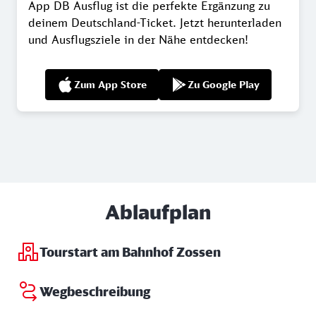
App DB Ausflug ist die perfekte Ergänzung zu
deinem Deutschland-Ticket. Jetzt herunterladen
und Ausflugsziele in der Nähe entdecken!
Zum App Store
Zu Google Play
Ablaufplan
Tourstart am Bahnhof Zossen
Wegbeschreibung