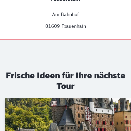
Am Bahnhof
01609 Frauenhain
Frische Ideen für Ihre nächste
Tour