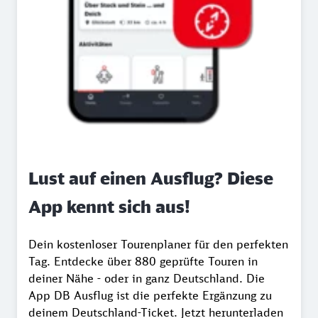
Lust auf einen Ausflug? Diese
App kennt sich aus!
Dein kostenloser Tourenplaner für den perfekten
Tag. Entdecke über 880 geprüfte Touren in
deiner Nähe - oder in ganz Deutschland. Die
App DB Ausflug ist die perfekte Ergänzung zu
deinem Deutschland-Ticket. Jetzt herunterladen