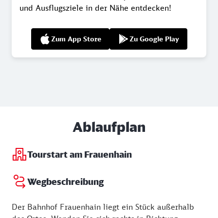
und Ausflugsziele in der Nähe entdecken!
Zum App Store
Zu Google Play
Ablaufplan
Tourstart am Frauenhain
Wegbeschreibung
Der Bahnhof Frauenhain liegt ein Stück außerhalb