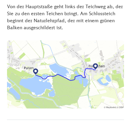
Von der Hauptstraße geht links der Teichweg ab, der
Sie zu den ersten Teichen bringt. Am Schlossteich
beginnt der Naturlehrpfad, der mit einem grünen
Balken ausgeschildert ist.