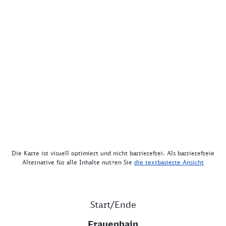
Die Karte ist visuell optimiert und nicht barrierefrei. Als barrierefreie
Alternative für alle Inhalte nutzen Sie
die textbasierte Ansicht
Start/Ende
Frauenhain