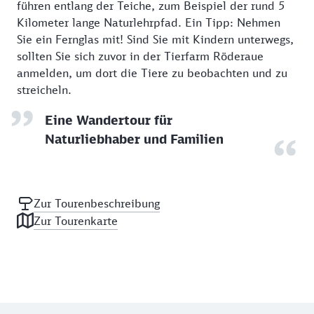
führen entlang der Teiche, zum Beispiel der rund 5
Kilometer lange Naturlehrpfad. Ein Tipp: Nehmen
Sie ein Fernglas mit! Sind Sie mit Kindern unterwegs,
sollten Sie sich zuvor in der Tierfarm Röderaue
anmelden, um dort die Tiere zu beobachten und zu
streicheln.
Eine Wandertour für
Naturliebhaber und Familien
Zur Tourenbeschreibung
Zur Tourenkarte