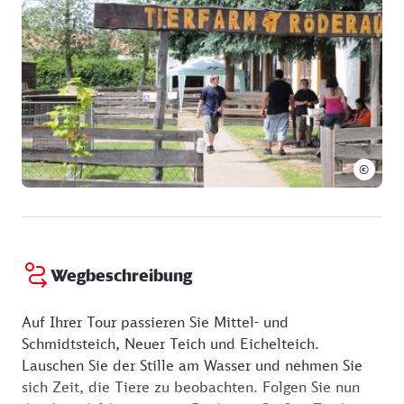
©
Wegbeschreibung
Auf Ihrer Tour passieren Sie Mittel- und
Schmidtsteich, Neuer Teich und Eichelteich.
Lauschen Sie der Stille am Wasser und nehmen Sie
sich Zeit, die Tiere zu beobachten. Folgen Sie nun