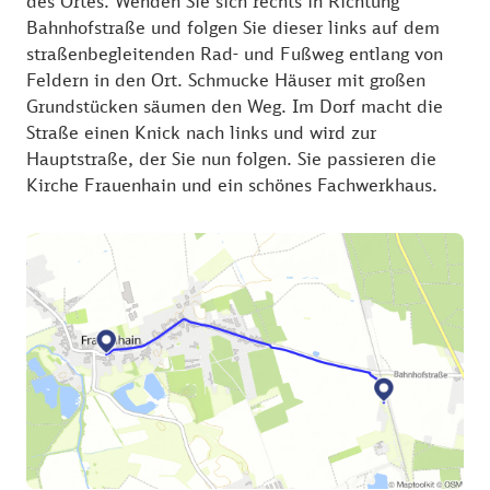
des Ortes. Wenden Sie sich rechts in Richtung
Bahnhofstraße und folgen Sie dieser links auf dem
straßenbegleitenden Rad- und Fußweg entlang von
Feldern in den Ort. Schmucke Häuser mit großen
Grundstücken säumen den Weg. Im Dorf macht die
Straße einen Knick nach links und wird zur
Hauptstraße, der Sie nun folgen. Sie passieren die
Kirche Frauenhain und ein schönes Fachwerkhaus.