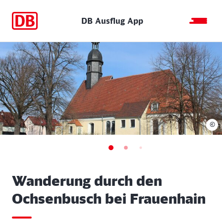
DB Ausflug App
©
Wanderung durch den
Ochsenbusch bei Frauenhain