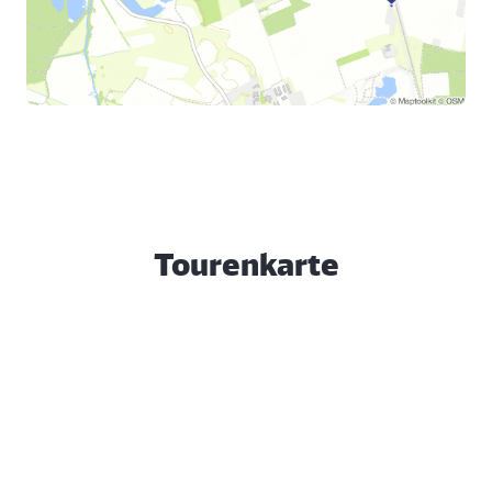
Tourenkarte