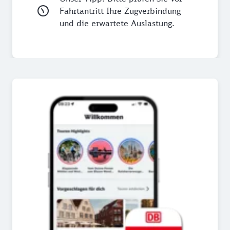
Fahrtantritt Ihre Zugverbindung
und die erwartete Auslastung.