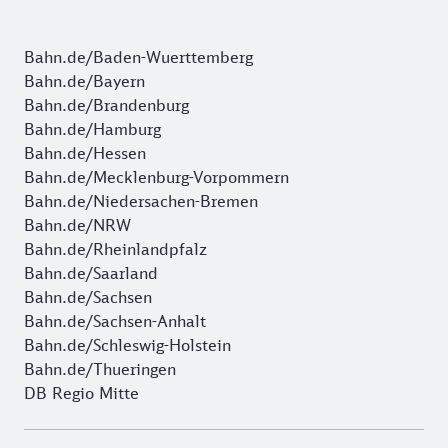
Bahn.de/Baden-Wuerttemberg
Bahn.de/Bayern
Bahn.de/Brandenburg
Bahn.de/Hamburg
Bahn.de/Hessen
Bahn.de/Mecklenburg-Vorpommern
Bahn.de/Niedersachen-Bremen
Bahn.de/NRW
Bahn.de/Rheinlandpfalz
Bahn.de/Saarland
Bahn.de/Sachsen
Bahn.de/Sachsen-Anhalt
Bahn.de/Schleswig-Holstein
Bahn.de/Thueringen
DB Regio Mitte