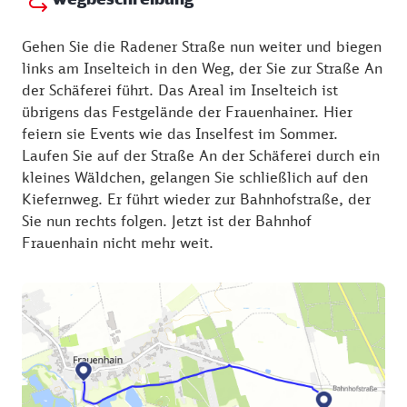
Gehen Sie die Radener Straße nun weiter und biegen
links am Inselteich in den Weg, der Sie zur Straße An
der Schäferei führt. Das Areal im Inselteich ist
übrigens das Festgelände der Frauenhainer. Hier
feiern sie Events wie das Inselfest im Sommer.
Laufen Sie auf der Straße An der Schäferei durch ein
kleines Wäldchen, gelangen Sie schließlich auf den
Kiefernweg. Er führt wieder zur Bahnhofstraße, der
Sie nun rechts folgen. Jetzt ist der Bahnhof
Frauenhain nicht mehr weit.