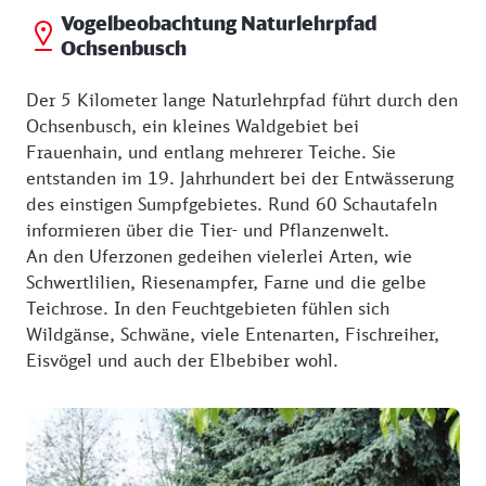
Vogelbeobachtung Naturlehrpfad
Ochsenbusch
Der 5 Kilometer lange Naturlehrpfad führt durch den
Ochsenbusch, ein kleines Waldgebiet bei
Frauenhain, und entlang mehrerer Teiche. Sie
entstanden im 19. Jahrhundert bei der Entwässerung
des einstigen Sumpfgebietes. Rund 60 Schautafeln
informieren über die Tier- und Pflanzenwelt.
An den Uferzonen gedeihen vielerlei Arten, wie
Schwertlilien, Riesenampfer, Farne und die gelbe
Teichrose. In den Feuchtgebieten fühlen sich
Wildgänse, Schwäne, viele Entenarten, Fischreiher,
Eisvögel und auch der Elbebiber wohl.