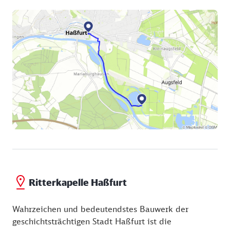
Ritterkapelle Haßfurt
Wahrzeichen und bedeutendstes Bauwerk der
geschichtsträchtigen Stadt Haßfurt ist die