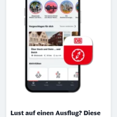
Lust auf einen Ausflug? Diese