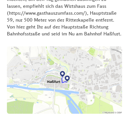
lassen, empfiehlt sich das Wirtshaus zum Fass
(https://www.gasthauszumfass.com/), Hauptstraße
59, nur 500 Meter von der Ritterkapelle entfernt.
Von hier geht Ihr auf der Hauptstraße Richtung
Bahnhofsstraße und seid im Nu am Bahnhof Haßfurt.