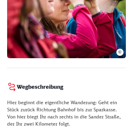
©
Wegbeschreibung
Hier beginnt die eigentliche Wanderung: Geht ein
Stück zurück Richtung Bahnhof bis zur Sparkasse.
Von hier biegt Ihr nach rechts in die Sander Straße,
der Ihr zwei Kilometer folgt.