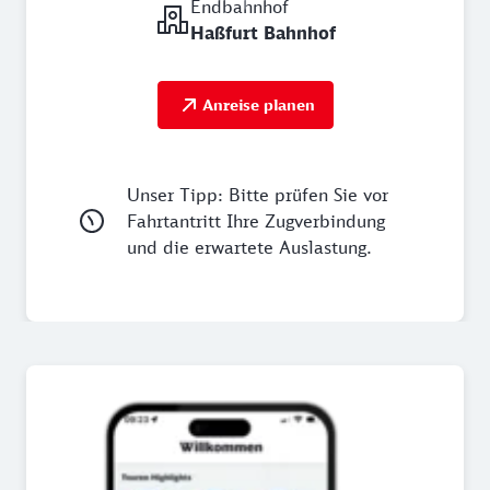
Endbahnhof
Haßfurt Bahnhof
Anreise planen
Unser Tipp: Bitte prüfen Sie vor
Fahrtantritt Ihre Zugverbindung
und die erwartete Auslastung.