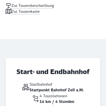
Zur Tourenbeschreibung
Zur Tourenkarte
Start- und Endbahnhof
Startbahnhof
Startpunkt Bahnhof Zeil a.M.
4 Tourstationen
14 km / 4 Stunden