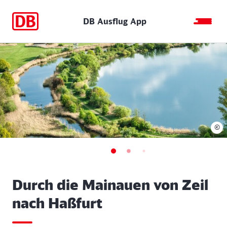
DB Ausflug App
©
Durch die Mainauen von Zeil
nach Haßfurt