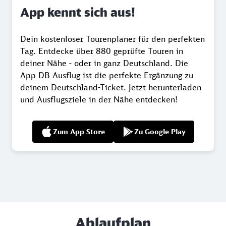
App kennt sich aus!
Dein kostenloser Tourenplaner für den perfekten
Tag. Entdecke über 880 geprüfte Touren in
deiner Nähe - oder in ganz Deutschland. Die
App DB Ausflug ist die perfekte Ergänzung zu
deinem Deutschland-Ticket. Jetzt herunterladen
und Ausflugsziele in der Nähe entdecken!
Zum App Store
Zu Google Play
Ablaufplan