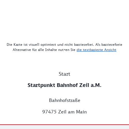
Die Karte ist visuell optimiert und nicht barrierefrei. Als barrierefreie
Alternative für alle Inhalte nutzen Sie
die textbasierte Ansicht
Start
Startpunkt Bahnhof Zeil a.M.
Bahnhofstraße
97475 Zeil am Main