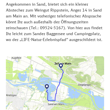
Angekommen in Sand, bietet sich ein kleiner
Abstecher zum Weingut Rippstein, Anger 14 in Sand
am Main an. Mit vorheriger telefonischer Absprache
könnt Ihr auch außerhalb der Öffnungszeiten
reinschauen (Tel.: 09524-5167). Von hier aus findet
Ihr leicht zum Sander Baggersee und Campingplatz,
wo der „LIFE-Natur-Erlebnispfad“ ausgeschildert ist.