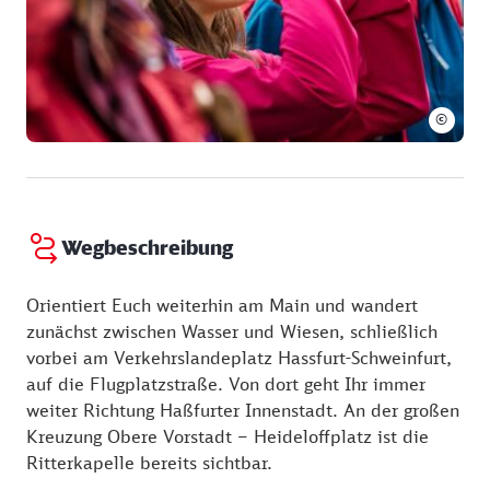
©
Wegbeschreibung
Orientiert Euch weiterhin am Main und wandert
zunächst zwischen Wasser und Wiesen, schließlich
vorbei am Verkehrslandeplatz Hassfurt-Schweinfurt,
auf die Flugplatzstraße. Von dort geht Ihr immer
weiter Richtung Haßfurter Innenstadt. An der großen
Kreuzung Obere Vorstadt – Heideloffplatz ist die
Ritterkapelle bereits sichtbar.