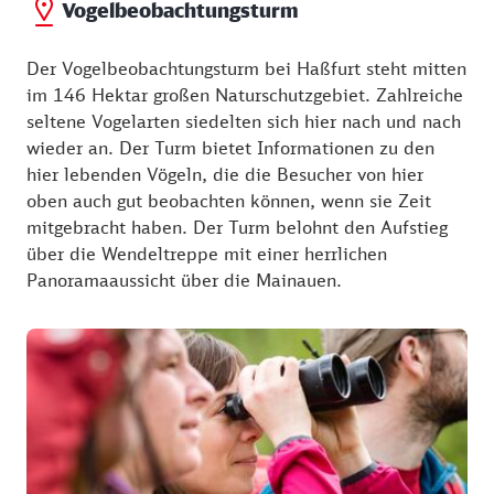
Vogelbeobachtungsturm
Der Vogelbeobachtungsturm bei Haßfurt steht mitten
im 146 Hektar großen Naturschutzgebiet. Zahlreiche
seltene Vogelarten siedelten sich hier nach und nach
wieder an. Der Turm bietet Informationen zu den
hier lebenden Vögeln, die die Besucher von hier
oben auch gut beobachten können, wenn sie Zeit
mitgebracht haben. Der Turm belohnt den Aufstieg
über die Wendeltreppe mit einer herrlichen
Panoramaaussicht über die Mainauen.