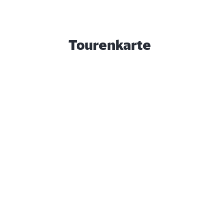
Tourenkarte