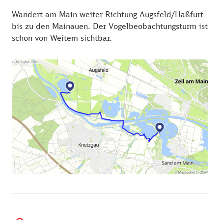
Wandert am Main weiter Richtung Augsfeld/Haßfurt
bis zu den Mainauen. Der Vogelbeobachtungsturm ist
schon von Weitem sichtbar.