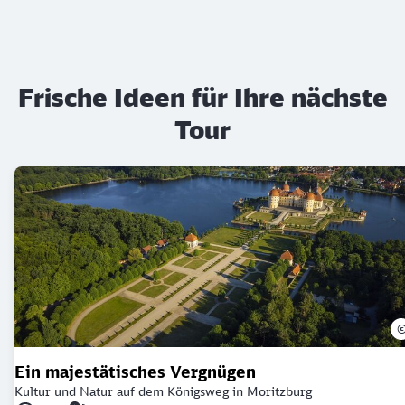
Frische Ideen für Ihre nächste
Tour
Ein majestätisches Vergnügen
Kultur und Natur auf dem Königsweg in Moritzburg