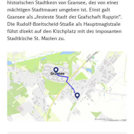
historischen Stadtkern von Gransee, der von einer
mächtigen Stadtmauer umgeben ist. Einst galt
Gransee als „festeste Stadt der Grafschaft Ruppin“.
Die Rudolf-Breitscheid-Straße als Hauptmagistrale
führt direkt auf den Kirchplatz mit der imposanten
Stadtkirche St. Marien zu.