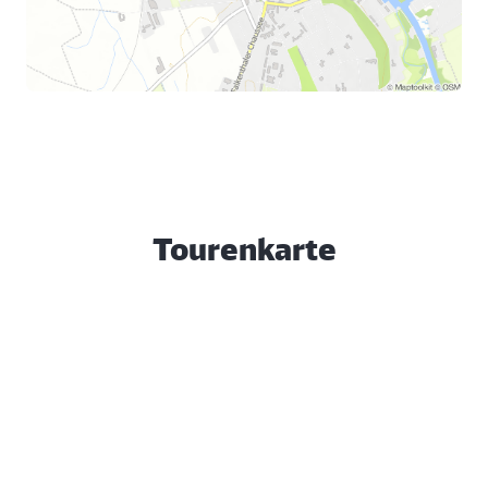
Tourenkarte