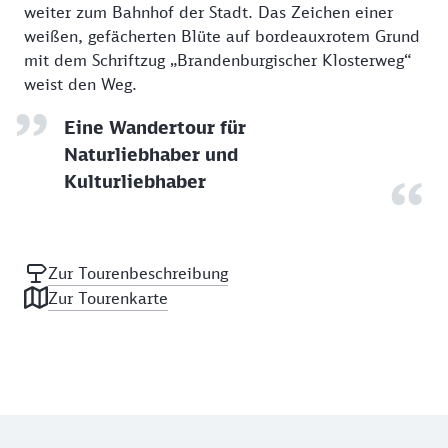
weiter zum Bahnhof der Stadt. Das Zeichen einer
weißen, gefächerten Blüte auf bordeauxrotem Grund
mit dem Schriftzug „Brandenburgischer Klosterweg“
weist den Weg.
Eine Wandertour für
Naturliebhaber und
Kulturliebhaber
Zur Tourenbeschreibung
Zur Tourenkarte