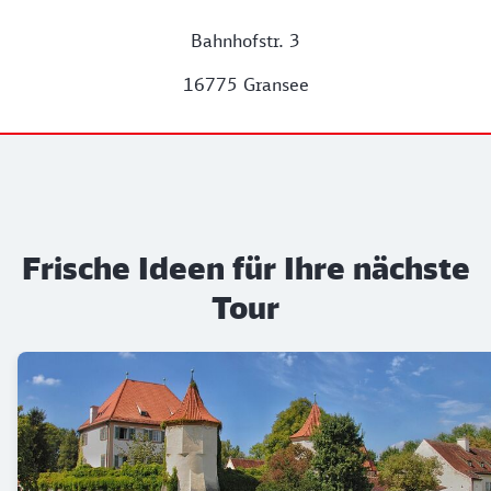
Bahnhofstr. 3
16775 Gransee
Frische Ideen für Ihre nächste
Tour