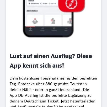
Lust auf einen Ausflug? Diese
App kennt sich aus!
Dein kostenloser Tourenplaner für den perfekten
Tag. Entdecke über 880 geprüfte Touren in
deiner Nähe - oder in ganz Deutschland. Die
App DB Ausflug ist die perfekte Ergänzung zu
deinem Deutschland-Ticket. Jetzt herunterladen
und Ausflugsziele in der Nähe entdecken!