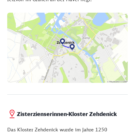
Zisterzienserinnen-Kloster Zehdenick
Das Kloster Zehdenick wurde im Jahre 1250