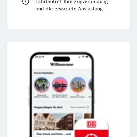
Fahrtantritt Ihre Zugverbindung
und die erwartete Auslastung.