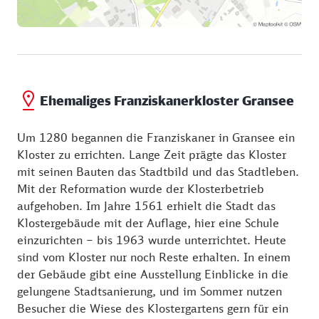
Ehemaliges Franziskanerkloster Gransee
Um 1280 begannen die Franziskaner in Gransee ein
Kloster zu errichten. Lange Zeit prägte das Kloster
mit seinen Bauten das Stadtbild und das Stadtleben.
Mit der Reformation wurde der Klosterbetrieb
aufgehoben. Im Jahre 1561 erhielt die Stadt das
Klostergebäude mit der Auflage, hier eine Schule
einzurichten – bis 1963 wurde unterrichtet. Heute
sind vom Kloster nur noch Reste erhalten. In einem
der Gebäude gibt eine Ausstellung Einblicke in die
gelungene Stadtsanierung, und im Sommer nutzen
Besucher die Wiese des Klostergartens gern für ein