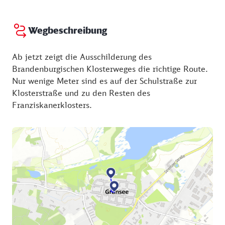
Wegbeschreibung
Ab jetzt zeigt die Ausschilderung des
Brandenburgischen Klosterweges die richtige Route.
Nur wenige Meter sind es auf der Schulstraße zur
Klosterstraße und zu den Resten des
Franziskanerklosters.