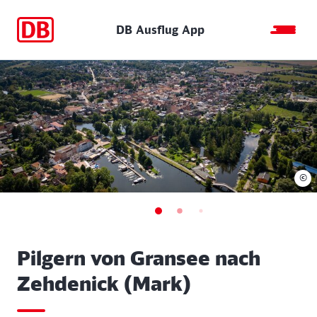
DB Ausflug App
©
Pilgern von Gransee nach
Zehdenick (Mark)