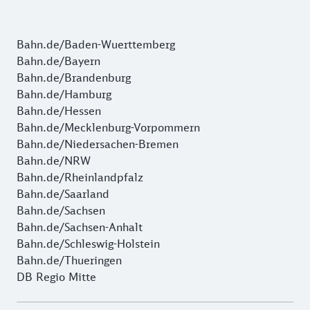
Bahn.de/Baden-Wuerttemberg
Bahn.de/Bayern
Bahn.de/Brandenburg
Bahn.de/Hamburg
Bahn.de/Hessen
Bahn.de/Mecklenburg-Vorpommern
Bahn.de/Niedersachen-Bremen
Bahn.de/NRW
Bahn.de/Rheinlandpfalz
Bahn.de/Saarland
Bahn.de/Sachsen
Bahn.de/Sachsen-Anhalt
Bahn.de/Schleswig-Holstein
Bahn.de/Thueringen
DB Regio Mitte