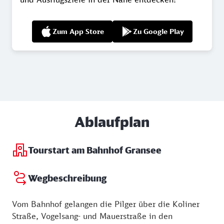
Zum App Store
Zu Google Play
Ablaufplan
Tourstart am Bahnhof Gransee
Wegbeschreibung
Vom Bahnhof gelangen die Pilger über die Koliner
Straße, Vogelsang- und Mauerstraße in den