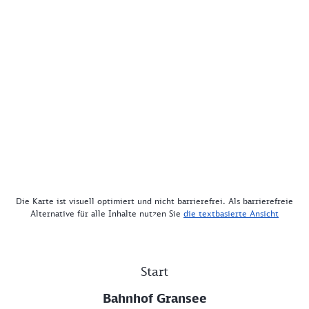
Die Karte ist visuell optimiert und nicht barrierefrei. Als barrierefreie
Alternative für alle Inhalte nutzen Sie
die textbasierte Ansicht
Start
Bahnhof Gransee