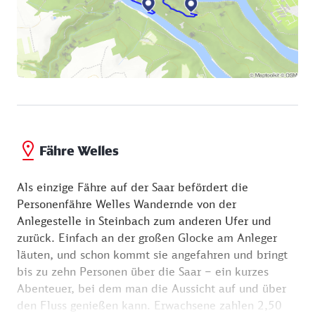
Fähre Welles
Als einzige Fähre auf der Saar befördert die
Personenfähre Welles Wandernde von der
Anlegestelle in Steinbach zum anderen Ufer und
zurück. Einfach an der großen Glocke am Anleger
läuten, und schon kommt sie angefahren und bringt
bis zu zehn Personen über die Saar – ein kurzes
Abenteuer, bei dem man die Aussicht auf und über
den Fluss genießen kann. Erwachsene zahlen 2,50