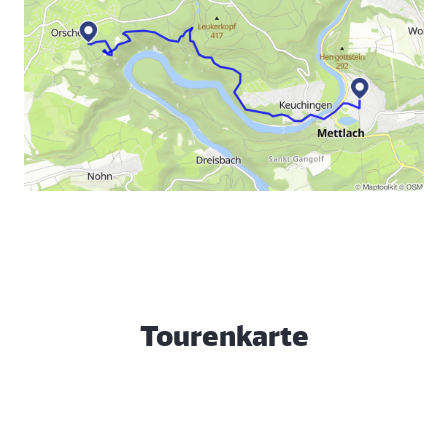
Tourenkarte