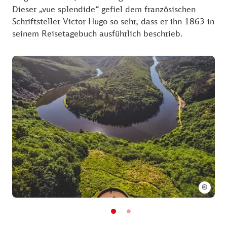
Dieser „vue splendide“ gefiel dem französischen
Schriftsteller Victor Hugo so sehr, dass er ihn 1863 in
seinem Reisetagebuch ausführlich beschrieb.
©