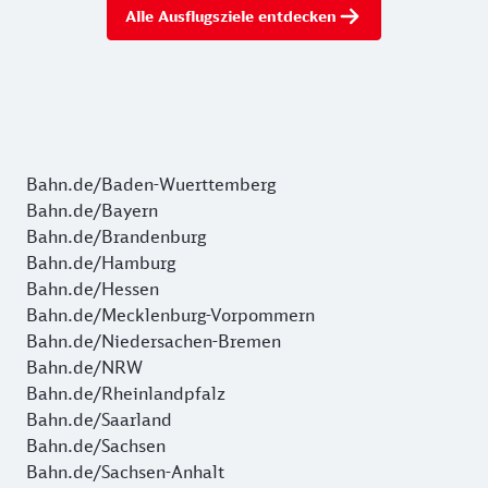
Alle Ausflugsziele entdecken
Bahn.de/Baden-Wuerttemberg
Bahn.de/Bayern
Bahn.de/Brandenburg
Bahn.de/Hamburg
Bahn.de/Hessen
Bahn.de/Mecklenburg-Vorpommern
Bahn.de/Niedersachen-Bremen
Bahn.de/NRW
Bahn.de/Rheinlandpfalz
Bahn.de/Saarland
Bahn.de/Sachsen
Bahn.de/Sachsen-Anhalt