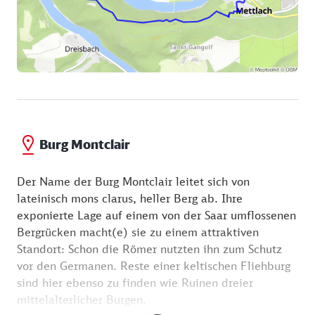
Burg Montclair
Der Name der Burg Montclair leitet sich von
lateinisch mons clarus, heller Berg ab. Ihre
exponierte Lage auf einem von der Saar umflossenen
Bergrücken macht(e) sie zu einem attraktiven
Standort: Schon die Römer nutzten ihn zum Schutz
vor den Germanen. Reste einer keltischen Fliehburg
sind hier ebenso zu finden wie Ruinen dreier
mittelalterlicher Burgen.