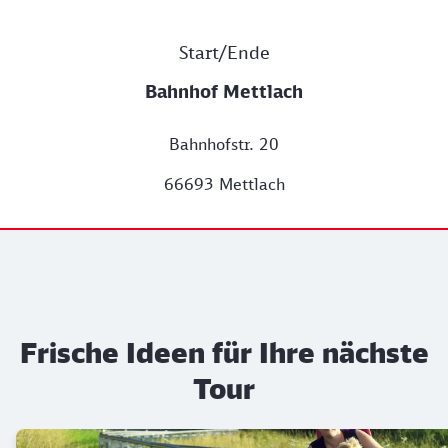
Start/Ende
Bahnhof Mettlach
Bahnhofstr. 20
66693 Mettlach
Frische Ideen für Ihre nächste
Tour