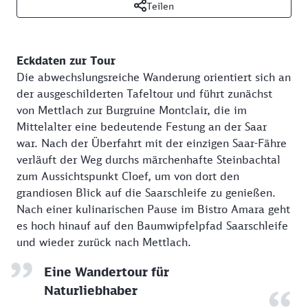
Teilen
Eckdaten zur Tour
Die abwechslungsreiche Wanderung orientiert sich an
der ausgeschilderten Tafeltour und führt zunächst
von Mettlach zur Burgruine Montclair, die im
Mittelalter eine bedeutende Festung an der Saar
war. Nach der Überfahrt mit der einzigen Saar-Fähre
verläuft der Weg durchs märchenhafte Steinbachtal
zum Aussichtspunkt Cloef, um von dort den
grandiosen Blick auf die Saarschleife zu genießen.
Nach einer kulinarischen Pause im Bistro Amara geht
es hoch hinauf auf den Baumwipfelpfad Saarschleife
und wieder zurück nach Mettlach.
Eine Wandertour für
Naturliebhaber