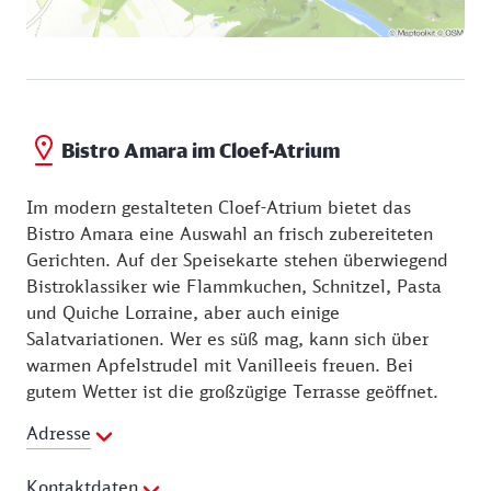
Bistro Amara im Cloef-Atrium
Im modern gestalteten Cloef-Atrium bietet das
Bistro Amara eine Auswahl an frisch zubereiteten
Gerichten. Auf der Speisekarte stehen überwiegend
Bistroklassiker wie Flammkuchen, Schnitzel, Pasta
und Quiche Lorraine, aber auch einige
Salatvariationen. Wer es süß mag, kann sich über
warmen Apfelstrudel mit Vanilleeis freuen. Bei
gutem Wetter ist die großzügige Terrasse geöffnet.
Adresse
Kontaktdaten