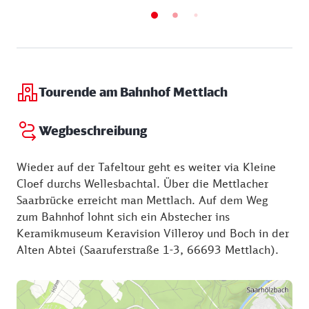
Tourende am Bahnhof Mettlach
Wegbeschreibung
Wieder auf der Tafeltour geht es weiter via Kleine
Cloef durchs Wellesbachtal. Über die Mettlacher
Saarbrücke erreicht man Mettlach. Auf dem Weg
zum Bahnhof lohnt sich ein Abstecher ins
Keramikmuseum Keravision Villeroy und Boch in der
Alten Abtei (Saaruferstraße 1-3, 66693 Mettlach).