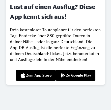
Lust auf einen Ausflug? Diese
App kennt sich aus!
Dein kostenloser Tourenplaner für den perfekten
Tag. Entdecke über 880 geprüfte Touren in
deiner Nähe - oder in ganz Deutschland. Die
App DB Ausflug ist die perfekte Ergänzung zu
deinem Deutschland-Ticket. Jetzt herunterladen
und Ausflugsziele in der Nähe entdecken!
Zum App Store
Zu Google Play