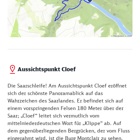
Aussichtspunkt Cloef
Die Saarschleife! Am Aussichtspunkt Cloef eröffnet
sich der schönste Panoramablick auf das
Wahrzeichen des Saarlandes. Er befindet sich auf
einem vorspringenden Felsen 180 Meter über der
Saar; „Cloef“ leitet sich vermutlich vom
mittelniederdeutschen Wort für „Klippe“ ab. Auf
dem gegenüberliegenden Bergrücken, der vom Fluss
eingerahmt wird, ist die Burg Montclair zu sehen.