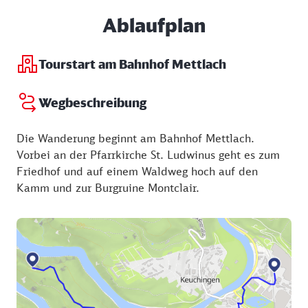
Ablaufplan
Tourstart am Bahnhof Mettlach
Wegbeschreibung
Die Wanderung beginnt am Bahnhof Mettlach.
Vorbei an der Pfarrkirche St. Ludwinus geht es zum
Friedhof und auf einem Waldweg hoch auf den
Kamm und zur Burgruine Montclair.