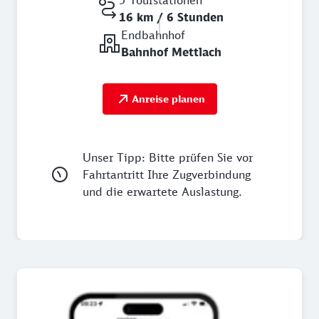
16 km / 6 Stunden
Endbahnhof
Bahnhof Mettlach
Anreise planen
Unser Tipp: Bitte prüfen Sie vor
Fahrtantritt Ihre Zugverbindung
und die erwartete Auslastung.