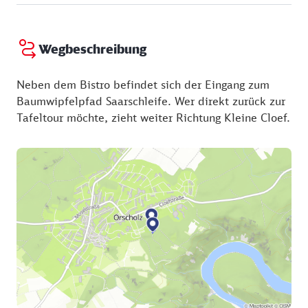
Wegbeschreibung
Neben dem Bistro befindet sich der Eingang zum
Baumwipfelpfad Saarschleife. Wer direkt zurück zur
Tafeltour möchte, zieht weiter Richtung Kleine Cloef.