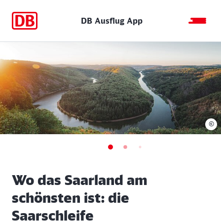
DB Ausflug App
©
Wo das Saarland am
schönsten ist: die
Saarschleife