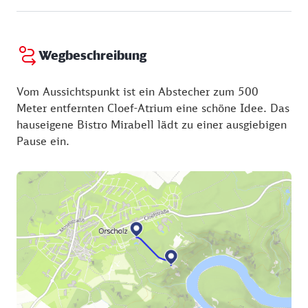
Wegbeschreibung
Vom Aussichtspunkt ist ein Abstecher zum 500
Meter entfernten Cloef-Atrium eine schöne Idee. Das
hauseigene Bistro Mirabell lädt zu einer ausgiebigen
Pause ein.