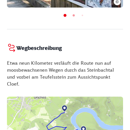
©
Wegbeschreibung
Etwa neun Kilometer verläuft die Route nun auf
moosbewachsenen Wegen durch das Steinbachtal
und vorbei am Teufelsstein zum Aussichtspunkt
Cloef.