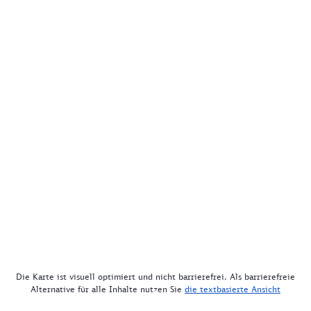
Die Karte ist visuell optimiert und nicht barrierefrei. Als barrierefreie
Alternative für alle Inhalte nutzen Sie
die textbasierte Ansicht