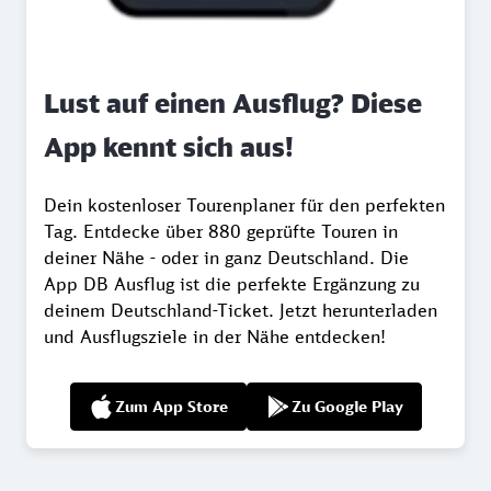
Lust auf einen Ausflug? Diese
App kennt sich aus!
Dein kostenloser Tourenplaner für den perfekten
Tag. Entdecke über 880 geprüfte Touren in
deiner Nähe - oder in ganz Deutschland. Die
App DB Ausflug ist die perfekte Ergänzung zu
deinem Deutschland-Ticket. Jetzt herunterladen
und Ausflugsziele in der Nähe entdecken!
Zum App Store
Zu Google Play