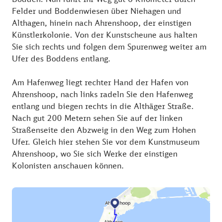
Felder und Boddenwiesen über Niehagen und
Althagen, hinein nach Ahrenshoop, der einstigen
Künstlerkolonie. Von der Kunstscheune aus halten
Sie sich rechts und folgen dem Spurenweg weiter am
Ufer des Boddens entlang.
Am Hafenweg liegt rechter Hand der Hafen von
Ahrenshoop, nach links radeln Sie den Hafenweg
entlang und biegen rechts in die Althäger Straße.
Nach gut 200 Metern sehen Sie auf der linken
Straßenseite den Abzweig in den Weg zum Hohen
Ufer. Gleich hier stehen Sie vor dem Kunstmuseum
Ahrenshoop, wo Sie sich Werke der einstigen
Kolonisten anschauen können.