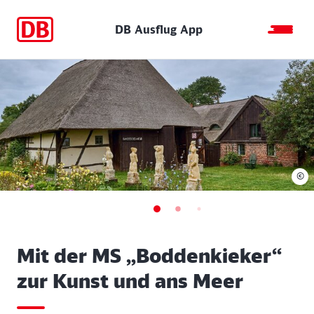
DB Ausflug App
©
Mit der MS „Boddenkieker“
zur Kunst und ans Meer