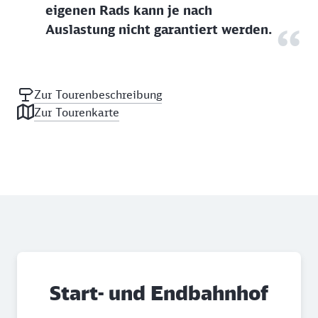
eigenen Rads kann je nach
Auslastung nicht garantiert werden.
Zur Tourenbeschreibung
Zur Tourenkarte
Start- und Endbahnhof