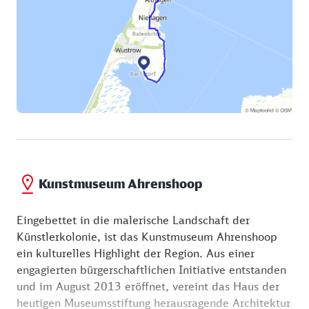
Kunstmuseum Ahrenshoop
Eingebettet in die malerische Landschaft der
Künstlerkolonie, ist das Kunstmuseum Ahrenshoop
ein kulturelles Highlight der Region. Aus einer
engagierten bürgerschaftlichen Initiative entstanden
und im August 2013 eröffnet, vereint das Haus der
heutigen Museumsstiftung herausragende Architektur