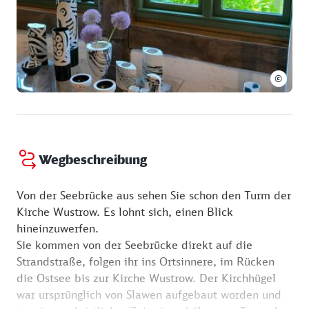
©
Wegbeschreibung
Von der Seebrücke aus sehen Sie schon den Turm der
Kirche Wustrow. Es lohnt sich, einen Blick
hineinzuwerfen.
Sie kommen von der Seebrücke direkt auf die
Strandstraße, folgen ihr ins Ortsinnere, im Rücken
die Ostsee bis zur Kirche Wustrow. Der Kirchhügel
war ursprünglich von Slawen aufgebaut worden und