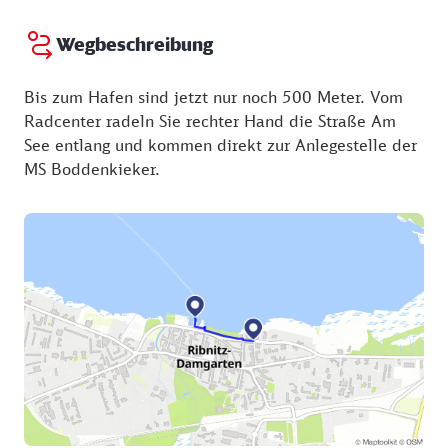
Wegbeschreibung
Bis zum Hafen sind jetzt nur noch 500 Meter. Vom
Radcenter radeln Sie rechter Hand die Straße Am
See entlang und kommen direkt zur Anlegestelle der
MS Boddenkieker.