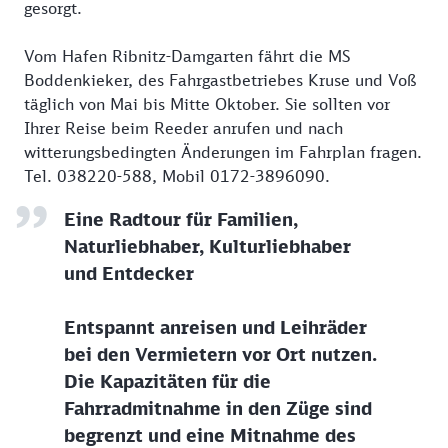
gesorgt.
Vom Hafen Ribnitz-Damgarten fährt die MS
Boddenkieker, des Fahrgastbetriebes Kruse und Voß
täglich von Mai bis Mitte Oktober. Sie sollten vor
Ihrer Reise beim Reeder anrufen und nach
witterungsbedingten Änderungen im Fahrplan fragen.
Tel. 038220-588, Mobil 0172-3896090.
Eine Radtour für Familien,
Naturliebhaber, Kulturliebhaber
und Entdecker
Entspannt anreisen und Leihräder
bei den Vermietern vor Ort nutzen.
Die Kapazitäten für die
Fahrradmitnahme in den Züge sind
begrenzt und eine Mitnahme des