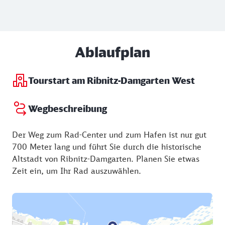
Ablaufplan
Tourstart am Ribnitz-Damgarten West
Wegbeschreibung
Der Weg zum Rad-Center und zum Hafen ist nur gut
700 Meter lang und führt Sie durch die historische
Altstadt von Ribnitz-Damgarten. Planen Sie etwas
Zeit ein, um Ihr Rad auszuwählen.