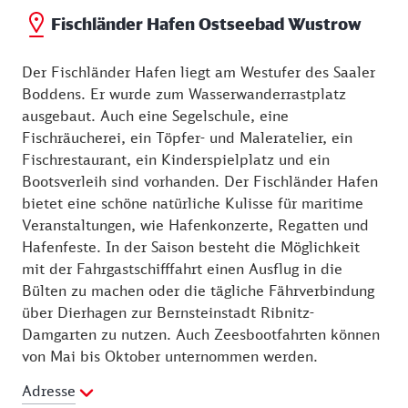
Fischländer Hafen Ostseebad Wustrow
Der Fischländer Hafen liegt am Westufer des Saaler
Boddens. Er wurde zum Wasserwanderrastplatz
ausgebaut. Auch eine Segelschule, eine
Fischräucherei, ein Töpfer- und Maleratelier, ein
Fischrestaurant, ein Kinderspielplatz und ein
Bootsverleih sind vorhanden. Der Fischländer Hafen
bietet eine schöne natürliche Kulisse für maritime
Veranstaltungen, wie Hafenkonzerte, Regatten und
Hafenfeste. In der Saison besteht die Möglichkeit
mit der Fahrgastschifffahrt einen Ausflug in die
Bülten zu machen oder die tägliche Fährverbindung
über Dierhagen zur Bernsteinstadt Ribnitz-
Damgarten zu nutzen. Auch Zeesbootfahrten können
von Mai bis Oktober unternommen werden.
Adresse