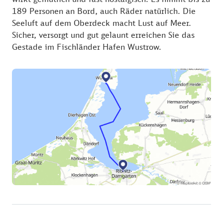
189 Personen an Bord, auch Räder natürlich. Die
Seeluft auf dem Oberdeck macht Lust auf Meer.
Sicher, versorgt und gut gelaunt erreichen Sie das
Gestade im Fischländer Hafen Wustrow.