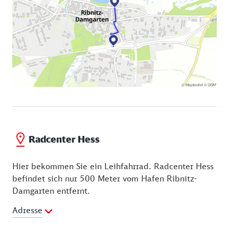
Radcenter Hess
Hier bekommen Sie ein Leihfahrrad. Radcenter Hess
befindet sich nur 500 Meter vom Hafen Ribnitz-
Damgarten entfernt.
Adresse