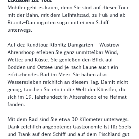
Eckdaten zur Tour
Mobiler geht es kaum, denn Sie sind auf dieser Tour
mit der Bahn, mit dem Leihfahrrad, zu Fuß und ab
Ribnitz-Dammgarten sogar mit einem Schiff
unterwegs.
Auf der Rundtour Ribnitz-Damgarten – Wustrow –
Ahrenshoop erleben Sie ganz unmittelbar Wind,
Wetter und Küste. Sie genießen den Blick auf
Bodden und Ostsee und je nach Laune auch ein
erfrischendes Bad im Meer. Sie haben also
Wassererleben reichlich an diesem Tag. Damit nicht
genug, tauchen Sie ein in die Welt der Künstler, die
sich im 19. Jahrhundert in Ahrenshoop eine Heimat
fanden.
Mit dem Rad sind Sie etwa 30 Kilometer unterwegs.
Dank reichlich angebotener Gastronomie ist für Speis
und Trank auf dem Schiff und auf dem Fischland gut