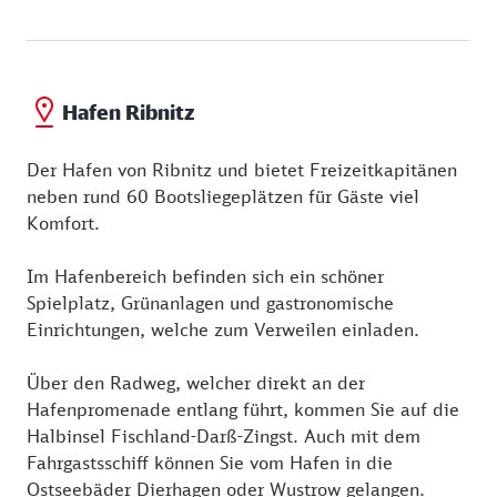
Hafen Ribnitz
Der Hafen von Ribnitz und bietet Freizeitkapitänen
neben rund 60 Bootsliegeplätzen für Gäste viel
Komfort.
Im Hafenbereich befinden sich ein schöner
Spielplatz, Grünanlagen und gastronomische
Einrichtungen, welche zum Verweilen einladen.
Über den Radweg, welcher direkt an der
Hafenpromenade entlang führt, kommen Sie auf die
Halbinsel Fischland-Darß-Zingst. Auch mit dem
Fahrgastsschiff können Sie vom Hafen in die
Ostseebäder Dierhagen oder Wustrow gelangen.