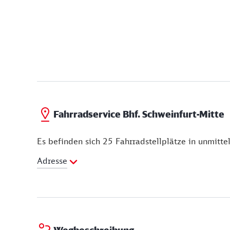
Fahrradservice Bhf. Schweinfurt-Mitte
Es befinden sich 25 Fahrradstellplätze in unmitt
Adresse