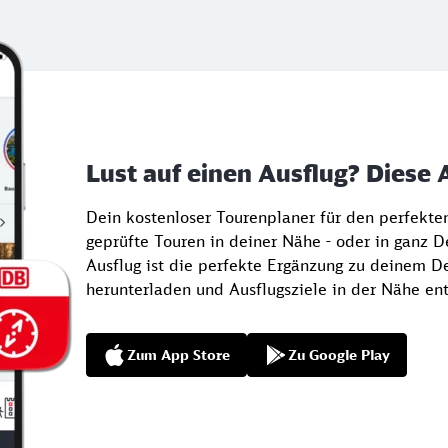
Lust auf einen Ausflug? Diese 
Dein kostenloser Tourenplaner für den perfekt
geprüfte Touren in deiner Nähe - oder in ganz 
Ausflug ist die perfekte Ergänzung zu deinem De
herunterladen und Ausflugsziele in der Nähe en
Zum App Store
Zu Google Play