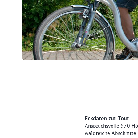
©
Eckdaten zur Tour
Anspruchsvolle 570 Höh
waldreiche Abschnitte 