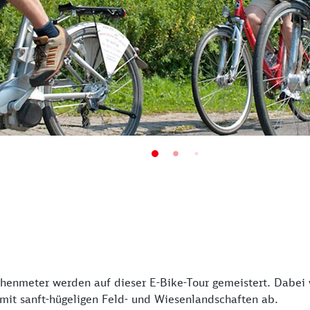
enmeter werden auf dieser E-Bike-Tour gemeistert. Dabei w
mit sanft-hügeligen Feld- und Wiesenlandschaften ab.