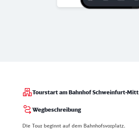
Tourstart am Bahnhof Schweinfurt-Mit
Wegbeschreibung
Die Tour beginnt auf dem Bahnhofsvorplatz.