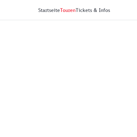
Startseite
Touren
Tickets & Infos