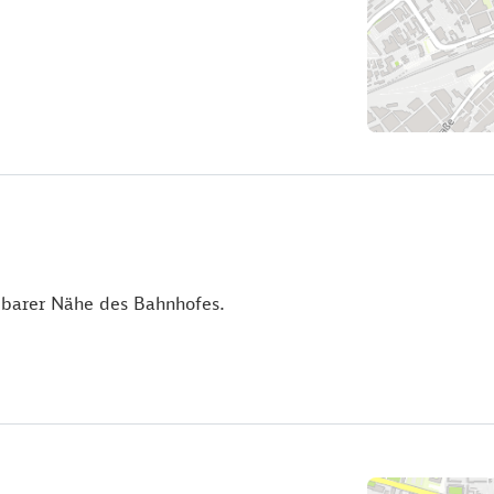
elbarer Nähe des Bahnhofes.