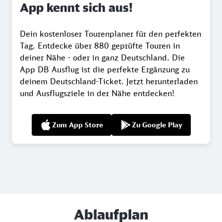
App kennt sich aus!
Dein kostenloser Tourenplaner für den perfekten
Tag. Entdecke über 880 geprüfte Touren in
deiner Nähe - oder in ganz Deutschland. Die
App DB Ausflug ist die perfekte Ergänzung zu
deinem Deutschland-Ticket. Jetzt herunterladen
und Ausflugsziele in der Nähe entdecken!
Zum App Store
Zu Google Play
Ablaufplan