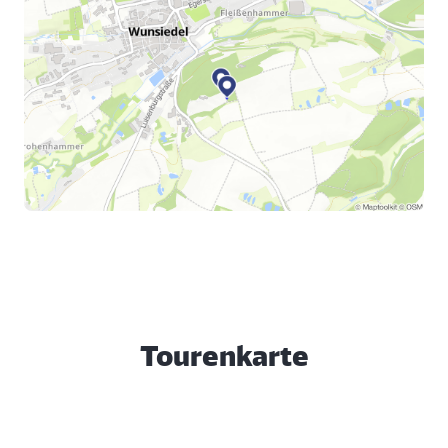
Tourenkarte