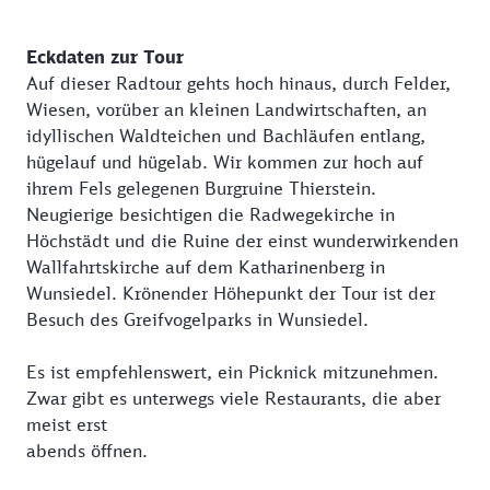
Eckdaten zur Tour
Auf dieser Radtour gehts hoch hinaus, durch Felder,
Wiesen, vorüber an kleinen Landwirtschaften, an
idyllischen Waldteichen und Bachläufen entlang,
hügelauf und hügelab. Wir kommen zur hoch auf
ihrem Fels gelegenen Burgruine Thierstein.
Neugierige besichtigen die Radwegekirche in
Höchstädt und die Ruine der einst wunderwirkenden
Wallfahrtskirche auf dem Katharinenberg in
Wunsiedel. Krönender Höhepunkt der Tour ist der
Besuch des Greifvogelparks in Wunsiedel.
Es ist empfehlenswert, ein Picknick mitzunehmen.
Zwar gibt es unterwegs viele Restaurants, die aber
meist erst
abends öffnen.