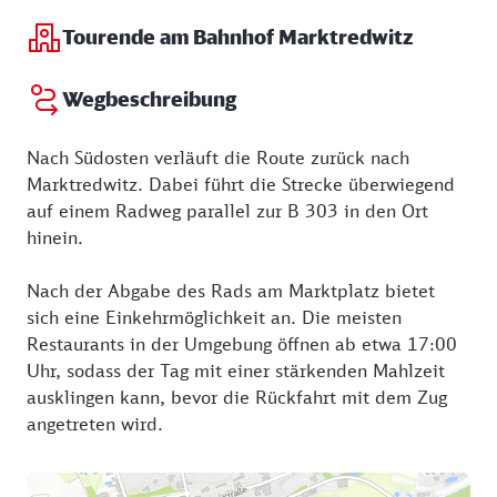
Tourende am Bahnhof Marktredwitz
Wegbeschreibung
Nach Südosten verläuft die Route zurück nach
Marktredwitz. Dabei führt die Strecke überwiegend
auf einem Radweg parallel zur B 303 in den Ort
hinein.
Nach der Abgabe des Rads am Marktplatz bietet
sich eine Einkehrmöglichkeit an. Die meisten
Restaurants in der Umgebung öffnen ab etwa 17:00
Uhr, sodass der Tag mit einer stärkenden Mahlzeit
ausklingen kann, bevor die Rückfahrt mit dem Zug
angetreten wird.