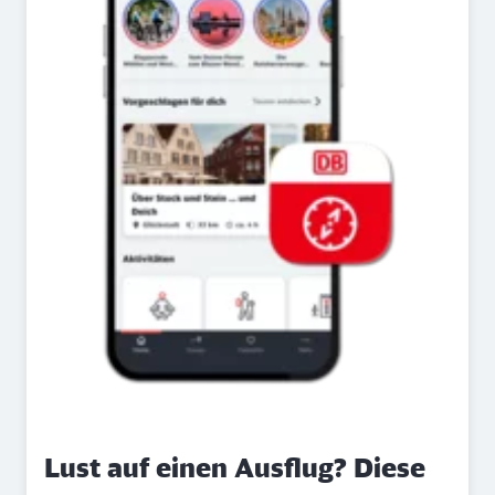
Lust auf einen Ausflug? Diese