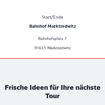
Start/Ende
Bahnhof Marktredwitz
Bahnhofsplatz 7
95615 Marktredwitz
Frische Ideen für Ihre nächste
Tour