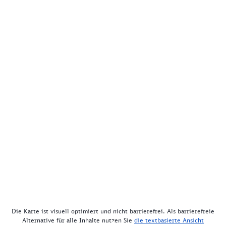
Die Karte ist visuell optimiert und nicht barrierefrei. Als barrierefreie
Alternative für alle Inhalte nutzen Sie
die textbasierte Ansicht