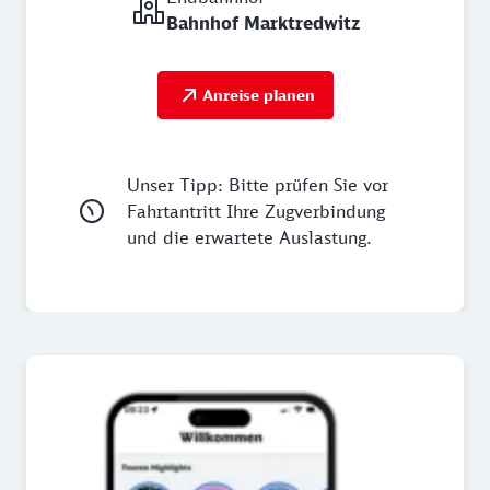
Bahnhof Marktredwitz
Anreise planen
Unser Tipp: Bitte prüfen Sie vor
Fahrtantritt Ihre Zugverbindung
und die erwartete Auslastung.