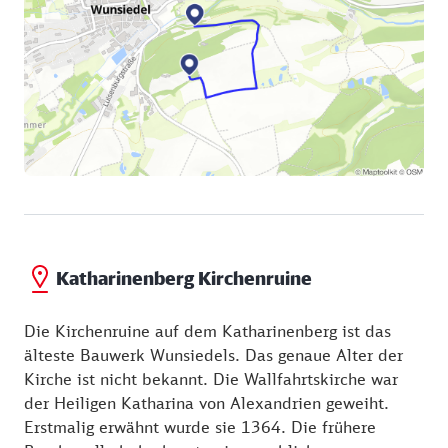
Katharinenberg Kirchenruine
Die Kirchenruine auf dem Katharinenberg ist das
älteste Bauwerk Wunsiedels. Das genaue Alter der
Kirche ist nicht bekannt. Die Wallfahrtskirche war
der Heiligen Katharina von Alexandrien geweiht.
Erstmalig erwähnt wurde sie 1364. Die frühere