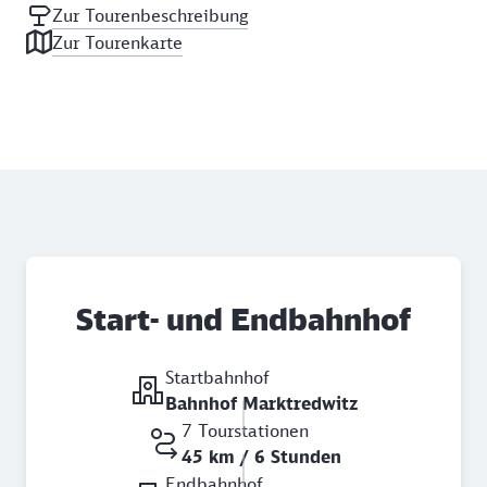
Zur Tourenbeschreibung
Zur Tourenkarte
Start- und Endbahnhof
Startbahnhof
Bahnhof Marktredwitz
7 Tourstationen
45 km / 6 Stunden
Endbahnhof