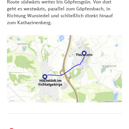
Route südwärts weiter bis Göpfersgrün. Von dort
geht es westwärts, parallel zum Göpfersbach, in
Richtung Wunsiedel und schließlich direkt hinauf
zum Katharinenberg.