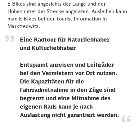
E-Bikes sind angesichts der Länge und der
Höhenmeter der Strecke angeraten. Ausleihen kann
man E-Bikes bei der Tourist Information in
Marktredwitz.
Eine Radtour für Naturliebhaber
und Kulturliebhaber
Entspannt anreisen und Leihräder
bei den Vermietern vor Ort nutzen.
Die Kapazitäten für die
Fahrradmitnahme in den Züge sind
begrenzt und eine Mitnahme des
eigenen Rads kann je nach
Auslastung nicht garantiert werden.