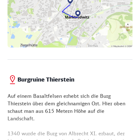
Burgruine Thierstein
Auf einem Basaltfelsen erhebt sich die Burg
Thierstein über dem gleichnamigen Ort. Hier oben
schaut man aus 615 Metern Höhe auf die
Landschaft.
1340 wurde die Burg von Albrecht XI. erbaut, der