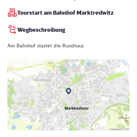
Tourstart am Bahnhof Marktredwitz
Wegbeschreibung
Am Bahnhof startet die Rundtour.