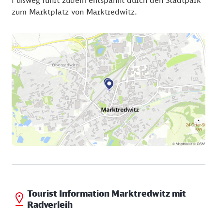
zum Marktplatz von Marktredwitz.
Tourist Information Marktredwitz mit
Radverleih