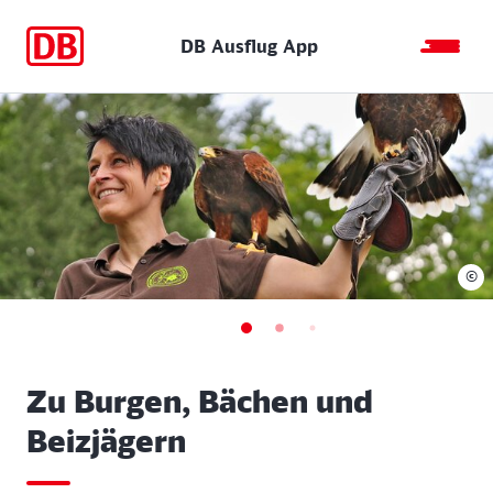
DB Ausflug App
©
Zu Burgen, Bächen und
Beizjägern