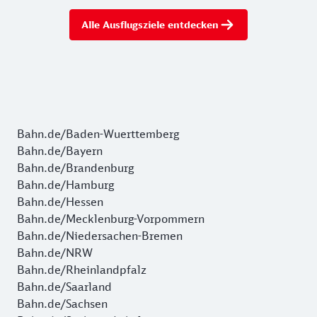
Alle Ausflugsziele entdecken
Bahn.de/Baden-Wuerttemberg
Bahn.de/Bayern
Bahn.de/Brandenburg
Bahn.de/Hamburg
Bahn.de/Hessen
Bahn.de/Mecklenburg-Vorpommern
Bahn.de/Niedersachen-Bremen
Bahn.de/NRW
Bahn.de/Rheinlandpfalz
Bahn.de/Saarland
Bahn.de/Sachsen