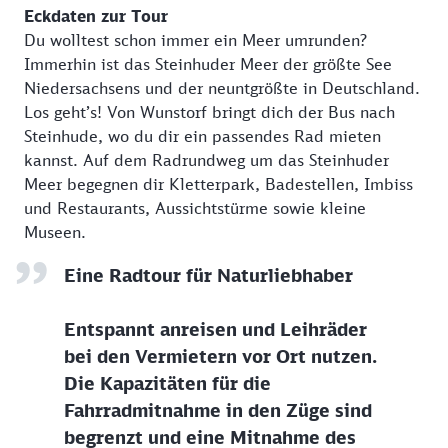
Eckdaten zur Tour
Du wolltest schon immer ein Meer umrunden?
Immerhin ist das Steinhuder Meer der größte See
Niedersachsens und der neuntgrößte in Deutschland.
Los geht’s! Von Wunstorf bringt dich der Bus nach
Steinhude, wo du dir ein passendes Rad mieten
kannst. Auf dem Radrundweg um das Steinhuder
Meer begegnen dir Kletterpark, Badestellen, Imbiss
und Restaurants, Aussichtstürme sowie kleine
Museen.
Eine Radtour für Naturliebhaber
Entspannt anreisen und Leihräder
bei den Vermietern vor Ort nutzen.
Die Kapazitäten für die
Fahrradmitnahme in den Züge sind
begrenzt und eine Mitnahme des