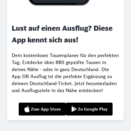
Lust auf einen Ausflug? Diese
App kennt sich aus!
Dein kostenloser Tourenplaner für den perfekten
Tag. Entdecke über 880 geprüfte Touren in
deiner Nähe - oder in ganz Deutschland. Die
App DB Ausflug ist die perfekte Ergänzung zu
deinem Deutschland-Ticket. Jetzt herunterladen
und Ausflugsziele in der Nähe entdecken!
Zum App Store
Zu Google Play