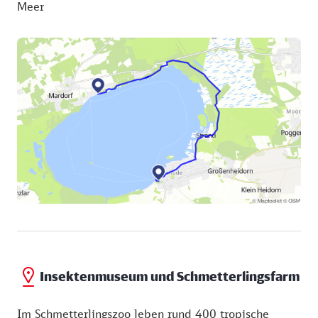
Meer
Insektenmuseum und Schmetterlingsfarm
Im Schmetterlingszoo leben rund 400 tropische