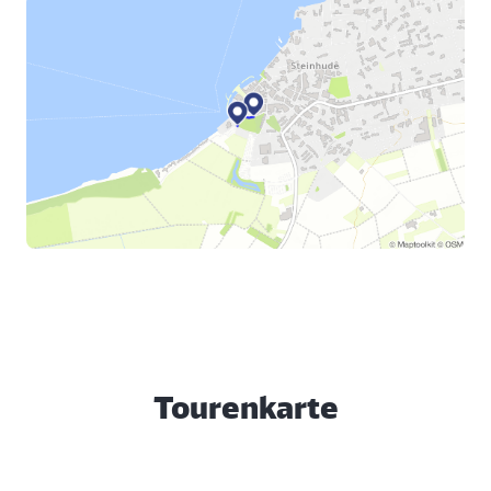
Tourenkarte