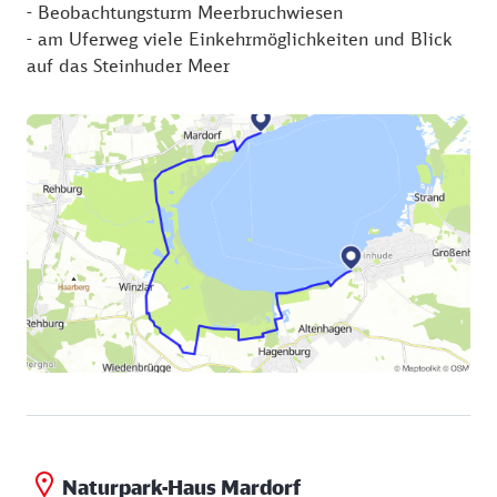
- Beobachtungsturm Meerbruchwiesen
- am Uferweg viele Einkehrmöglichkeiten und Blick
auf das Steinhuder Meer
Naturpark-Haus Mardorf