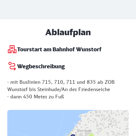
Ablaufplan
Tourstart am Bahnhof Wunstorf
Wegbeschreibung
- mit Buslinien 715, 710, 711 und 835 ab ZOB
Wunstorf bis Steinhude/An der Friedenseiche
- dann 450 Meter zu Fuß