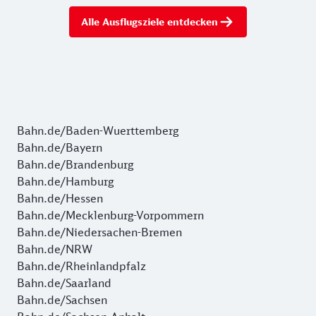
Alle Ausflugsziele entdecken
Bahn.de/Baden-Wuerttemberg
Bahn.de/Bayern
Bahn.de/Brandenburg
Bahn.de/Hamburg
Bahn.de/Hessen
Bahn.de/Mecklenburg-Vorpommern
Bahn.de/Niedersachen-Bremen
Bahn.de/NRW
Bahn.de/Rheinlandpfalz
Bahn.de/Saarland
Bahn.de/Sachsen