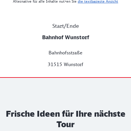
Alternative für alle Inhalte nutzen Sie
die textbasierte Ansicht
Start/Ende
Bahnhof Wunstorf
Bahnhofsstraße
31515 Wunstorf
Frische Ideen für Ihre nächste
Tour