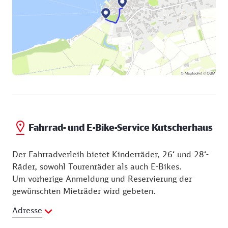
Fahrrad- und E-Bike-Service Kutscherhaus
Der Fahrradverleih bietet Kinderräder, 26‘ und 28‘-
Räder, sowohl Tourenräder als auch E-Bikes.
Um vorherige Anmeldung und Reservierung der
gewünschten Mieträder wird gebeten.
Adresse