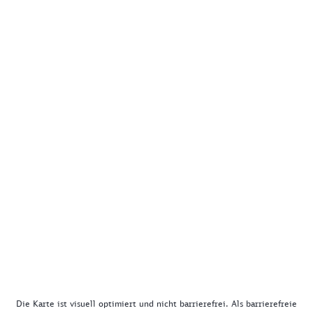
Die Karte ist visuell optimiert und nicht barrierefrei. Als barrierefreie