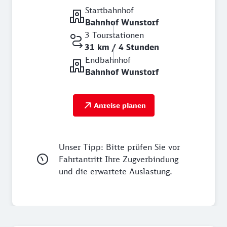
Startbahnhof
Bahnhof Wunstorf
3 Tourstationen
31 km / 4 Stunden
Endbahnhof
Bahnhof Wunstorf
Anreise planen
Unser Tipp: Bitte prüfen Sie vor
Fahrtantritt Ihre Zugverbindung
und die erwartete Auslastung.