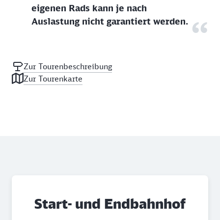
eigenen Rads kann je nach
Auslastung nicht garantiert werden.
Zur Tourenbeschreibung
Zur Tourenkarte
Start- und Endbahnhof