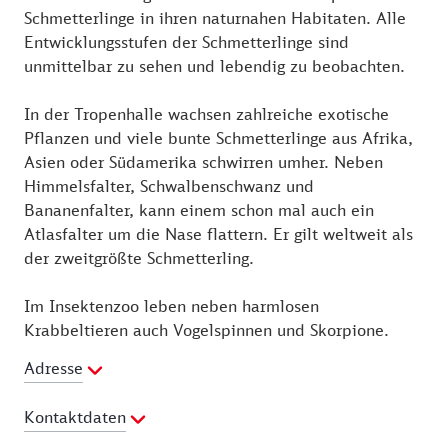
Schmetterlinge in ihren naturnahen Habitaten. Alle
Entwicklungsstufen der Schmetterlinge sind
unmittelbar zu sehen und lebendig zu beobachten.
In der Tropenhalle wachsen zahlreiche exotische
Pflanzen und viele bunte Schmetterlinge aus Afrika,
Asien oder Südamerika schwirren umher. Neben
Himmelsfalter, Schwalbenschwanz und
Bananenfalter, kann einem schon mal auch ein
Atlasfalter um die Nase flattern. Er gilt weltweit als
der zweitgrößte Schmetterling.
Im Insektenzoo leben neben harmlosen
Krabbeltieren auch Vogelspinnen und Skorpione.
Adresse
Kontaktdaten