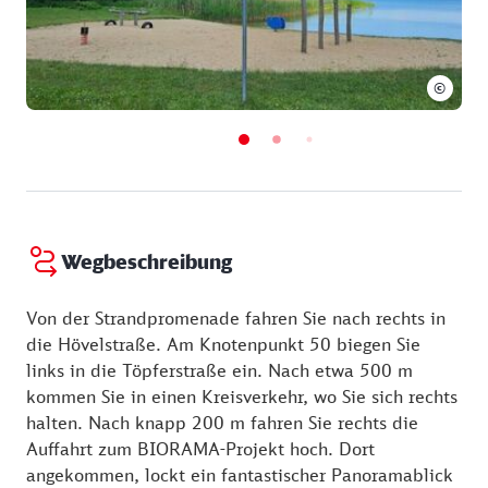
©
Wegbeschreibung
Von der Strandpromenade fahren Sie nach rechts in
die Hövelstraße. Am Knotenpunkt 50 biegen Sie
links in die Töpferstraße ein. Nach etwa 500 m
kommen Sie in einen Kreisverkehr, wo Sie sich rechts
halten. Nach knapp 200 m fahren Sie rechts die
Auffahrt zum BIORAMA-Projekt hoch. Dort
angekommen, lockt ein fantastischer Panoramablick