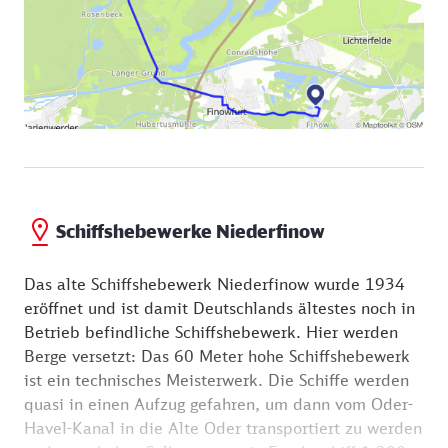
Schiffshebewerke Niederfinow
Das alte Schiffshebewerk Niederfinow wurde 1934
eröffnet und ist damit Deutschlands ältestes noch in
Betrieb befindliche Schiffshebewerk. Hier werden
Berge versetzt: Das 60 Meter hohe Schiffshebewerk
ist ein technisches Meisterwerk. Die Schiffe werden
quasi in einen Aufzug gefahren, um dann vom Oder-
Havel-Kanal in die Alte Oder transportiert zu werden