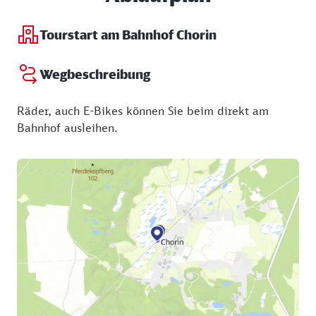
Tourstart am Bahnhof Chorin
Wegbeschreibung
Räder, auch E-Bikes können Sie beim direkt am
Bahnhof ausleihen.