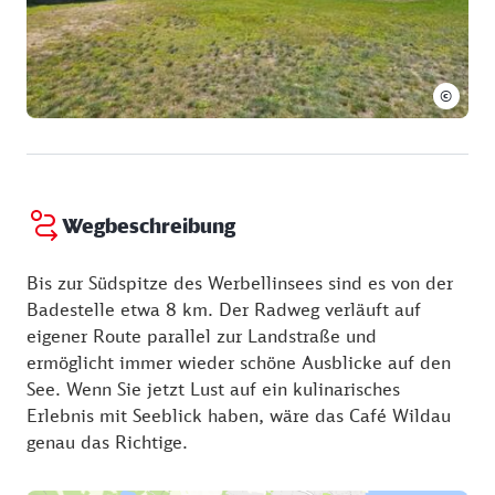
©
Wegbeschreibung
Bis zur Südspitze des Werbellinsees sind es von der
Badestelle etwa 8 km. Der Radweg verläuft auf
eigener Route parallel zur Landstraße und
ermöglicht immer wieder schöne Ausblicke auf den
See. Wenn Sie jetzt Lust auf ein kulinarisches
Erlebnis mit Seeblick haben, wäre das Café Wildau
genau das Richtige.