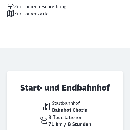
Zur Tourenbeschreibung
Zur Tourenkarte
Start- und Endbahnhof
Startbahnhof
Bahnhof Chorin
8 Tourstationen
71 km / 8 Stunden