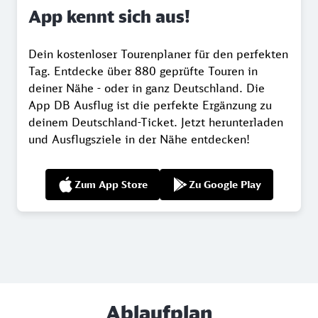
App kennt sich aus!
Dein kostenloser Tourenplaner für den perfekten
Tag. Entdecke über 880 geprüfte Touren in
deiner Nähe - oder in ganz Deutschland. Die
App DB Ausflug ist die perfekte Ergänzung zu
deinem Deutschland-Ticket. Jetzt herunterladen
und Ausflugsziele in der Nähe entdecken!
Zum App Store
Zu Google Play
Ablaufplan