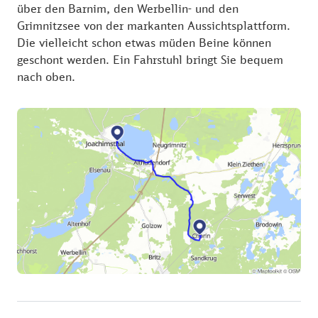
über den Barnim, den Werbellin- und den
Grimnitzsee von der markanten Aussichtsplattform.
Die vielleicht schon etwas müden Beine können
geschont werden. Ein Fahrstuhl bringt Sie bequem
nach oben.