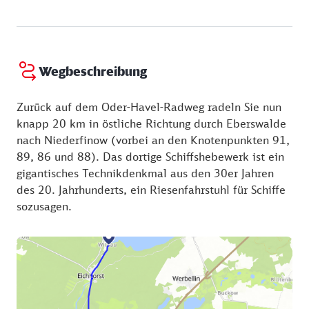
Wegbeschreibung
Zurück auf dem Oder-Havel-Radweg radeln Sie nun
knapp 20 km in östliche Richtung durch Eberswalde
nach Niederfinow (vorbei an den Knotenpunkten 91,
89, 86 und 88). Das dortige Schiffshebewerk ist ein
gigantisches Technikdenkmal aus den 30er Jahren
des 20. Jahrhunderts, ein Riesenfahrstuhl für Schiffe
sozusagen.