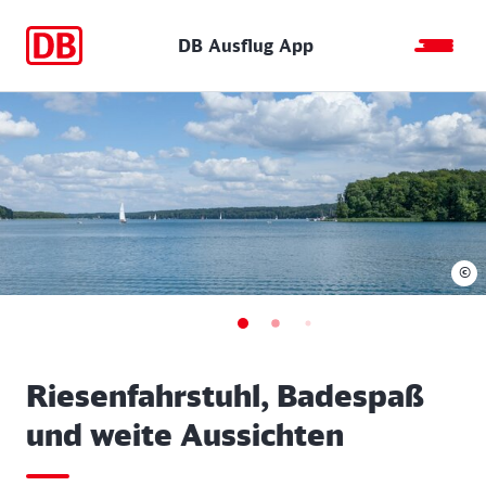
DB Ausflug App
©
Riesenfahrstuhl, Badespaß
und weite Aussichten