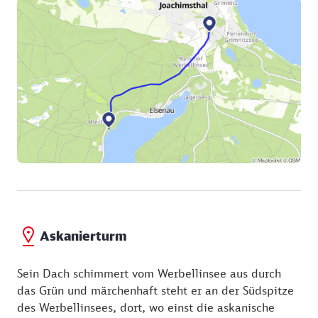
Askanierturm
Sein Dach schimmert vom Werbellinsee aus durch
das Grün und märchenhaft steht er an der Südspitze
des Werbellinsees, dort, wo einst die askanische