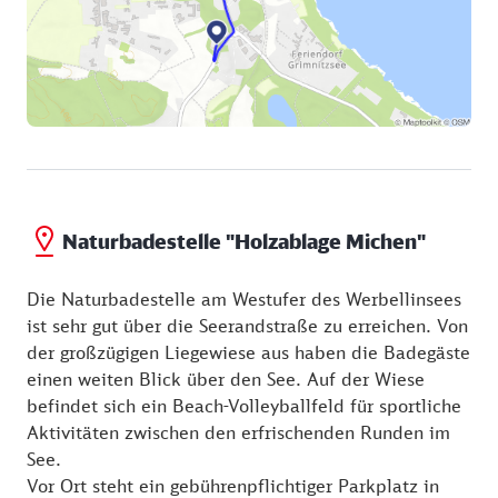
Naturbadestelle "Holzablage Michen"
Die Naturbadestelle am Westufer des Werbellinsees
ist sehr gut über die Seerandstraße zu erreichen. Von
der großzügigen Liegewiese aus haben die Badegäste
einen weiten Blick über den See. Auf der Wiese
befindet sich ein Beach-Volleyballfeld für sportliche
Aktivitäten zwischen den erfrischenden Runden im
See.
Vor Ort steht ein gebührenpflichtiger Parkplatz in