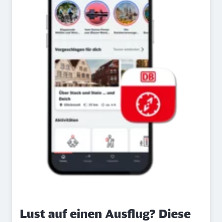
Lust auf einen Ausflug? Diese