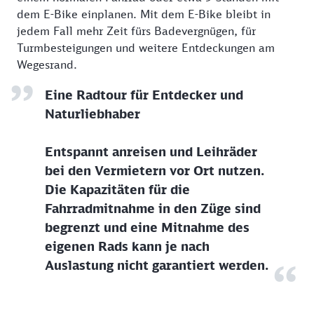
dem E-Bike einplanen. Mit dem E-Bike bleibt in
jedem Fall mehr Zeit fürs Badevergnügen, für
Turmbesteigungen und weitere Entdeckungen am
Wegesrand.
Eine Radtour für Entdecker und
Naturliebhaber
Entspannt anreisen und Leihräder
bei den Vermietern vor Ort nutzen.
Die Kapazitäten für die
Fahrradmitnahme in den Züge sind
begrenzt und eine Mitnahme des
eigenen Rads kann je nach
Auslastung nicht garantiert werden.