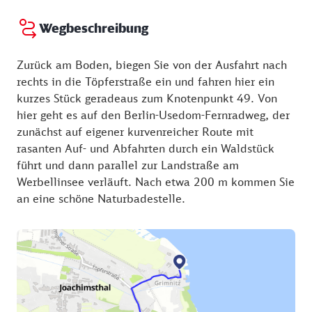
Wegbeschreibung
Zurück am Boden, biegen Sie von der Ausfahrt nach
rechts in die Töpferstraße ein und fahren hier ein
kurzes Stück geradeaus zum Knotenpunkt 49. Von
hier geht es auf den Berlin-Usedom-Fernradweg, der
zunächst auf eigener kurvenreicher Route mit
rasanten Auf- und Abfahrten durch ein Waldstück
führt und dann parallel zur Landstraße am
Werbellinsee verläuft. Nach etwa 200 m kommen Sie
an eine schöne Naturbadestelle.