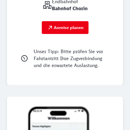
Endbahnhof
Bahnhof Chorin
Anreise planen
Unser Tipp: Bitte prüfen Sie vor
Fahrtantritt Ihre Zugverbindung
und die erwartete Auslastung.