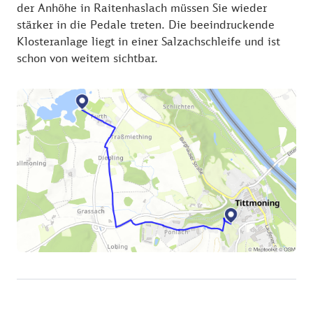
der Anhöhe in Raitenhaslach müssen Sie wieder
stärker in die Pedale treten. Die beeindruckende
Klosteranlage liegt in einer Salzachschleife und ist
schon von weitem sichtbar.