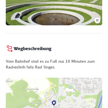
©
Wegbeschreibung
Vom Bahnhof sind es zu Fuß nur 10 Minuten zum
Radverleih fahr Rad Singer.