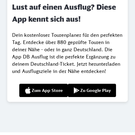
Lust auf einen Ausflug? Diese
App kennt sich aus!
Dein kostenloser Tourenplaner für den perfekten
Tag. Entdecke über 880 geprüfte Touren in
deiner Nähe - oder in ganz Deutschland. Die
App DB Ausflug ist die perfekte Ergänzung zu
deinem Deutschland-Ticket. Jetzt herunterladen
und Ausflugsziele in der Nähe entdecken!
Zum App Store
Zu Google Play