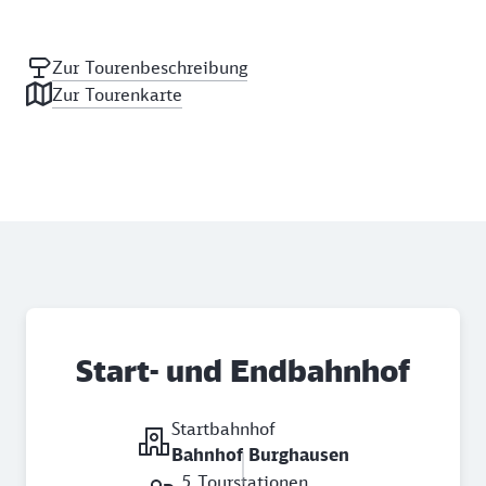
Zur Tourenbeschreibung
Zur Tourenkarte
Start- und Endbahnhof
Startbahnhof
Bahnhof Burghausen
5 Tourstationen