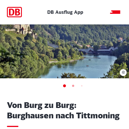
DB Ausflug App
©
Von Burg zu Burg:
Burghausen nach Tittmoning