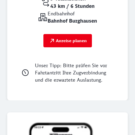
43 km / 6 Stunden
Endbahnhof
Bahnhof Burghausen
Anreise planen
Unser Tipp: Bitte prüfen Sie vor
Fahrtantritt Ihre Zugverbindung
und die erwartete Auslastung.