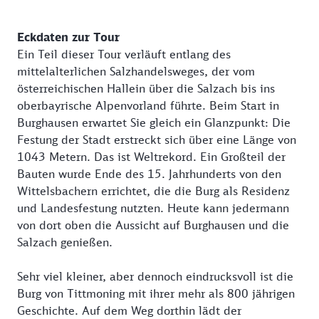
Eckdaten zur Tour
Ein Teil dieser Tour verläuft entlang des
mittelalterlichen Salzhandelsweges, der vom
österreichischen Hallein über die Salzach bis ins
oberbayrische Alpenvorland führte. Beim Start in
Burghausen erwartet Sie gleich ein Glanzpunkt: Die
Festung der Stadt erstreckt sich über eine Länge von
1043 Metern. Das ist Weltrekord. Ein Großteil der
Bauten wurde Ende des 15. Jahrhunderts von den
Wittelsbachern errichtet, die die Burg als Residenz
und Landesfestung nutzten. Heute kann jedermann
von dort oben die Aussicht auf Burghausen und die
Salzach genießen.
Sehr viel kleiner, aber dennoch eindrucksvoll ist die
Burg von Tittmoning mit ihrer mehr als 800 jährigen
Geschichte. Auf dem Weg dorthin lädt der