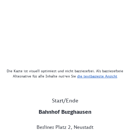
Die Karte ist visuell optimiert und nicht barrierefrei. Als barrierefreie
Alternative für alle Inhalte nutzen Sie
die textbasierte Ansicht
Start/Ende
Bahnhof Burghausen
Berliner Platz 2, Neustadt