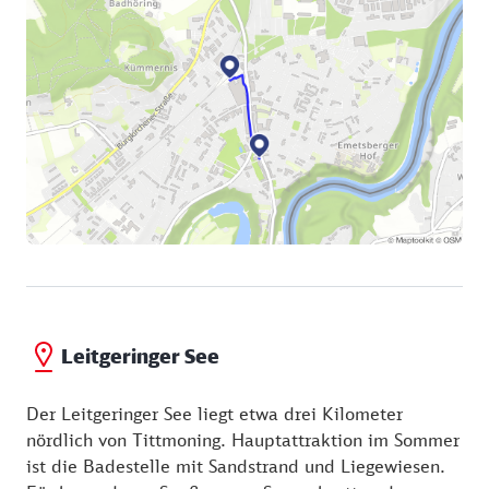
Leitgeringer See
Der Leitgeringer See liegt etwa drei Kilometer
nördlich von Tittmoning. Hauptattraktion im Sommer
ist die Badestelle mit Sandstrand und Liegewiesen.