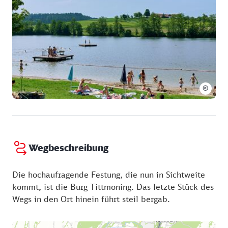
©
Wegbeschreibung
Die hochaufragende Festung, die nun in Sichtweite
kommt, ist die Burg Tittmoning. Das letzte Stück des
Wegs in den Ort hinein führt steil bergab.