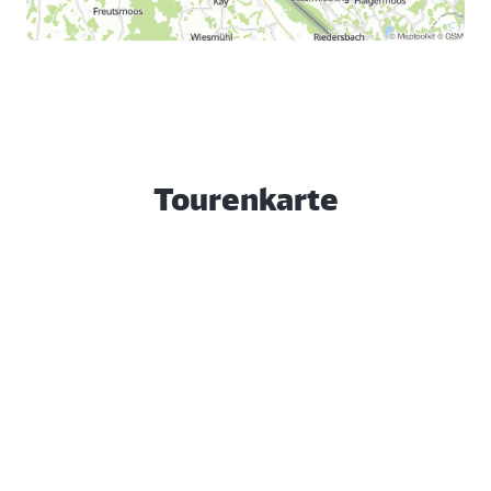
Tourenkarte