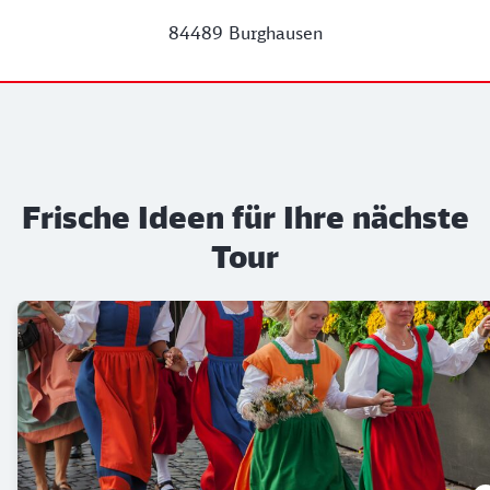
84489 Burghausen
Frische Ideen für Ihre nächste
Tour