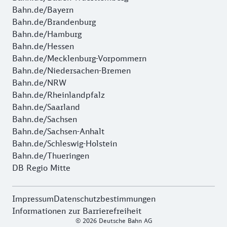
Bahn.de/Bayern
Bahn.de/Brandenburg
Bahn.de/Hamburg
Bahn.de/Hessen
Bahn.de/Mecklenburg-Vorpommern
Bahn.de/Niedersachen-Bremen
Bahn.de/NRW
Bahn.de/Rheinlandpfalz
Bahn.de/Saarland
Bahn.de/Sachsen
Bahn.de/Sachsen-Anhalt
Bahn.de/Schleswig-Holstein
Bahn.de/Thueringen
DB Regio Mitte
Impressum
Datenschutzbestimmungen
Informationen zur Barrierefreiheit
© 2026 Deutsche Bahn AG