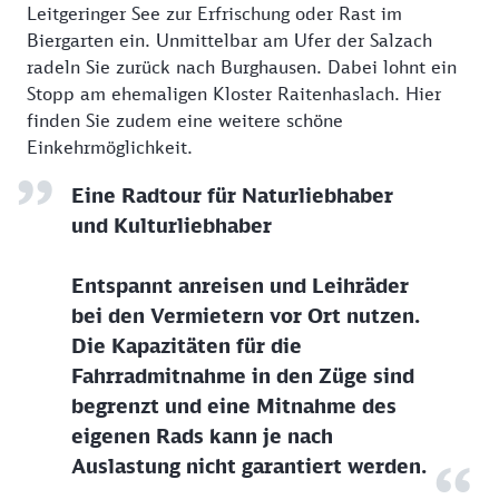
Leitgeringer See zur Erfrischung oder Rast im
Biergarten ein. Unmittelbar am Ufer der Salzach
radeln Sie zurück nach Burghausen. Dabei lohnt ein
Stopp am ehemaligen Kloster Raitenhaslach. Hier
finden Sie zudem eine weitere schöne
Einkehrmöglichkeit.
Eine Radtour für Naturliebhaber
und Kulturliebhaber
Entspannt anreisen und Leihräder
bei den Vermietern vor Ort nutzen.
Die Kapazitäten für die
Fahrradmitnahme in den Züge sind
begrenzt und eine Mitnahme des
eigenen Rads kann je nach
Auslastung nicht garantiert werden.