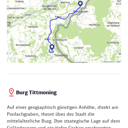
Burg Tittmoning
Auf einer geographisch günstigen Anhöhe, direkt am
Ponlachgraben, thront über der Stadt die
mittelalterliche Burg. Ihre strategische Lage auf dem
Geländesporn und ein tiefer Graben erschwerten