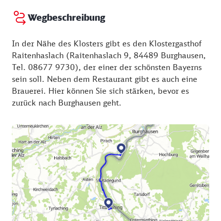
Wegbeschreibung
In der Nähe des Klosters gibt es den Klostergasthof
Raitenhaslach (Raitenhaslach 9, 84489 Burghausen,
Tel. 08677 9730), der einer der schönsten Bayerns
sein soll. Neben dem Restaurant gibt es auch eine
Brauerei. Hier können Sie sich stärken, bevor es
zurück nach Burghausen geht.