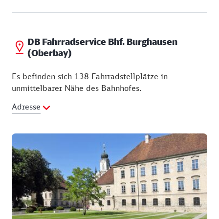
DB Fahrradservice Bhf. Burghausen
(Oberbay)
Es befinden sich 138 Fahrradstellplätze in
unmittelbarer Nähe des Bahnhofes.
Adresse