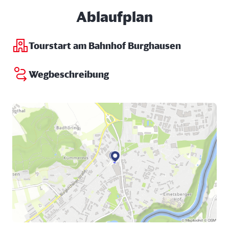
Ablaufplan
Tourstart am Bahnhof Burghausen
Wegbeschreibung