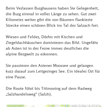
Beim Verlassen Burghausens haben Sie Gelegenheit,
die Burg einmal in voller Länge zu sehen. Gut zwei
Kilometer weiter gibt die von Bäumen flankierte
Strecke einen schönen Blick ins Tal der Salzach frei.
Wiesen und Felder, Dörfer mit Kirchen und
Ziegeldachhäuschen dominieren das Bild. Ungefähr
ab Asten ist in der Ferne immer deutlicher die
alpine Bergwelt zu erkennen.
Sie passieren den Astener Moossee und gelangen
kurz darauf zum Leitgeringer See. Ein idealer Ort für
eine Pause.
Die Route führt bis Tittmoning auf dem Radweg
„Salzhandelsweg“ (Salzh).