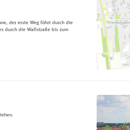
ne, der erste Weg führt durch die
es durch die Wallstraße bis zum
iehen.