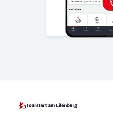
Tourstart am Eilenburg