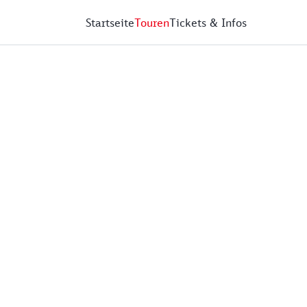
Startseite
Touren
Tickets & Infos