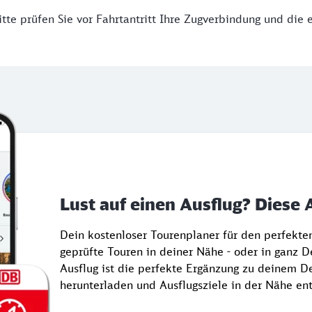
tte prüfen Sie vor Fahrtantritt Ihre Zugverbindung und die 
Lust auf einen Ausflug? Diese 
Dein kostenloser Tourenplaner für den perfekt
geprüfte Touren in deiner Nähe - oder in ganz 
Ausflug ist die perfekte Ergänzung zu deinem De
herunterladen und Ausflugsziele in der Nähe en