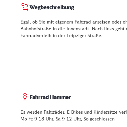
Wegbeschreibung
Egal, ob Sie mit eigenem Fahrrad anreisen oder oh
Bahnhofstraße in die Innenstadt. Nach links geht 
Fahrradverleih in der Leipziger Straße.
Fahrrad Hammer
Es werden Fahrräder, E-Bikes und Kindersitze verl
Mo-Fr 9-18 Uhr, Sa 9-12 Uhr, So geschlossen