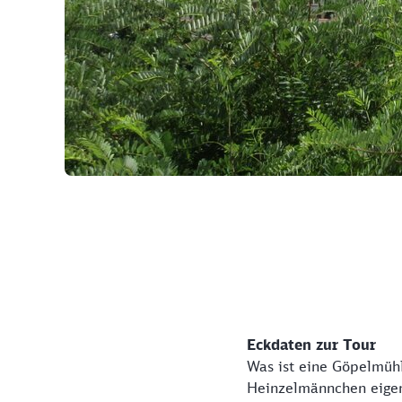
©
Eckdaten zur Tour
Was ist eine Göpelmühl
Heinzelmännchen eigen