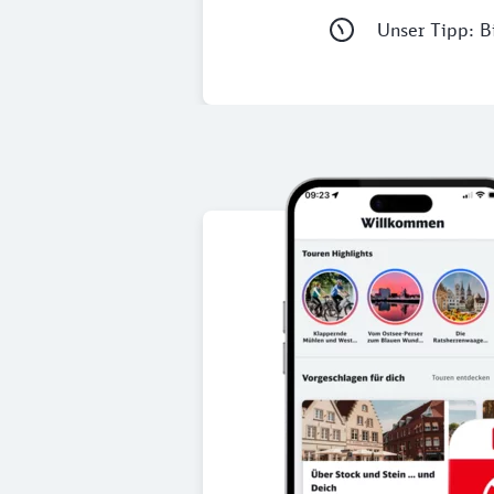
Unser Tipp: Bi