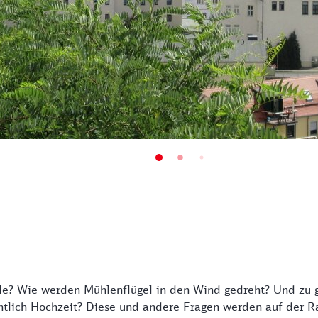
e? Wie werden Mühlenflügel in den Wind gedreht? Und zu gu
tlich Hochzeit? Diese und andere Fragen werden auf der R