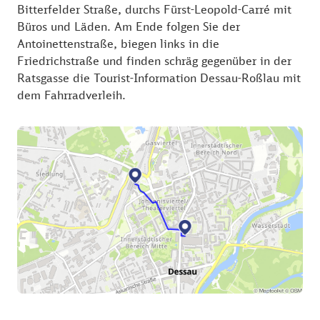
Bitterfelder Straße, durchs Fürst-Leopold-Carré mit
Büros und Läden. Am Ende folgen Sie der
Antoinettenstraße, biegen links in die
Friedrichstraße und finden schräg gegenüber in der
Ratsgasse die Tourist-Information Dessau-Roßlau mit
dem Fahrradverleih.