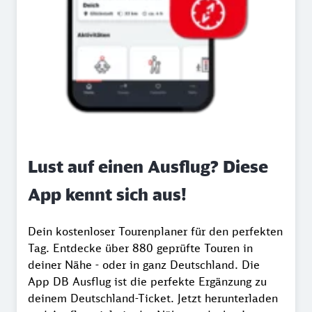
Lust auf einen Ausflug? Diese
App kennt sich aus!
Dein kostenloser Tourenplaner für den perfekten
Tag. Entdecke über 880 geprüfte Touren in
deiner Nähe - oder in ganz Deutschland. Die
App DB Ausflug ist die perfekte Ergänzung zu
deinem Deutschland-Ticket. Jetzt herunterladen