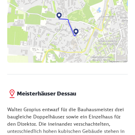
Meisterhäuser Dessau
Walter Gropius entwarf für die Bauhausmeister drei
baugleiche Doppelhäuser sowie ein Einzelhaus für
den Direktor. Die ineinander verschachtelten,
unterschiedlich hohen kubischen Gebäude stehen in