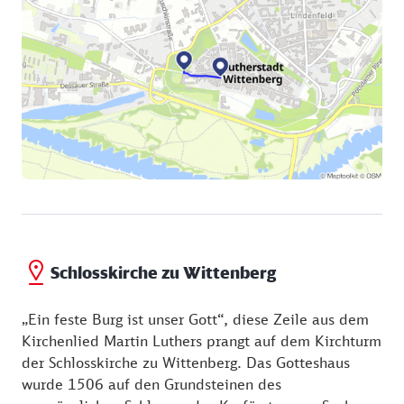
Schlosskirche zu Wittenberg
„Ein feste Burg ist unser Gott“, diese Zeile aus dem
Kirchenlied Martin Luthers prangt auf dem Kirchturm
der Schlosskirche zu Wittenberg. Das Gotteshaus
wurde 1506 auf den Grundsteinen des