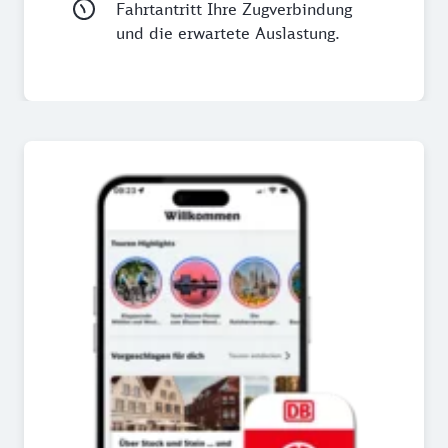
Fahrtantritt Ihre Zugverbindung
und die erwartete Auslastung.