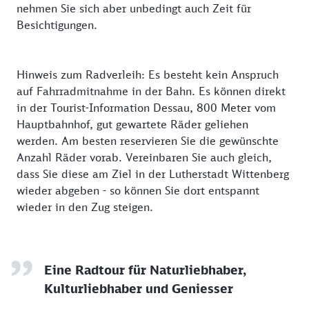
nehmen Sie sich aber unbedingt auch Zeit für
Besichtigungen.
Hinweis zum Radverleih: Es besteht kein Anspruch
auf Fahrradmitnahme in der Bahn. Es können direkt
in der Tourist-Information Dessau, 800 Meter vom
Hauptbahnhof, gut gewartete Räder geliehen
werden. Am besten reservieren Sie die gewünschte
Anzahl Räder vorab. Vereinbaren Sie auch gleich,
dass Sie diese am Ziel in der Lutherstadt Wittenberg
wieder abgeben - so können Sie dort entspannt
wieder in den Zug steigen.
Eine Radtour für Naturliebhaber,
Kulturliebhaber und Geniesser