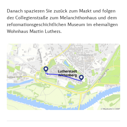
Danach spazieren Sie zurück zum Markt und folgen
der Collegienstraße zum Melanchthonhaus und dem
reformationsgeschichtlichen Museum im ehemaligen
Wohnhaus Martin Luthers.