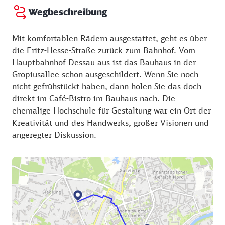
Wegbeschreibung
Mit komfortablen Rädern ausgestattet, geht es über
die Fritz-Hesse-Straße zurück zum Bahnhof. Vom
Hauptbahnhof Dessau aus ist das Bauhaus in der
Gropiusallee schon ausgeschildert. Wenn Sie noch
nicht gefrühstückt haben, dann holen Sie das doch
direkt im Café-Bistro im Bauhaus nach. Die
ehemalige Hochschule für Gestaltung war ein Ort der
Kreativität und des Handwerks, großer Visionen und
angeregter Diskussion.