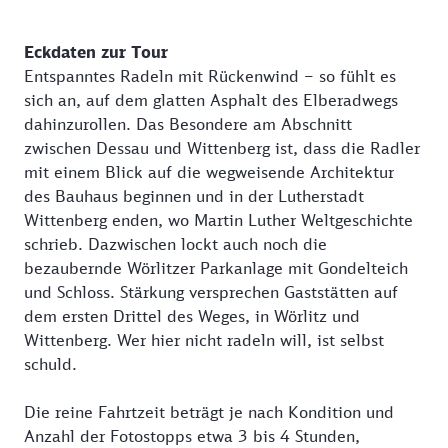
Eckdaten zur Tour
Entspanntes Radeln mit Rückenwind – so fühlt es
sich an, auf dem glatten Asphalt des Elberadwegs
dahinzurollen. Das Besondere am Abschnitt
zwischen Dessau und Wittenberg ist, dass die Radler
mit einem Blick auf die wegweisende Architektur
des Bauhaus beginnen und in der Lutherstadt
Wittenberg enden, wo Martin Luther Weltgeschichte
schrieb. Dazwischen lockt auch noch die
bezaubernde Wörlitzer Parkanlage mit Gondelteich
und Schloss. Stärkung versprechen Gaststätten auf
dem ersten Drittel des Weges, in Wörlitz und
Wittenberg. Wer hier nicht radeln will, ist selbst
schuld.
Die reine Fahrtzeit beträgt je nach Kondition und
Anzahl der Fotostopps etwa 3 bis 4 Stunden,