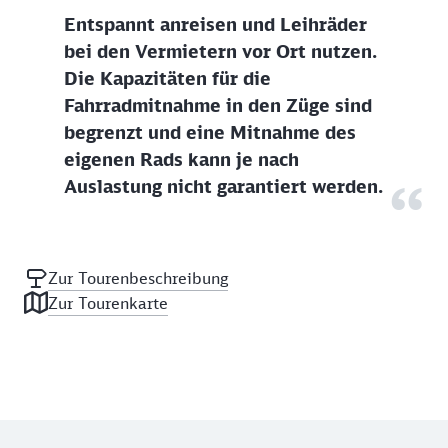
Entspannt anreisen und Leihräder
bei den Vermietern vor Ort nutzen.
Die Kapazitäten für die
Fahrradmitnahme in den Züge sind
begrenzt und eine Mitnahme des
eigenen Rads kann je nach
Auslastung nicht garantiert werden.
Zur Tourenbeschreibung
Zur Tourenkarte