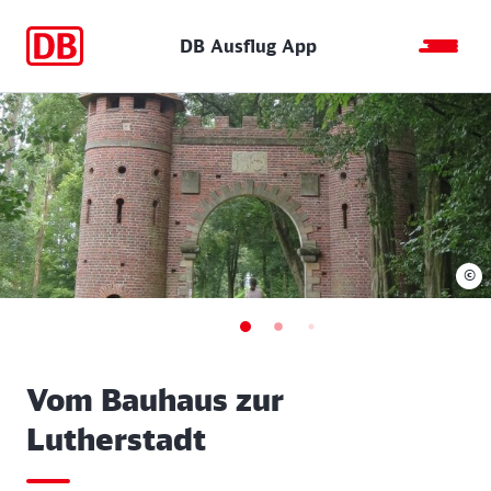
DB Ausflug App
©
Vom Bauhaus zur
Lutherstadt