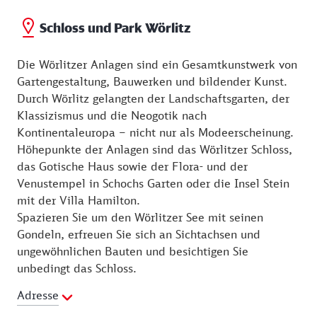
Schloss und Park Wörlitz
Die Wörlitzer Anlagen sind ein Gesamtkunstwerk von
Gartengestaltung, Bauwerken und bildender Kunst.
Durch Wörlitz gelangten der Landschaftsgarten, der
Klassizismus und die Neogotik nach
Kontinentaleuropa – nicht nur als Modeerscheinung.
Höhepunkte der Anlagen sind das Wörlitzer Schloss,
das Gotische Haus sowie der Flora- und der
Venustempel in Schochs Garten oder die Insel Stein
mit der Villa Hamilton.
Spazieren Sie um den Wörlitzer See mit seinen
Gondeln, erfreuen Sie sich an Sichtachsen und
ungewöhnlichen Bauten und besichtigen Sie
unbedingt das Schloss.
Adresse