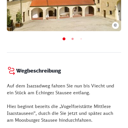
©
Wegbeschreibung
Auf dem Isarradweg fahren Sie nun bis Viecht und
ein Stück am Echinger Stausee entlang.
Hier beginnt bereits die „Vogelfreistätte Mittlere
Isarstauseen“, durch die Sie jetzt und später auch
am Moosburger Stausee hindurchfahren.