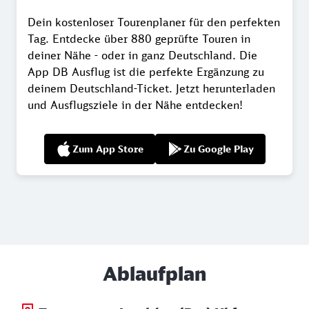
Dein kostenloser Tourenplaner für den perfekten
Tag. Entdecke über 880 geprüfte Touren in
deiner Nähe - oder in ganz Deutschland. Die
App DB Ausflug ist die perfekte Ergänzung zu
deinem Deutschland-Ticket. Jetzt herunterladen
und Ausflugsziele in der Nähe entdecken!
Zum App Store
Zu Google Play
Ablaufplan