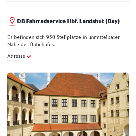
DB Fahrradservice Hbf. Landshut (Bay)
Es befinden sich 950 Stellplätze in unmittelbarer
Nähe des Bahnhofes.
Adresse