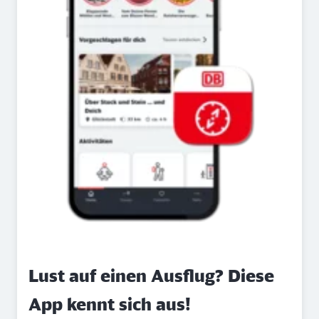
Lust auf einen Ausflug? Diese
App kennt sich aus!