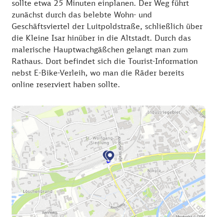
sollte etwa 25 Minuten einplanen. Der Weg führt
zunächst durch das belebte Wohn- und
Geschäftsviertel der Luitpoldstraße, schließlich über
die Kleine Isar hinüber in die Altstadt. Durch das
malerische Hauptwachgäßchen gelangt man zum
Rathaus. Dort befindet sich die Tourist-Information
nebst E-Bike-Verleih, wo man die Räder bereits
online reserviert haben sollte.