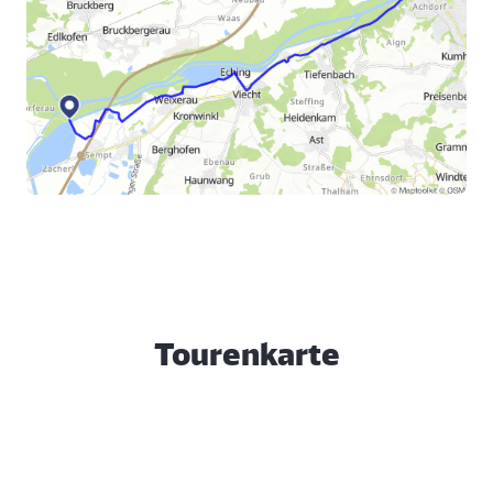
Tourenkarte