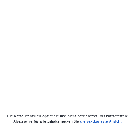
Die Karte ist visuell optimiert und nicht barrierefrei. Als barrierefreie
Alternative für alle Inhalte nutzen Sie
die textbasierte Ansicht