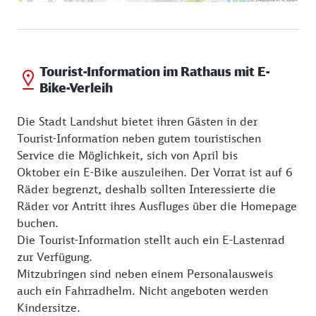
Tourist-Information im Rathaus mit E-
Bike-Verleih
Die Stadt Landshut bietet ihren Gästen in der
Tourist-Information neben gutem touristischen
Service die Möglichkeit, sich von April bis
Oktober ein E-Bike auszuleihen. Der Vorrat ist auf 6
Räder begrenzt, deshalb sollten Interessierte die
Räder vor Antritt ihres Ausfluges über die Homepage
buchen.
Die Tourist-Information stellt auch ein E-Lastenrad
zur Verfügung.
Mitzubringen sind neben einem Personalausweis
auch ein Fahrradhelm. Nicht angeboten werden
Kindersitze.