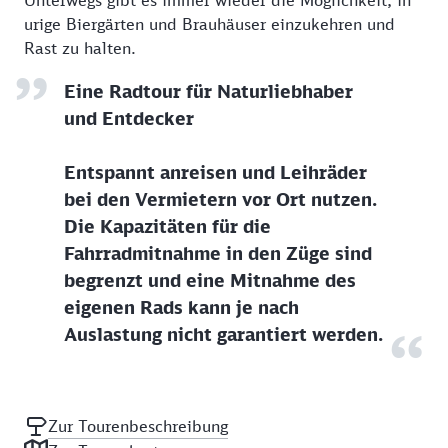
Unterwegs gibt es immer wieder die Möglichkeit, in
urige Biergärten und Brauhäuser einzukehren und
Rast zu halten.
Eine Radtour für Naturliebhaber
und Entdecker
Entspannt anreisen und Leihräder
bei den Vermietern vor Ort nutzen.
Die Kapazitäten für die
Fahrradmitnahme in den Züge sind
begrenzt und eine Mitnahme des
eigenen Rads kann je nach
Auslastung nicht garantiert werden.
Zur Tourenbeschreibung