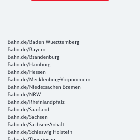
Bahn.de/Baden-Wuerttemberg
Bahn.de/Bayern
Bahn.de/Brandenburg
Bahn.de/Hamburg
Bahn.de/Hessen
Bahn.de/Mecklenburg-Vorpommern
Bahn.de/Niedersachen-Bremen
Bahn.de/NRW
Bahn.de/Rheinlandpfalz
Bahn.de/Saarland
Bahn.de/Sachsen
Bahn.de/Sachsen-Anhalt
Bahn.de/Schleswig-Holstein
Bahn.de/Thueringen