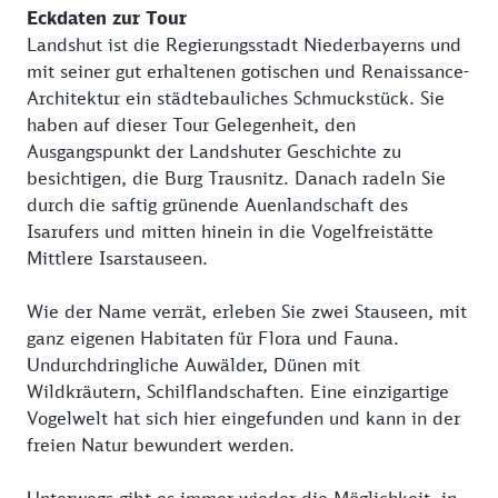
Eckdaten zur Tour
Landshut ist die Regierungsstadt Niederbayerns und
mit seiner gut erhaltenen gotischen und Renaissance-
Architektur ein städtebauliches Schmuckstück. Sie
haben auf dieser Tour Gelegenheit, den
Ausgangspunkt der Landshuter Geschichte zu
besichtigen, die Burg Trausnitz. Danach radeln Sie
durch die saftig grünende Auenlandschaft des
Isarufers und mitten hinein in die Vogelfreistätte
Mittlere Isarstauseen.
Wie der Name verrät, erleben Sie zwei Stauseen, mit
ganz eigenen Habitaten für Flora und Fauna.
Undurchdringliche Auwälder, Dünen mit
Wildkräutern, Schilflandschaften. Eine einzigartige
Vogelwelt hat sich hier eingefunden und kann in der
freien Natur bewundert werden.