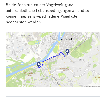
Beide Seen bieten der Vogelwelt ganz
unterschiedliche Lebensbedingungen an und so
können hier sehr verschiedene Vogelarten
beobachten werden.