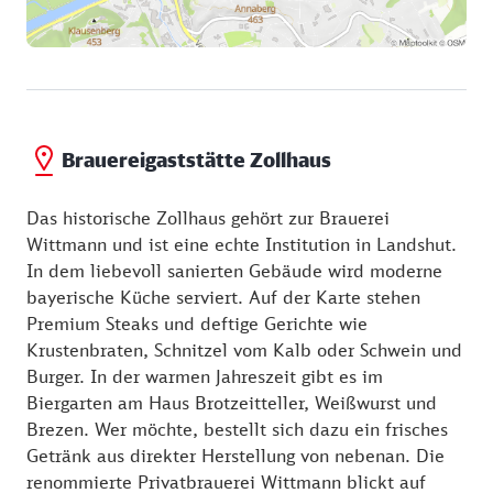
Brauereigaststätte Zollhaus
Das historische Zollhaus gehört zur Brauerei
Wittmann und ist eine echte Institution in Landshut.
In dem liebevoll sanierten Gebäude wird moderne
bayerische Küche serviert. Auf der Karte stehen
Premium Steaks und deftige Gerichte wie
Krustenbraten, Schnitzel vom Kalb oder Schwein und
Burger. In der warmen Jahreszeit gibt es im
Biergarten am Haus Brotzeitteller, Weißwurst und
Brezen. Wer möchte, bestellt sich dazu ein frisches
Getränk aus direkter Herstellung von nebenan. Die
renommierte Privatbrauerei Wittmann blickt auf