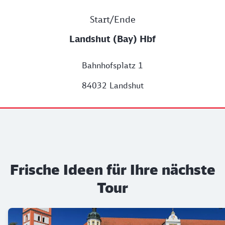
Start/Ende
Landshut (Bay) Hbf
Bahnhofsplatz 1
84032 Landshut
Frische Ideen für Ihre nächste
Tour