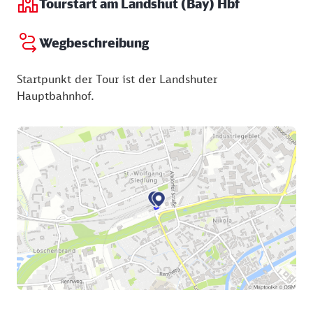
Tourstart am Landshut (Bay) Hbf
Wegbeschreibung
Startpunkt der Tour ist der Landshuter
Hauptbahnhof.