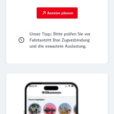
Anreise planen
Unser Tipp: Bitte prüfen Sie vor
Fahrtantritt Ihre Zugverbindung
und die erwartete Auslastung.