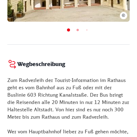
©
Wegbeschreibung
Zum Radverleih der Tourist-Information im Rathaus
geht es vom Bahnhof aus zu Fuß oder mit der
Buslinie 603 Richtung Kanalstraße. Der Bus bringt
die Reisenden alle 20 Minuten in nur 12 Minuten zur
Haltestelle Altstadt. Von hier sind es nur noch 300
Meter bis zum Rathaus und zum Radverleih.
Wer vom Hauptbahnhof lieber zu Fuß gehen möchte,