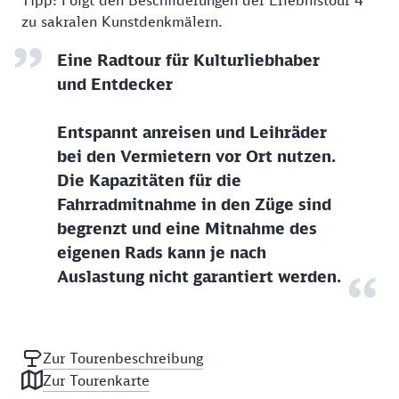
Tipp: Folgt den Beschilderungen der Erlebnistour 4
zu sakralen Kunstdenkmälern.
Eine Radtour für Kulturliebhaber
und Entdecker
Entspannt anreisen und Leihräder
bei den Vermietern vor Ort nutzen.
Die Kapazitäten für die
Fahrradmitnahme in den Züge sind
begrenzt und eine Mitnahme des
eigenen Rads kann je nach
Auslastung nicht garantiert werden.
Zur Tourenbeschreibung
Zur Tourenkarte