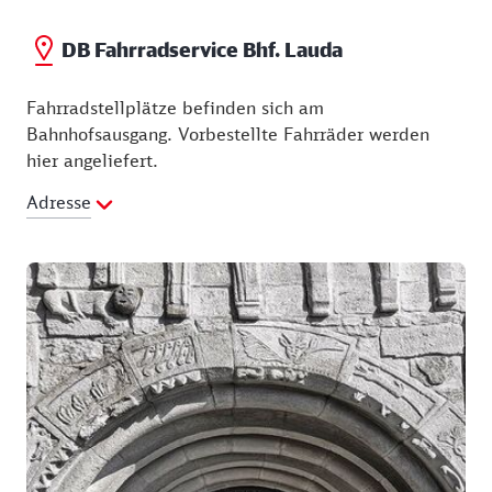
DB Fahrradservice Bhf. Lauda
Fahrradstellplätze befinden sich am
Bahnhofsausgang. Vorbestellte Fahrräder werden
hier angeliefert.
Adresse