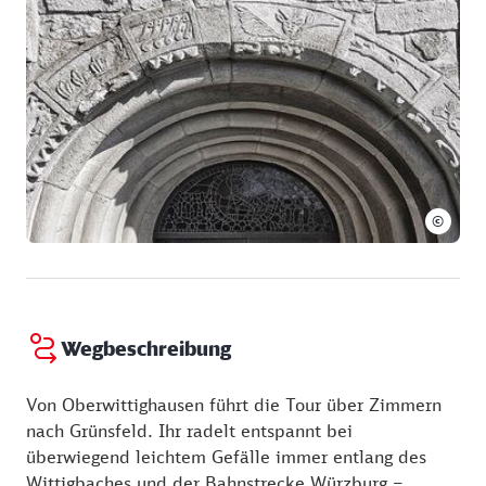
©
Wegbeschreibung
Von Oberwittighausen führt die Tour über Zimmern
nach Grünsfeld. Ihr radelt entspannt bei
überwiegend leichtem Gefälle immer entlang des
Wittigbaches und der Bahnstrecke Würzburg –