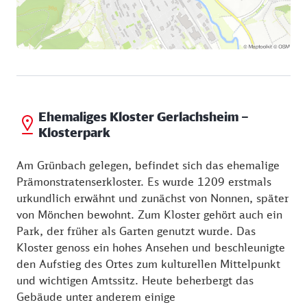
Ehemaliges Kloster Gerlachsheim –
Klosterpark
Am Grünbach gelegen, befindet sich das ehemalige
Prämonstratenserkloster. Es wurde 1209 erstmals
urkundlich erwähnt und zunächst von Nonnen, später
von Mönchen bewohnt. Zum Kloster gehört auch ein
Park, der früher als Garten genutzt wurde. Das
Kloster genoss ein hohes Ansehen und beschleunigte
den Aufstieg des Ortes zum kulturellen Mittelpunkt
und wichtigen Amtssitz. Heute beherbergt das
Gebäude unter anderem einige