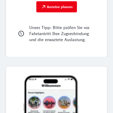
Anreise planen
Unser Tipp: Bitte prüfen Sie vor
Fahrtantritt Ihre Zugverbindung
und die erwartete Auslastung.