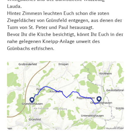
Lauda.
Hinter Zimmern leuchten Euch schon die roten
Ziegeldächer von Grünsfeld entgegen, aus denen der
Turm von St. Peter und Paul herausragt.
Bevor Ihr die Kirche besichtigt, könnt Ihr Euch in der
nahe gelegenen Kneipp-Anlage unweit des
Grünbachs erfrischen.