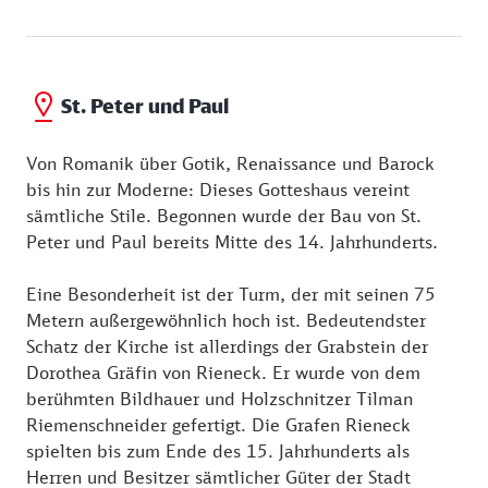
St. Peter und Paul
Von Romanik über Gotik, Renaissance und Barock
bis hin zur Moderne: Dieses Gotteshaus vereint
sämtliche Stile. Begonnen wurde der Bau von St.
Peter und Paul bereits Mitte des 14. Jahrhunderts.
Eine Besonderheit ist der Turm, der mit seinen 75
Metern außergewöhnlich hoch ist. Bedeutendster
Schatz der Kirche ist allerdings der Grabstein der
Dorothea Gräfin von Rieneck. Er wurde von dem
berühmten Bildhauer und Holzschnitzer Tilman
Riemenschneider gefertigt. Die Grafen Rieneck
spielten bis zum Ende des 15. Jahrhunderts als
Herren und Besitzer sämtlicher Güter der Stadt