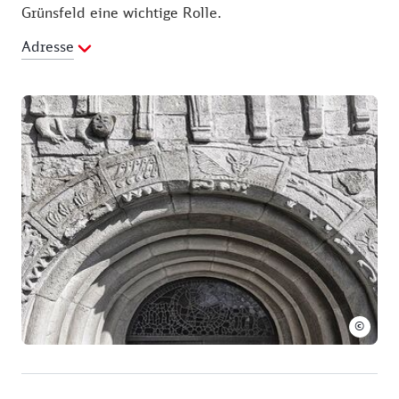
Grünsfeld eine wichtige Rolle.
Adresse
©