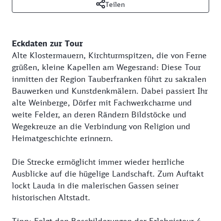
Teilen
Eckdaten zur Tour
Alte Klostermauern, Kirchturmspitzen, die von Ferne
grüßen, kleine Kapellen am Wegesrand: Diese Tour
inmitten der Region Tauberfranken führt zu sakralen
Bauwerken und Kunstdenkmälern. Dabei passiert Ihr
alte Weinberge, Dörfer mit Fachwerkcharme und
weite Felder, an deren Rändern Bildstöcke und
Wegekreuze an die Verbindung von Religion und
Heimatgeschichte erinnern.
Die Strecke ermöglicht immer wieder herrliche
Ausblicke auf die hügelige Landschaft. Zum Auftakt
lockt Lauda in die malerischen Gassen seiner
historischen Altstadt.