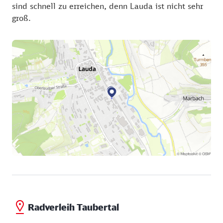
sind schnell zu erreichen, denn Lauda ist nicht sehr
groß.
Radverleih Taubertal