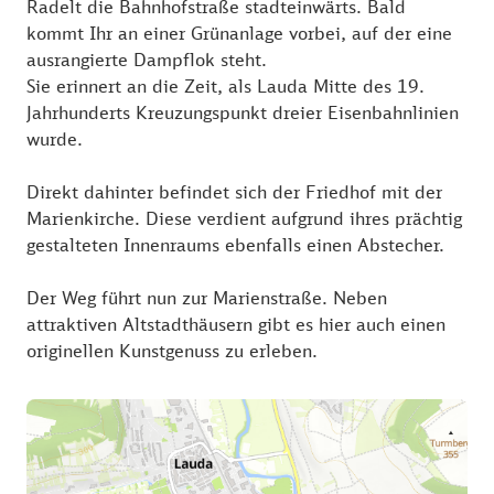
Radelt die Bahnhofstraße stadteinwärts. Bald
kommt Ihr an einer Grünanlage vorbei, auf der eine
ausrangierte Dampflok steht.
Sie erinnert an die Zeit, als Lauda Mitte des 19.
Jahrhunderts Kreuzungspunkt dreier Eisenbahnlinien
wurde.
Direkt dahinter befindet sich der Friedhof mit der
Marienkirche. Diese verdient aufgrund ihres prächtig
gestalteten Innenraums ebenfalls einen Abstecher.
Der Weg führt nun zur Marienstraße. Neben
attraktiven Altstadthäusern gibt es hier auch einen
originellen Kunstgenuss zu erleben.