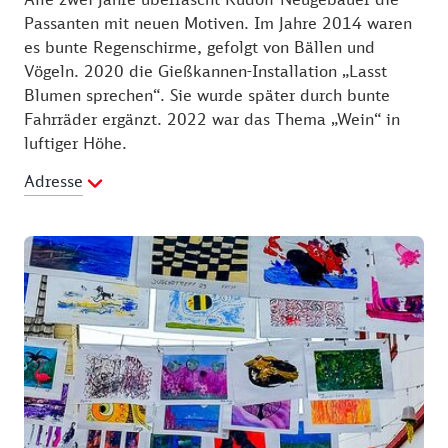
Passanten mit neuen Motiven. Im Jahre 2014 waren
es bunte Regenschirme, gefolgt von Bällen und
Vögeln. 2020 die Gießkannen-Installation „Lasst
Blumen sprechen“. Sie wurde später durch bunte
Fahrräder ergänzt. 2022 war das Thema „Wein“ in
luftiger Höhe.
Adresse