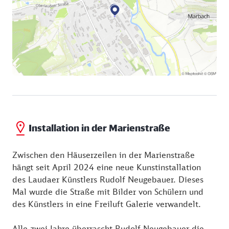
Installation in der Marienstraße
Zwischen den Häuserzeilen in der Marienstraße
hängt seit April 2024 eine neue Kunstinstallation
des Laudaer Künstlers Rudolf Neugebauer. Dieses
Mal wurde die Straße mit Bilder von Schülern und
des Künstlers in eine Freiluft Galerie verwandelt.
Alle zwei Jahre überrascht Rudolf Neugebauer die