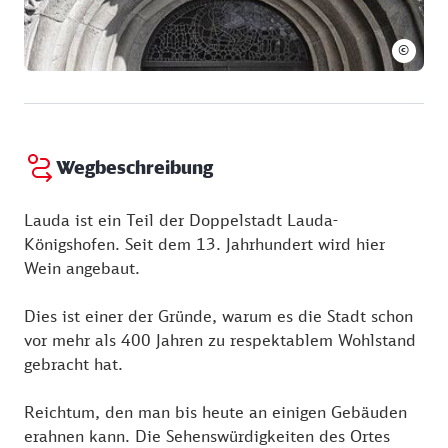
©
Wegbeschreibung
Lauda ist ein Teil der Doppelstadt Lauda-
Königshofen. Seit dem 13. Jahrhundert wird hier
Wein angebaut.
Dies ist einer der Gründe, warum es die Stadt schon
vor mehr als 400 Jahren zu respektablem Wohlstand
gebracht hat.
Reichtum, den man bis heute an einigen Gebäuden
erahnen kann. Die Sehenswürdigkeiten des Ortes