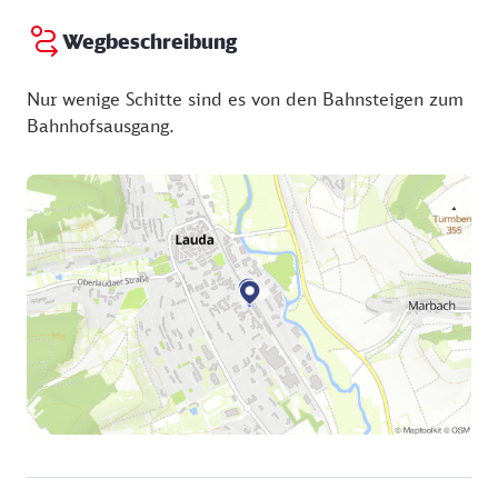
Wegbeschreibung
Nur wenige Schitte sind es von den Bahnsteigen zum
Bahnhofsausgang.