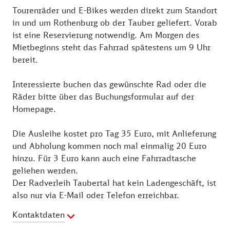
Tourenräder und E-Bikes werden direkt zum Standort
in und um Rothenburg ob der Tauber geliefert. Vorab
ist eine Reservierung notwendig. Am Morgen des
Mietbeginns steht das Fahrrad spätestens um 9 Uhr
bereit.
Interessierte buchen das gewünschte Rad oder die
Räder bitte über das Buchungsformular auf der
Homepage.
Die Ausleihe kostet pro Tag 35 Euro, mit Anlieferung
und Abholung kommen noch mal einmalig 20 Euro
hinzu. Für 3 Euro kann auch eine Fahrradtasche
geliehen werden.
Der Radverleih Taubertal hat kein Ladengeschäft, ist
also nur via E-Mail oder Telefon erreichbar.
Kontaktdaten