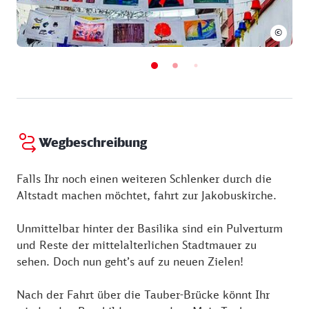
©
Wegbeschreibung
Falls Ihr noch einen weiteren Schlenker durch die
Altstadt machen möchtet, fahrt zur Jakobuskirche.
Unmittelbar hinter der Basilika sind ein Pulverturm
und Reste der mittelalterlichen Stadtmauer zu
sehen. Doch nun geht’s auf zu neuen Zielen!
Nach der Fahrt über die Tauber-Brücke könnt Ihr