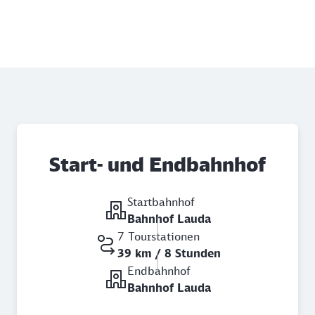
Start- und Endbahnhof
Startbahnhof
Bahnhof Lauda
7 Tourstationen
39 km / 8 Stunden
Endbahnhof
Bahnhof Lauda