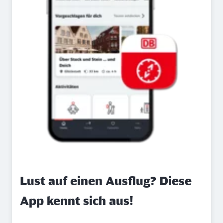
Lust auf einen Ausflug? Diese
App kennt sich aus!