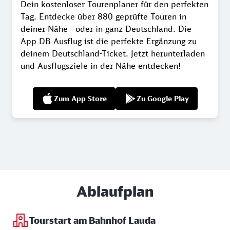
Dein kostenloser Tourenplaner für den perfekten
Tag. Entdecke über 880 geprüfte Touren in
deiner Nähe - oder in ganz Deutschland. Die
App DB Ausflug ist die perfekte Ergänzung zu
deinem Deutschland-Ticket. Jetzt herunterladen
und Ausflugsziele in der Nähe entdecken!
Zum App Store
Zu Google Play
Ablaufplan
Tourstart am Bahnhof Lauda