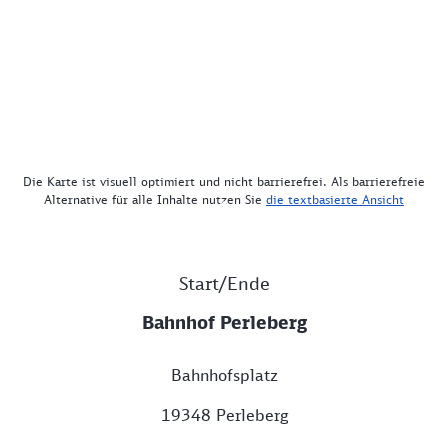
Die Karte ist visuell optimiert und nicht barrierefrei. Als barrierefreie
Alternative für alle Inhalte nutzen Sie
die textbasierte Ansicht
Start/Ende
Bahnhof Perleberg
Bahnhofsplatz
19348 Perleberg