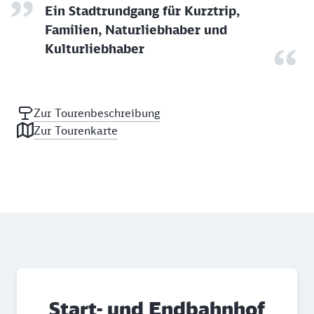
Ein Stadtrundgang für Kurztrip,
Familien, Naturliebhaber und
Kulturliebhaber
Zur Tourenbeschreibung
Zur Tourenkarte
Start- und Endbahnhof