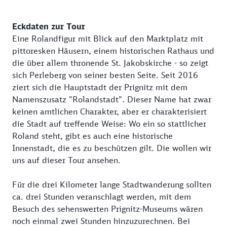
Eckdaten zur Tour
Eine Rolandfigur mit Blick auf den Marktplatz mit
pittoresken Häusern, einem historischen Rathaus und
die über allem thronende St. Jakobskirche - so zeigt
sich Perleberg von seiner besten Seite. Seit 2016
ziert sich die Hauptstadt der Prignitz mit dem
Namenszusatz "Rolandstadt". Dieser Name hat zwar
keinen amtlichen Charakter, aber er charakterisiert
die Stadt auf treffende Weise: Wo ein so stattlicher
Roland steht, gibt es auch eine historische
Innenstadt, die es zu beschützen gilt. Die wollen wir
uns auf dieser Tour ansehen.
Für die drei Kilometer lange Stadtwanderung sollten
ca. drei Stunden veranschlagt werden, mit dem
Besuch des sehenswerten Prignitz-Museums wären
noch einmal zwei Stunden hinzuzurechnen. Bei