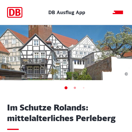
DB Ausflug App
©
Im Schutze Rolands:
mittelalterliches Perleberg