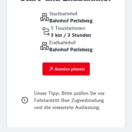
Startbahnhof
Bahnhof Perleberg
5 Tourstationen
3 km / 3 Stunden
Endbahnhof
Bahnhof Perleberg
Anreise planen
Unser Tipp: Bitte prüfen Sie vor
Fahrtantritt Ihre Zugverbindung
und die erwartete Auslastung.