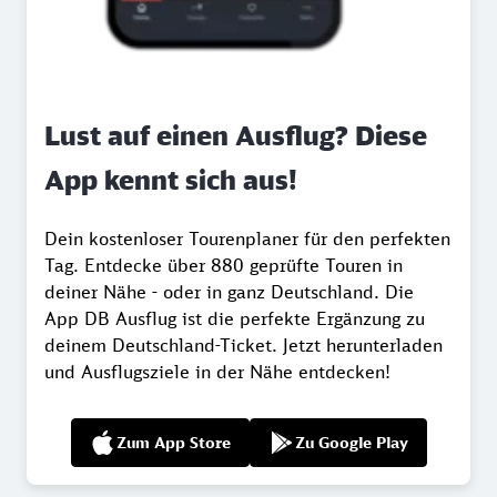
Lust auf einen Ausflug? Diese
App kennt sich aus!
Dein kostenloser Tourenplaner für den perfekten
Tag. Entdecke über 880 geprüfte Touren in
deiner Nähe - oder in ganz Deutschland. Die
App DB Ausflug ist die perfekte Ergänzung zu
deinem Deutschland-Ticket. Jetzt herunterladen
und Ausflugsziele in der Nähe entdecken!
Zum App Store
Zu Google Play