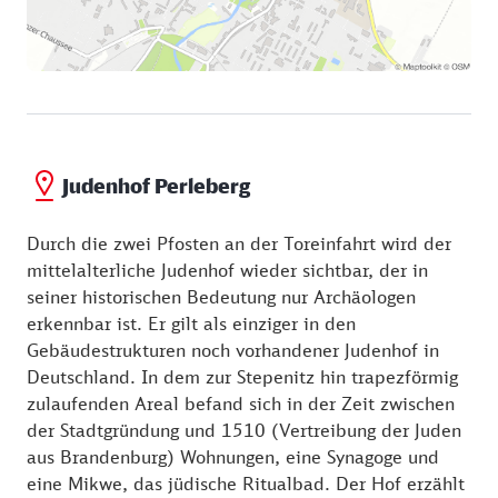
Judenhof Perleberg
Durch die zwei Pfosten an der Toreinfahrt wird der
mittelalterliche Judenhof wieder sichtbar, der in
seiner historischen Bedeutung nur Archäologen
erkennbar ist. Er gilt als einziger in den
Gebäudestrukturen noch vorhandener Judenhof in
Deutschland. In dem zur Stepenitz hin trapezförmig
zulaufenden Areal befand sich in der Zeit zwischen
der Stadtgründung und 1510 (Vertreibung der Juden
aus Brandenburg) Wohnungen, eine Synagoge und
eine Mikwe, das jüdische Ritualbad. Der Hof erzählt