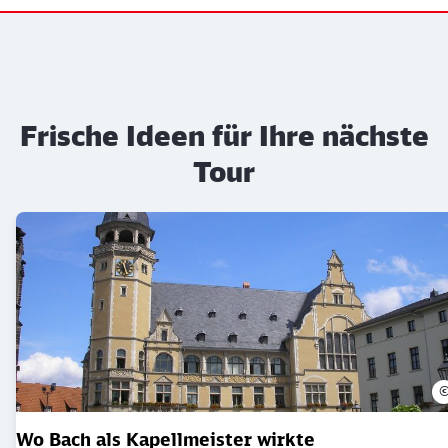
Frische Ideen für Ihre nächste
Tour
Wo Bach als Kapellmeister wirkte