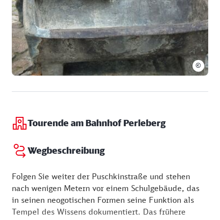
©
Tourende am Bahnhof Perleberg
Wegbeschreibung
Folgen Sie weiter der Puschkinstraße und stehen
nach wenigen Metern vor einem Schulgebäude, das
in seinen neogotischen Formen seine Funktion als
Tempel des Wissens dokumentiert. Das frühere