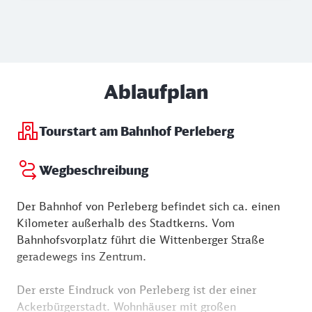
Ablaufplan
Tourstart am Bahnhof Perleberg
Wegbeschreibung
Der Bahnhof von Perleberg befindet sich ca. einen
Kilometer außerhalb des Stadtkerns. Vom
Bahnhofsvorplatz führt die Wittenberger Straße
geradewegs ins Zentrum.
Der erste Eindruck von Perleberg ist der einer
Ackerbürgerstadt. Wohnhäuser mit großen