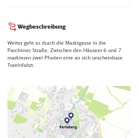
Wegbeschreibung
Weiter geht es durch die Marktgasse in die
Parchimer Straße. Zwischen den Häusern 6 und 7
markieren zwei Pfosten eine an sich unscheinbare
Toreinfahrt.