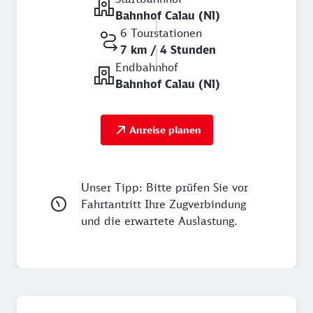
Bahnhof Calau (Nl)
6 Tourstationen
7 km / 4 Stunden
Endbahnhof
Bahnhof Calau (Nl)
Anreise planen
Unser Tipp: Bitte prüfen Sie vor
Fahrtantritt Ihre Zugverbindung
und die erwartete Auslastung.