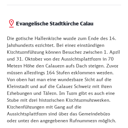
Evangelische Stadtkirche Calau
Die gotische Hallenkirche wurde zum Ende des 14.
Jahrhunderts errichtet. Bei einer einstündigen
Kirchturmführung können Besucher zwischen 1. April
und 31. Oktober von der Aussichtsplattform in 70
Metern Höhe den Calauern aufs Dach steigen. Zuvor
müssen allerdings 164 Stufen erklommen werden.
Von oben hat man eine wunderbare Sicht auf die
Kleinstadt und auf die Calauer Schweiz mit ihren
Erhebungen und Tälern. Im Turm gibt es auch eine
Stube mit drei historischen Kirchturmuhrwerken.
Kirchenführungen mit Gang auf die
Aussichtsplattform sind über das Gemeindebüro
oder unter den angegebenen Rufnummern möglich.