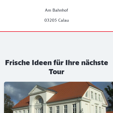
Am Bahnhof
03205 Calau
Frische Ideen für Ihre nächste
Tour