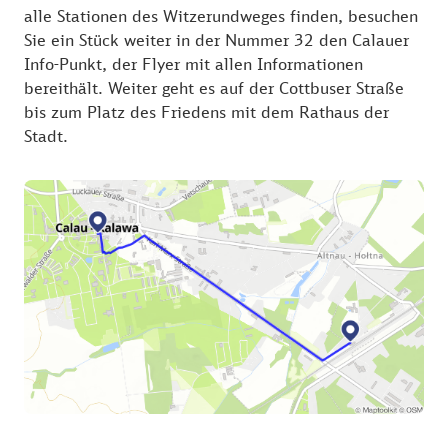
alle Stationen des Witzerundweges finden, besuchen
Sie ein Stück weiter in der Nummer 32 den Calauer
Info-Punkt, der Flyer mit allen Informationen
bereithält. Weiter geht es auf der Cottbuser Straße
bis zum Platz des Friedens mit dem Rathaus der
Stadt.