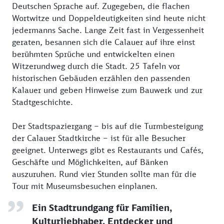
Deutschen Sprache auf. Zugegeben, die flachen
Wortwitze und Doppeldeutigkeiten sind heute nicht
jedermanns Sache. Lange Zeit fast in Vergessenheit
geraten, besannen sich die Calauer auf ihre einst
berühmten Sprüche und entwickelten einen
Witzerundweg durch die Stadt. 25 Tafeln vor
historischen Gebäuden erzählen den passenden
Kalauer und geben Hinweise zum Bauwerk und zur
Stadtgeschichte.
Der Stadtspaziergang – bis auf die Turmbesteigung
der Calauer Stadtkirche – ist für alle Besucher
geeignet. Unterwegs gibt es Restaurants und Cafés,
Geschäfte und Möglichkeiten, auf Bänken
auszuruhen. Rund vier Stunden sollte man für die
Tour mit Museumsbesuchen einplanen.
Ein Stadtrundgang für Familien,
Kulturliebhaber, Entdecker und