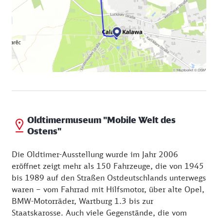
Oldtimermuseum "Mobile Welt des
Ostens"
Die Oldtimer-Ausstellung wurde im Jahr 2006
eröffnet zeigt mehr als 150 Fahrzeuge, die von 1945
bis 1989 auf den Straßen Ostdeutschlands unterwegs
waren – vom Fahrrad mit Hilfsmotor, über alte Opel,
BMW-Motorräder, Wartburg 1.3 bis zur
Staatskarosse. Auch viele Gegenstände, die vom