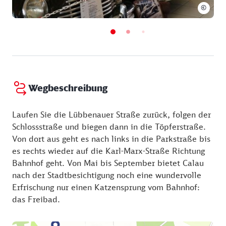
©
Wegbeschreibung
Laufen Sie die Lübbenauer Straße zurück, folgen der
Schlossstraße und biegen dann in die Töpferstraße.
Von dort aus geht es nach links in die Parkstraße bis
es rechts wieder auf die Karl-Marx-Straße Richtung
Bahnhof geht. Von Mai bis September bietet Calau
nach der Stadtbesichtigung noch eine wundervolle
Erfrischung nur einen Katzensprung vom Bahnhof:
das Freibad.