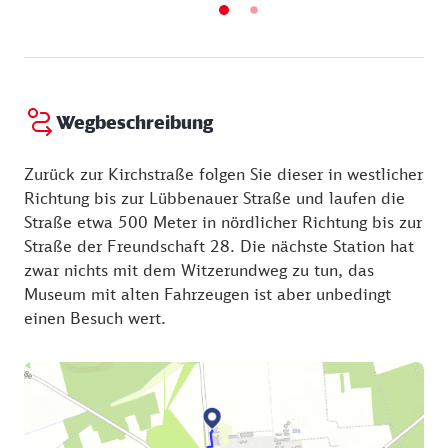
Wegbeschreibung
Zurück zur Kirchstraße folgen Sie dieser in westlicher
Richtung bis zur Lübbenauer Straße und laufen die
Straße etwa 500 Meter in nördlicher Richtung bis zur
Straße der Freundschaft 28. Die nächste Station hat
zwar nichts mit dem Witzerundweg zu tun, das
Museum mit alten Fahrzeugen ist aber unbedingt
einen Besuch wert.