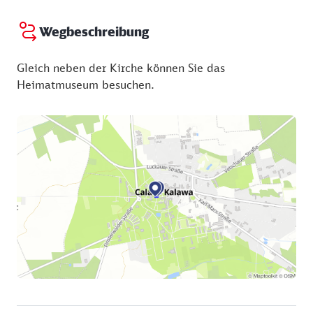
Wegbeschreibung
Gleich neben der Kirche können Sie das
Heimatmuseum besuchen.