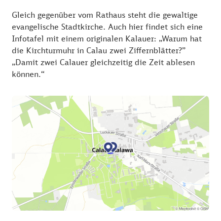
Gleich gegenüber vom Rathaus steht die gewaltige
evangelische Stadtkirche. Auch hier findet sich eine
Infotafel mit einem originalen Kalauer: „Warum hat
die Kirchturmuhr in Calau zwei Ziffernblätter?”
„Damit zwei Calauer gleichzeitig die Zeit ablesen
können.“