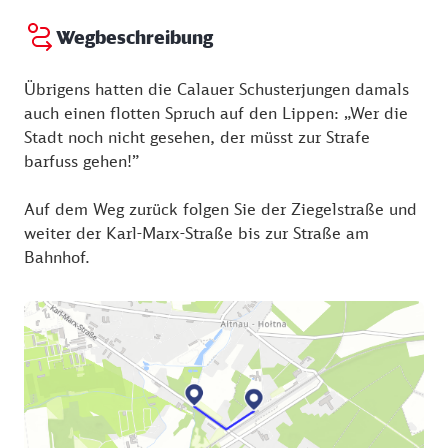
Wegbeschreibung
Übrigens hatten die Calauer Schusterjungen damals
auch einen flotten Spruch auf den Lippen: „Wer die
Stadt noch nicht gesehen, der müsst zur Strafe
barfuss gehen!”
Auf dem Weg zurück folgen Sie der Ziegelstraße und
weiter der Karl-Marx-Straße bis zur Straße am
Bahnhof.