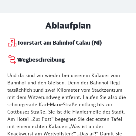
Ablaufplan
Tourstart am Bahnhof Calau (Nl)
Wegbeschreibung
Und da sind wir wieder bei unserem Kalauer vom
Bahnhof und den Gleisen. Denn der Bahnhof liegt
tatsächlich rund zwei Kilometer vom Stadtzentrum
mit dem Witzerundweg entfernt. Laufen Sie also die
schnurgerade Karl-Marx-Straße entlang bis zur
Cottbuser Straße. Sie ist die Flaniermeile der Stadt.
Am Hotel „Zur Post“ begegnen Sie der ersten Tafel
mit einem echten Kalauer: „Was ist an der
Knackwurst am Wertvollsten?“ „Das ‚n‘!“ Damit Sie