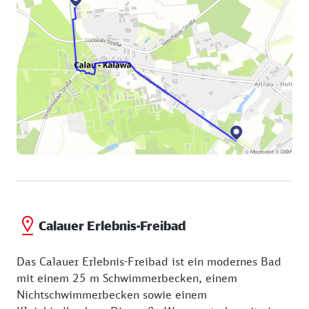
Calauer Erlebnis-Freibad
Das Calauer Erlebnis-Freibad ist ein modernes Bad
mit einem 25 m Schwimmerbecken, einem
Nichtschwimmerbecken sowie einem