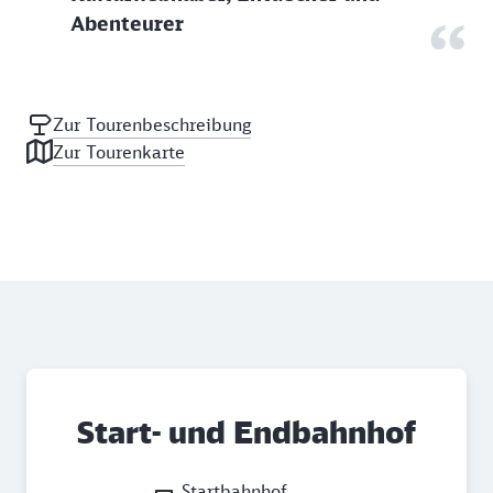
Abenteurer
Zur Tourenbeschreibung
Zur Tourenkarte
Start- und Endbahnhof
Startbahnhof