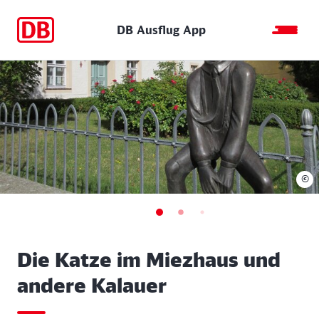
DB Ausflug App
©
Die Katze im Miezhaus und
andere Kalauer