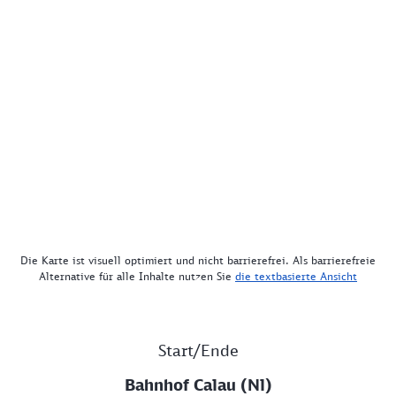
Die Karte ist visuell optimiert und nicht barrierefrei. Als barrierefreie
Alternative für alle Inhalte nutzen Sie
die textbasierte Ansicht
Start/Ende
Bahnhof Calau (Nl)