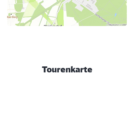
Tourenkarte