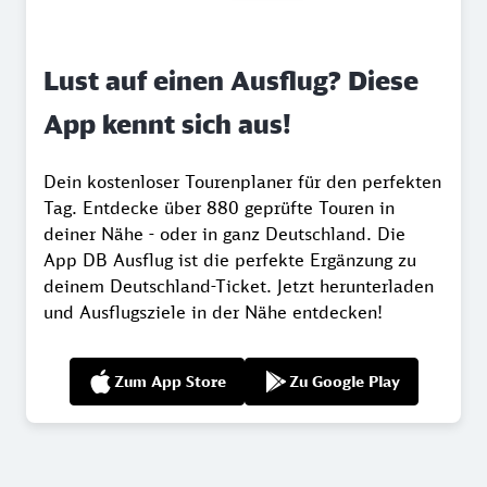
Lust auf einen Ausflug? Diese
App kennt sich aus!
Dein kostenloser Tourenplaner für den perfekten
Tag. Entdecke über 880 geprüfte Touren in
deiner Nähe - oder in ganz Deutschland. Die
App DB Ausflug ist die perfekte Ergänzung zu
deinem Deutschland-Ticket. Jetzt herunterladen
und Ausflugsziele in der Nähe entdecken!
Zum App Store
Zu Google Play