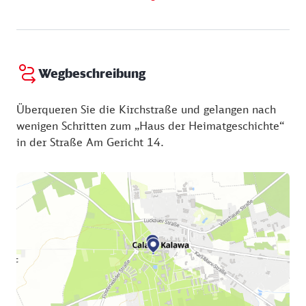
Wegbeschreibung
Überqueren Sie die Kirchstraße und gelangen nach
wenigen Schritten zum „Haus der Heimatgeschichte“
in der Straße Am Gericht 14.