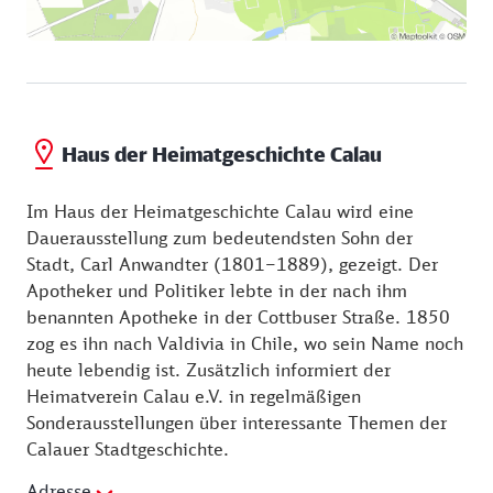
Haus der Heimatgeschichte Calau
Im Haus der Heimatgeschichte Calau wird eine
Dauerausstellung zum bedeutendsten Sohn der
Stadt, Carl Anwandter (1801–1889), gezeigt. Der
Apotheker und Politiker lebte in der nach ihm
benannten Apotheke in der Cottbuser Straße. 1850
zog es ihn nach Valdivia in Chile, wo sein Name noch
heute lebendig ist. Zusätzlich informiert der
Heimatverein Calau e.V. in regelmäßigen
Sonderausstellungen über interessante Themen der
Calauer Stadtgeschichte.
Adresse