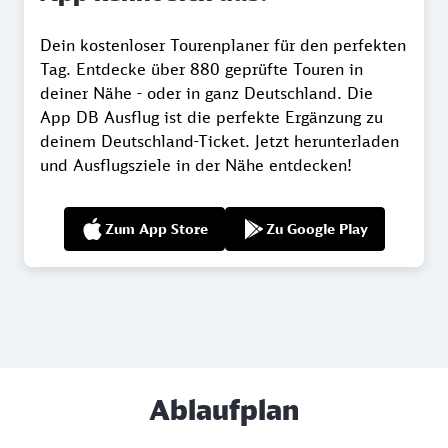
Dein kostenloser Tourenplaner für den perfekten
Tag. Entdecke über 880 geprüfte Touren in
deiner Nähe - oder in ganz Deutschland. Die
App DB Ausflug ist die perfekte Ergänzung zu
deinem Deutschland-Ticket. Jetzt herunterladen
und Ausflugsziele in der Nähe entdecken!
Zum App Store
Zu Google Play
Ablaufplan