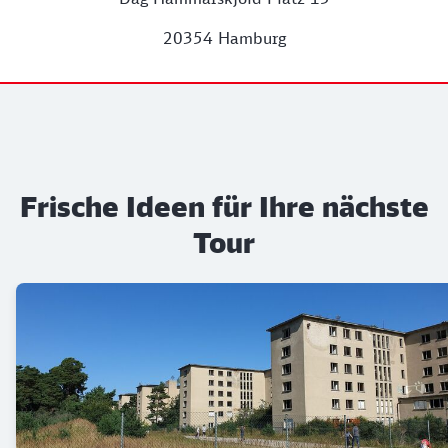
20354 Hamburg
Frische Ideen für Ihre nächste
Tour