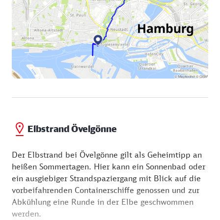
Elbstrand Övelgönne
Der Elbstrand bei Övelgönne gilt als Geheimtipp an
heißen Sommertagen. Hier kann ein Sonnenbad oder
ein ausgiebiger Strandspaziergang mit Blick auf die
vorbeifahrenden Containerschiffe genossen und zur
Abkühlung eine Runde in der Elbe geschwommen
werden.