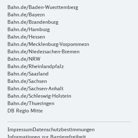
Bahn.de/Baden-Wuerttemberg
Bahn.de/Bayern
Bahn.de/Brandenburg
Bahn.de/Hamburg
Bahn.de/Hessen
Bahn.de/Mecklenburg-Vorpommern
Bahn.de/Niedersachen-Bremen
Bahn.de/NRW
Bahn.de/Rheinlandpfalz
Bahn.de/Saarland
Bahn.de/Sachsen
Bahn.de/Sachsen-Anhalt
Bahn.de/Schleswig-Holstein
Bahn.de/Thueringen
DB Regio Mitte
Impressum
Datenschutzbestimmungen
Informationen zur Barrierefreiheit