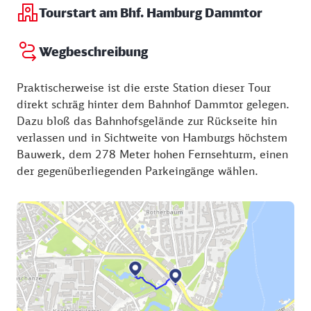
Tourstart am Bhf. Hamburg Dammtor
Wegbeschreibung
Praktischerweise ist die erste Station dieser Tour
direkt schräg hinter dem Bahnhof Dammtor gelegen.
Dazu bloß das Bahnhofsgelände zur Rückseite hin
verlassen und in Sichtweite von Hamburgs höchstem
Bauwerk, dem 278 Meter hohen Fernsehturm, einen
der gegenüberliegenden Parkeingänge wählen.