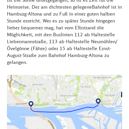
Heimreise. Der am dichtesten gelegeneBahnhof ist in
Hamburg-Altona und zu Fuß in einer guten halben
Stunde erreicht. Wer es zu später Stunde hingegen
lieber bequemer mag, hat vom Elbstrand die
Möglichkeit, mit den Buslinien 112 ab Haltestelle
Liebermannstraße, 113 ab Haltestelle Neumühlen/
Övelgönne (Fähre) oder 15 ab Haltestelle Ernst-
August-Straße zum Bahnhof Hamburg-Altona zu
gelangen.