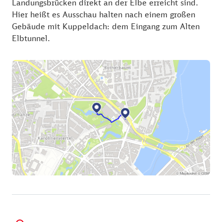
Landungsbrücken direkt an der Elbe erreicht sind.
Hier heißt es Ausschau halten nach einem großen
Gebäude mit Kuppeldach: dem Eingang zum Alten
Elbtunnel.