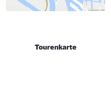
Tourenkarte