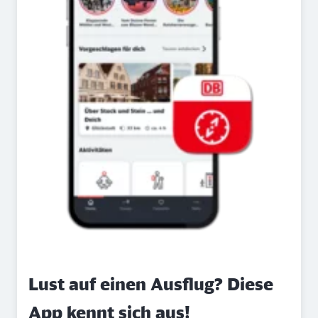
Lust auf einen Ausflug? Diese
App kennt sich aus!