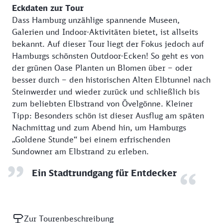
Eckdaten zur Tour
Dass Hamburg unzählige spannende Museen,
Galerien und Indoor-Aktivitäten bietet, ist allseits
bekannt. Auf dieser Tour liegt der Fokus jedoch auf
Hamburgs schönsten Outdoor-Ecken! So geht es von
der grünen Oase Planten un Blomen über – oder
besser durch – den historischen Alten Elbtunnel nach
Steinwerder und wieder zurück und schließlich bis
zum beliebten Elbstrand von Övelgönne. Kleiner
Tipp: Besonders schön ist dieser Ausflug am späten
Nachmittag und zum Abend hin, um Hamburgs
„Goldene Stunde“ bei einem erfrischenden
Sundowner am Elbstrand zu erleben.
Ein Stadtrundgang für Entdecker
Zur Tourenbeschreibung