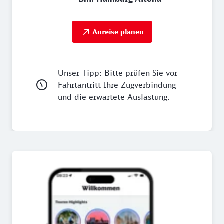
Anreise planen
Unser Tipp: Bitte prüfen Sie vor
Fahrtantritt Ihre Zugverbindung
und die erwartete Auslastung.