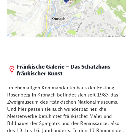
Fränkische Galerie – Das Schatzhaus
fränkischer Kunst
Im ehemaligen Kommandantenhaus der Festung
Rosenberg in Kronach befindet sich seit 1983 das
Zweigmuseum des Fränkischen Nationalmuseums.
Und hier passen sie auch wunderbar her, die
Meisterwerke berühmter fränkischer Maler und
Bildhauer der Spätgotik und der Renaissance, also
des 13. bis 16. Jahrhunderts. In den 13 Räumen des