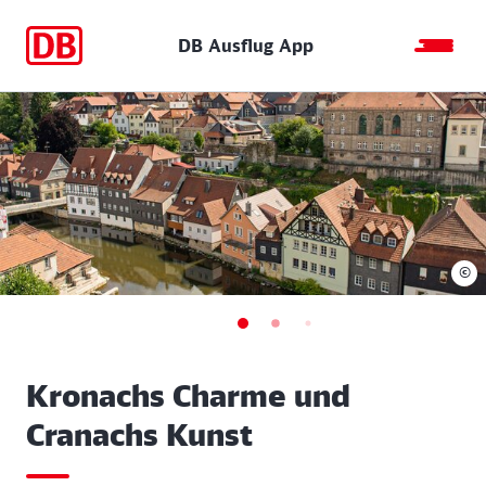
DB Ausflug App
©
Kronachs Charme und
Cranachs Kunst