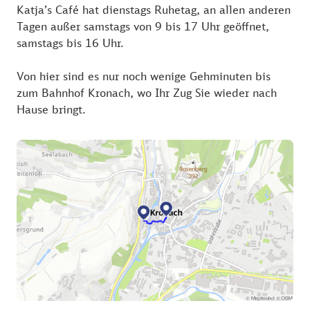
Katja’s Café hat dienstags Ruhetag, an allen anderen
Tagen außer samstags von 9 bis 17 Uhr geöffnet,
samstags bis 16 Uhr.
Von hier sind es nur noch wenige Gehminuten bis
zum Bahnhof Kronach, wo Ihr Zug Sie wieder nach
Hause bringt.