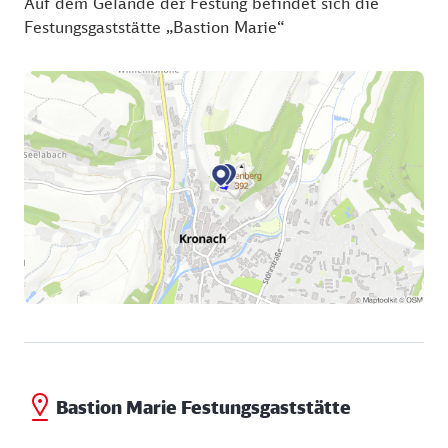
Auf dem Gelände der Festung befindet sich die
Festungsgaststätte „Bastion Marie“
Bastion Marie Festungsgaststätte