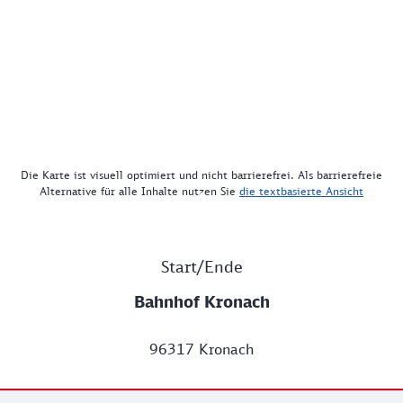
Die Karte ist visuell optimiert und nicht barrierefrei. Als barrierefreie
Alternative für alle Inhalte nutzen Sie
die textbasierte Ansicht
Start/Ende
Bahnhof Kronach
96317 Kronach