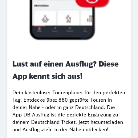
Lust auf einen Ausflug? Diese
App kennt sich aus!
Dein kostenloser Tourenplaner für den perfekten
Tag. Entdecke über 880 geprüfte Touren in
deiner Nähe - oder in ganz Deutschland. Die
App DB Ausflug ist die perfekte Ergänzung zu
deinem Deutschland-Ticket. Jetzt herunterladen
und Ausflugsziele in der Nähe entdecken!