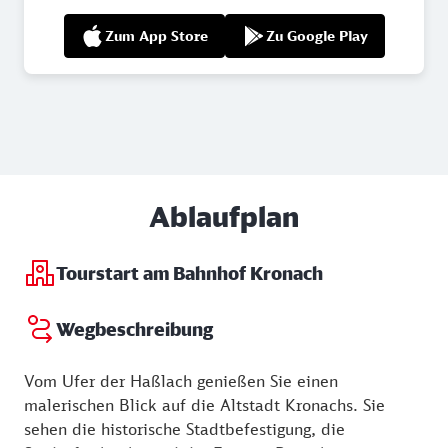
Zum App Store
Zu Google Play
Ablaufplan
Tourstart am Bahnhof Kronach
Wegbeschreibung
Vom Ufer der Haßlach genießen Sie einen
malerischen Blick auf die Altstadt Kronachs. Sie
sehen die historische Stadtbefestigung, die