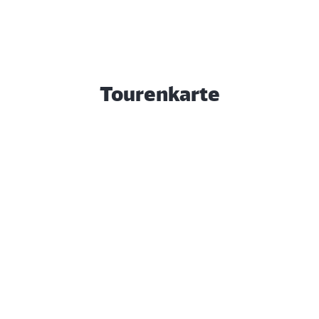
Tourenkarte