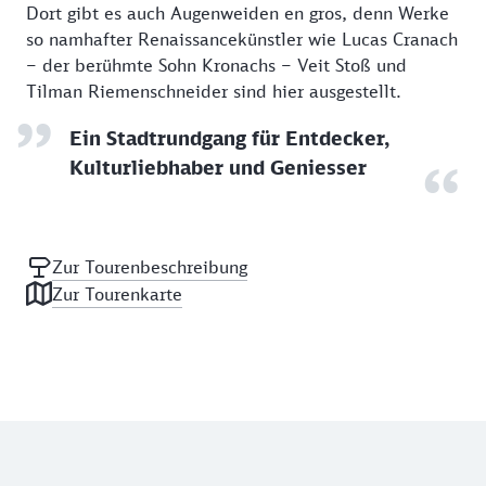
Dort gibt es auch Augenweiden en gros, denn Werke
so namhafter Renaissancekünstler wie Lucas Cranach
– der berühmte Sohn Kronachs – Veit Stoß und
Tilman Riemenschneider sind hier ausgestellt.
Ein Stadtrundgang für Entdecker,
Kulturliebhaber und Geniesser
Zur Tourenbeschreibung
Zur Tourenkarte