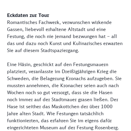
Eckdaten zur Tour
Romantisches Fachwerk, verwunschen wirkende
Gassen, liebevoll erhaltene Altstadt und eine
Festung, die noch nie jemand bezwungen hat – all
das und dazu noch Kunst und Kulinarisches erwarten
Sie auf diesem Stadtspaziergang.
Eine Häsin, geschickt auf den Festungsmauern
platziert, veranlasste im Dreißigjährigen Krieg die
Schweden, die Belagerung Kronachs aufzugeben. Sie
mussten annehmen, die Kronacher seien auch nach
Wochen noch so gut versorgt, dass sie die Hasen
noch immer auf der Stadtmauer grasen ließen. Der
Hase ist seither das Maskottchen der über 1000
Jahre alten Stadt. Wie Festungen tatsächlich
funktionierten, das erfahren Sie im eigens dafür
eingerichteten Museum auf der Festung Rosenberg.