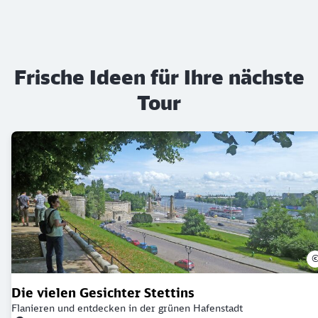
Frische Ideen für Ihre nächste
Tour
Die vielen Gesichter Stettins
Flanieren und entdecken in der grünen Hafenstadt