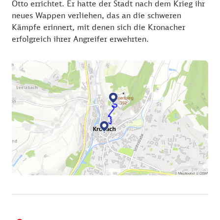
Otto errichtet. Er hatte der Stadt nach dem Krieg ihr
neues Wappen verliehen, das an die schweren
Kämpfe erinnert, mit denen sich die Kronacher
erfolgreich ihrer Angreifer erwehrten.