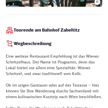
©
Tourende am Bahnhof Zabeltitz
Wegbeschreibung
Eine weitere Restaurant-Empfehlung ist das Wiener
Schnitzelhaus. Der Name ist Programm, denn das
Lokal bietet vor allem eine Spezialität: Wiener
Schnitzel, und zwar traditionell vom Kalb.
Ob im urigen Gastraum oder auf der Terrasse – hier
können Sie Ihre Wanderung durchs Sachsenland mit
einem kulinarischen Kurztrip nach Wien beschließen.