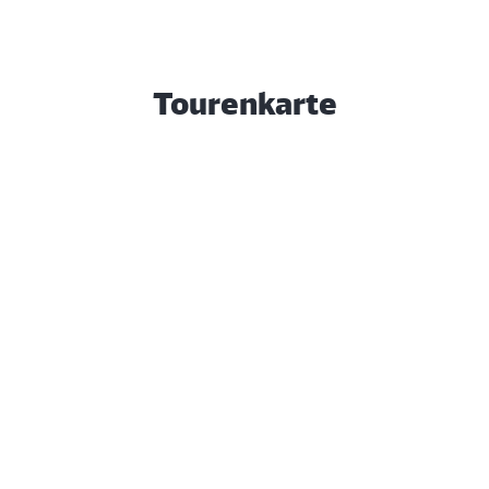
Tourenkarte