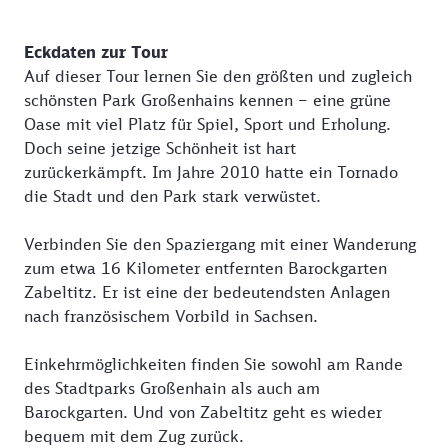
Eckdaten zur Tour
Auf dieser Tour lernen Sie den größten und zugleich
schönsten Park Großenhains kennen – eine grüne
Oase mit viel Platz für Spiel, Sport und Erholung.
Doch seine jetzige Schönheit ist hart
zurückerkämpft. Im Jahre 2010 hatte ein Tornado
die Stadt und den Park stark verwüstet.
Verbinden Sie den Spaziergang mit einer Wanderung
zum etwa 16 Kilometer entfernten Barockgarten
Zabeltitz. Er ist eine der bedeutendsten Anlagen
nach französischem Vorbild in Sachsen.
Einkehrmöglichkeiten finden Sie sowohl am Rande
des Stadtparks Großenhain als auch am
Barockgarten. Und von Zabeltitz geht es wieder
bequem mit dem Zug zurück.