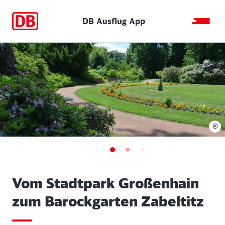
DB Ausflug App
©
Vom Stadtpark Großenhain
zum Barockgarten Zabeltitz