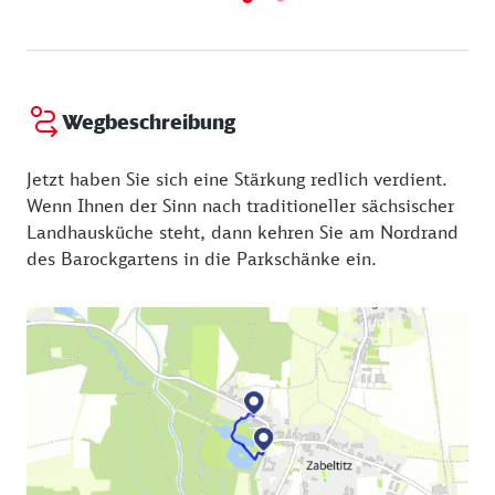
Wegbeschreibung
Jetzt haben Sie sich eine Stärkung redlich verdient.
Wenn Ihnen der Sinn nach traditioneller sächsischer
Landhausküche steht, dann kehren Sie am Nordrand
des Barockgartens in die Parkschänke ein.