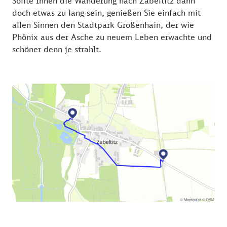
Sollte Ihnen die Wanderung nach Zabeltitz dann
doch etwas zu lang sein, genießen Sie einfach mit
allen Sinnen den Stadtpark Großenhain, der wie
Phönix aus der Asche zu neuem Leben erwachte und
schöner denn je strahlt.