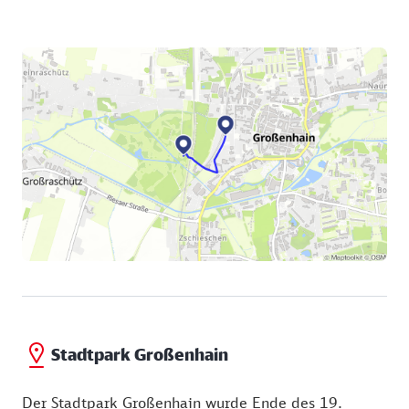
Stadtpark Großenhain
Der Stadtpark Großenhain wurde Ende des 19.