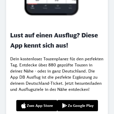
Lust auf einen Ausflug? Diese
App kennt sich aus!
Dein kostenloser Tourenplaner für den perfekten
Tag. Entdecke über 880 geprüfte Touren in
deiner Nähe - oder in ganz Deutschland. Die
App DB Ausflug ist die perfekte Ergänzung zu
deinem Deutschland-Ticket. Jetzt herunterladen
und Ausflugsziele in der Nähe entdecken!
Zum App Store
Zu Google Play