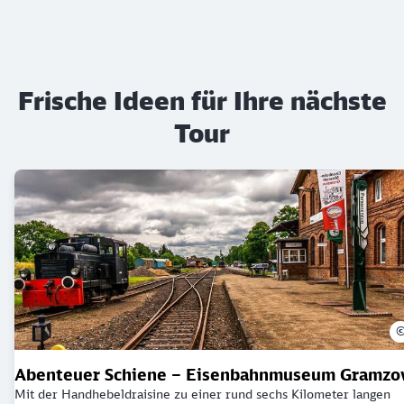
Frische Ideen für Ihre nächste
Tour
Abenteuer Schiene – Eisenbahnmuseum Gramzo
Mit der Handhebeldraisine zu einer rund sechs Kilometer langen