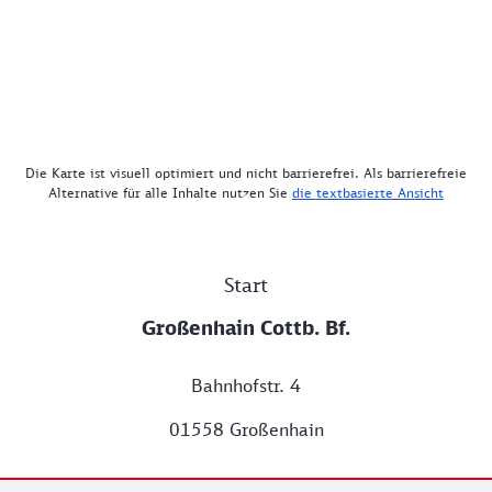
Die Karte ist visuell optimiert und nicht barrierefrei. Als barrierefreie
Alternative für alle Inhalte nutzen Sie
die textbasierte Ansicht
Start
Großenhain Cottb. Bf.
Bahnhofstr. 4
01558 Großenhain