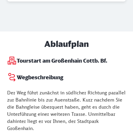
Ablaufplan
Tourstart am Großenhain Cottb. Bf.
Wegbeschreibung
Der Weg führt zunächst in südlicher Richtung parallel
zur Bahnlinie bis zur Auenstraße. Kurz nachdem Sie
die Bahngleise überquert haben, geht es durch die
Unterführung einer weiteren Trasse. Unmittelbar
dahinter liegt er vor Ihnen, der Stadtpark
Großenhain.