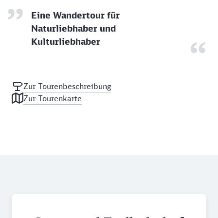
Eine Wandertour für
Naturliebhaber und
Kulturliebhaber
Zur Tourenbeschreibung
Zur Tourenkarte