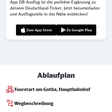
App DB Ausflug ist die perfekte Ergänzung zu
deinem Deutschland-Ticket. Jetzt herunterladen
und Ausflugsziele in der Nähe entdecken!
Zum App Store
Zu Google Play
Ablaufplan
Tourstart am Gotha, Hauptbahnhof
Wegbeschreibung