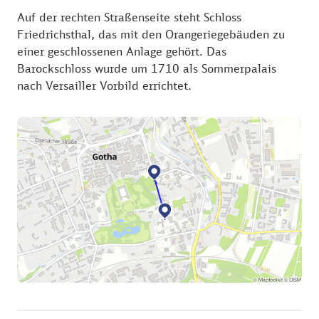
Auf der rechten Straßenseite steht Schloss
Friedrichsthal, das mit den Orangeriegebäuden zu
einer geschlossenen Anlage gehört. Das
Barockschloss wurde um 1710 als Sommerpalais
nach Versailler Vorbild errichtet.