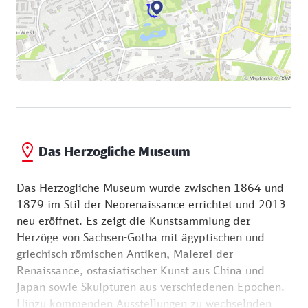
Das Herzogliche Museum
Das Herzogliche Museum wurde zwischen 1864 und
1879 im Stil der Neorenaissance errichtet und 2013
neu eröffnet. Es zeigt die Kunstsammlung der
Herzöge von Sachsen-Gotha mit ägyptischen und
griechisch-römischen Antiken, Malerei der
Renaissance, ostasiatischer Kunst aus China und
Japan sowie Skulpturen aus verschiedenen Epochen.
Hinzu kommenden Ausstellungen zu wechselnden