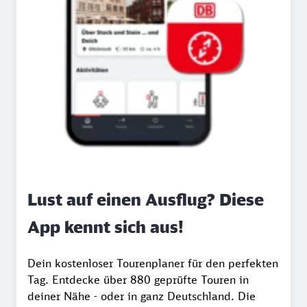
Lust auf einen Ausflug? Diese
App kennt sich aus!
Dein kostenloser Tourenplaner für den perfekten
Tag. Entdecke über 880 geprüfte Touren in
deiner Nähe - oder in ganz Deutschland. Die