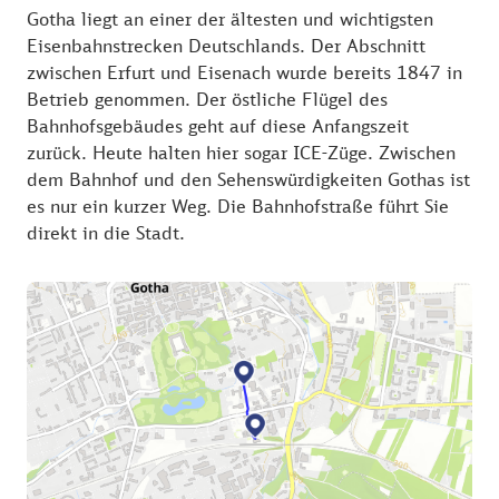
Gotha liegt an einer der ältesten und wichtigsten
Eisenbahnstrecken Deutschlands. Der Abschnitt
zwischen Erfurt und Eisenach wurde bereits 1847 in
Betrieb genommen. Der östliche Flügel des
Bahnhofsgebäudes geht auf diese Anfangszeit
zurück. Heute halten hier sogar ICE-Züge. Zwischen
dem Bahnhof und den Sehenswürdigkeiten Gothas ist
es nur ein kurzer Weg. Die Bahnhofstraße führt Sie
direkt in die Stadt.