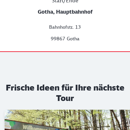
Start/Ende
Gotha, Hauptbahnhof
Bahnhofstr. 13
99867 Gotha
Frische Ideen für Ihre nächste
Tour