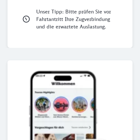
Unser Tipp: Bitte prüfen Sie vor
Fahrtantritt Ihre Zugverbindung
und die erwartete Auslastung.