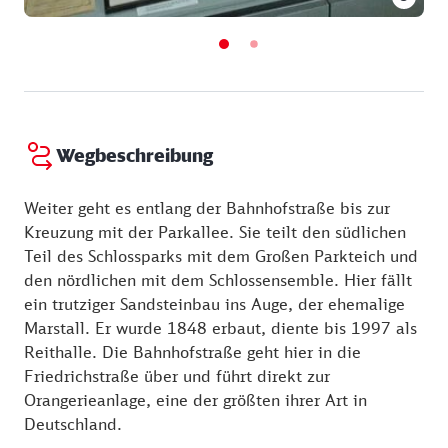
Wegbeschreibung
Weiter geht es entlang der Bahnhofstraße bis zur
Kreuzung mit der Parkallee. Sie teilt den südlichen
Teil des Schlossparks mit dem Großen Parkteich und
den nördlichen mit dem Schlossensemble. Hier fällt
ein trutziger Sandsteinbau ins Auge, der ehemalige
Marstall. Er wurde 1848 erbaut, diente bis 1997 als
Reithalle. Die Bahnhofstraße geht hier in die
Friedrichstraße über und führt direkt zur
Orangerieanlage, eine der größten ihrer Art in
Deutschland.