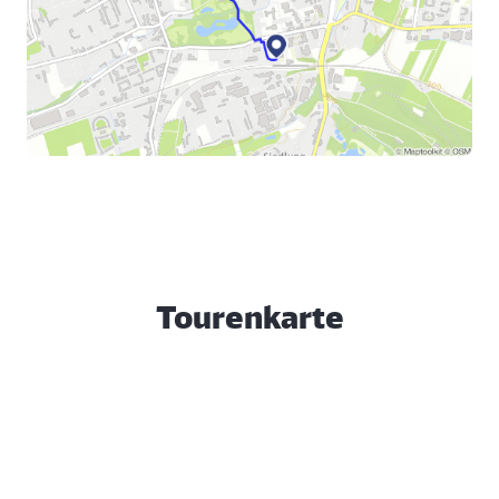
Tourenkarte