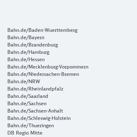
Bahn.de/Baden-Wuerttemberg
Bahn.de/Bayern
Bahn.de/Brandenburg
Bahn.de/Hamburg
Bahn.de/Hessen
Bahn.de/Mecklenburg-Vorpommern
Bahn.de/Niedersachen-Bremen
Bahn.de/NRW
Bahn.de/Rheinlandpfalz
Bahn.de/Saarland
Bahn.de/Sachsen
Bahn.de/Sachsen-Anhalt
Bahn.de/Schleswig-Holstein
Bahn.de/Thueringen
DB Regio Mitte