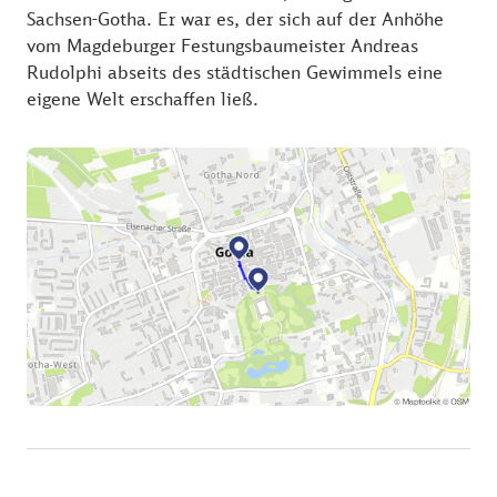
Sachsen-Gotha. Er war es, der sich auf der Anhöhe
vom Magdeburger Festungsbaumeister Andreas
Rudolphi abseits des städtischen Gewimmels eine
eigene Welt erschaffen ließ.