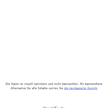
Die Karte ist visuell optimiert und nicht barrierefrei. Als barrierefreie
Alternative für alle Inhalte nutzen Sie
die textbasierte Ansicht