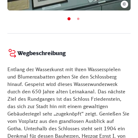
©
Wegbeschreibung
Entlang der Wasserkunst mit ihren Wasserspielen
und Blumenrabatten gehen Sie den Schlossberg
hinauf. Gespeist wird dieses Wasserwunderwerk
durch den 650 Jahre alten Leinakanal. Das nächste
Ziel des Rundganges ist das Schloss Friedenstein,
das sich zur Stadt hin mit einem gewaltigen
Gebäuderiegel sehr „zugeknöpft“ zeigt. Genießen Sie
vom Vorplatz aus den grandiosen Ausblick auf
Gotha. Unterhalb des Schlosses steht seit 1904 ein
Denkmal für dessen Bauherren, Herzog Ernst I. von