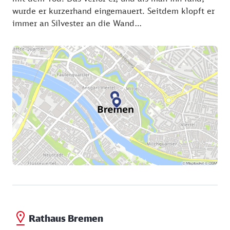
wurde er kurzerhand eingemauert. Seitdem klopft er
immer an Silvester an die Wand…
Rathaus Bremen