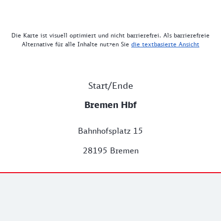
Die Karte ist visuell optimiert und nicht barrierefrei. Als barrierefreie
Alternative für alle Inhalte nutzen Sie
die textbasierte Ansicht
Start/Ende
Bremen Hbf
Bahnhofsplatz 15
28195 Bremen