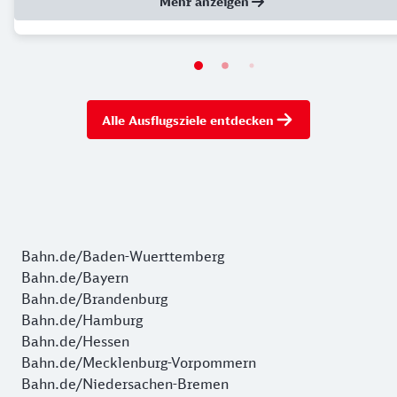
Mehr anzeigen
Alle Ausflugsziele entdecken
Bahn.de/Baden-Wuerttemberg
Bahn.de/Bayern
Bahn.de/Brandenburg
Bahn.de/Hamburg
Bahn.de/Hessen
Bahn.de/Mecklenburg-Vorpommern
Bahn.de/Niedersachen-Bremen