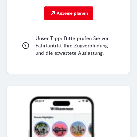
Anreise planen
Unser Tipp: Bitte prüfen Sie vor
Fahrtantritt Ihre Zugverbindung
und die erwartete Auslastung.