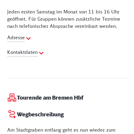
Jeden ersten Samstag im Monat von 11 bis 16 Uhr
geöffnet. Für Gruppen können zusätzliche Termine
nach telefonischer Absprache vereinbart werden.
Adresse
Kontaktdaten
Telefon:
0421 3616221
Tourende am Bremen Hbf
Wegbeschreibung
Am Stadtgraben entlang geht es nun wieder zum