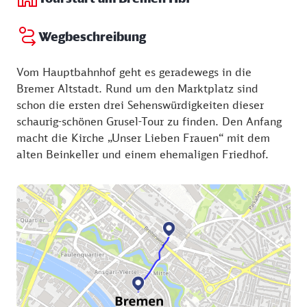
Wegbeschreibung
Vom Hauptbahnhof geht es geradewegs in die
Bremer Altstadt. Rund um den Marktplatz sind
schon die ersten drei Sehenswürdigkeiten dieser
schaurig-schönen Grusel-Tour zu finden. Den Anfang
macht die Kirche „Unser Lieben Frauen“ mit dem
alten Beinkeller und einem ehemaligen Friedhof.