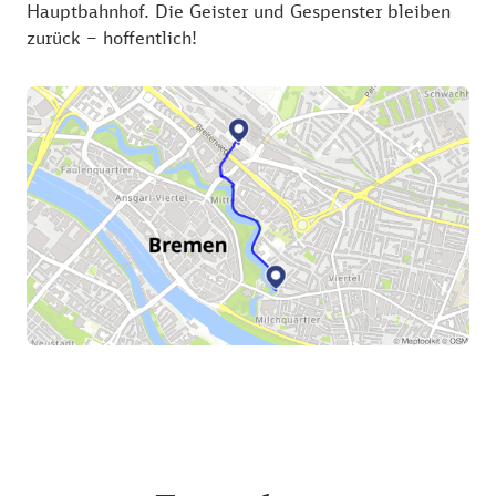
Hauptbahnhof. Die Geister und Gespenster bleiben
zurück – hoffentlich!