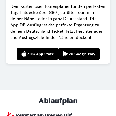
Dein kostenloser Tourenplaner für den perfekten
Tag. Entdecke über 880 geprüfte Touren in
deiner Nähe - oder in ganz Deutschland. Die
App DB Ausflug ist die perfekte Ergänzung zu
deinem Deutschland-Ticket. Jetzt herunterladen
und Ausflugsziele in der Nähe entdecken!
Zum App Store
Zu Google Play
Ablaufplan
Tourstart am Bremen Hbf