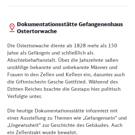
Dokumentationsstätte Gefangenenhaus
Ostertorwache
Die Ostertorwache diente ab 1828 mehr als 150
Jahre als Gefängnis und schließlich als
Abschiebehaftanstalt. Über die Jahrzehnte saßen
unzählige bekannte und unbekannte Männer und
Frauen in den Zellen und Kellern ein, darunter auch
die Giftmischerin Gesche Gottfried. Während des
Dritten Reiches brachte die Gestapo hier politisch
Verfolgte unter.
Die heutige Dokumentationsstätte informiert mit
einer Ausstellung zu Themen wie „Gefangensein“ und
„Ungewissheit“ zur Geschichte des Gebäudes. Auch
ein Zellentrakt wurde bewahrt.