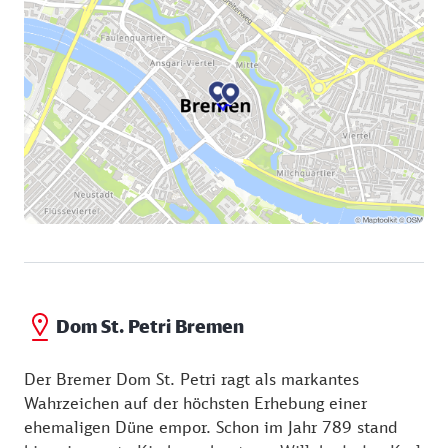
Dom St. Petri Bremen
Der Bremer Dom St. Petri ragt als markantes
Wahrzeichen auf der höchsten Erhebung einer
ehemaligen Düne empor. Schon im Jahr 789 stand