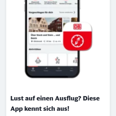
Lust auf einen Ausflug? Diese
App kennt sich aus!