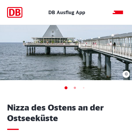
DB Ausflug App
©
Nizza des Ostens an der
Ostseeküste