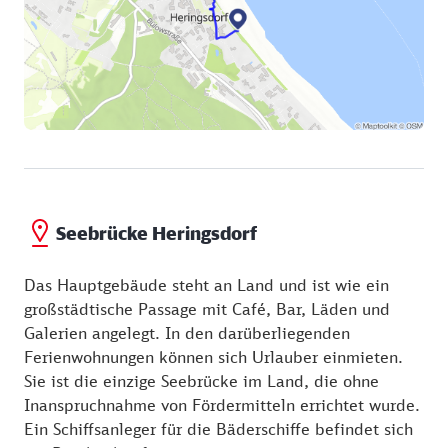
Seebrücke Heringsdorf
Das Hauptgebäude steht an Land und ist wie ein
großstädtische Passage mit Café, Bar, Läden und
Galerien angelegt. In den darüberliegenden
Ferienwohnungen können sich Urlauber einmieten.
Sie ist die einzige Seebrücke im Land, die ohne
Inanspruchnahme von Fördermitteln errichtet wurde.
Ein Schiffsanleger für die Bäderschiffe befindet sich