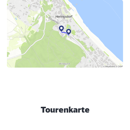
Tourenkarte