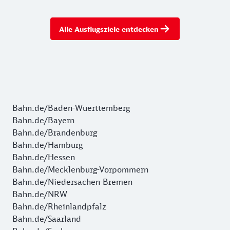
Alle Ausflugsziele entdecken
Bahn.de/Baden-Wuerttemberg
Bahn.de/Bayern
Bahn.de/Brandenburg
Bahn.de/Hamburg
Bahn.de/Hessen
Bahn.de/Mecklenburg-Vorpommern
Bahn.de/Niedersachen-Bremen
Bahn.de/NRW
Bahn.de/Rheinlandpfalz
Bahn.de/Saarland