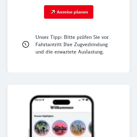
Anreise planen
Unser Tipp: Bitte prüfen Sie vor
Fahrtantritt Ihre Zugverbindung
und die erwartete Auslastung.