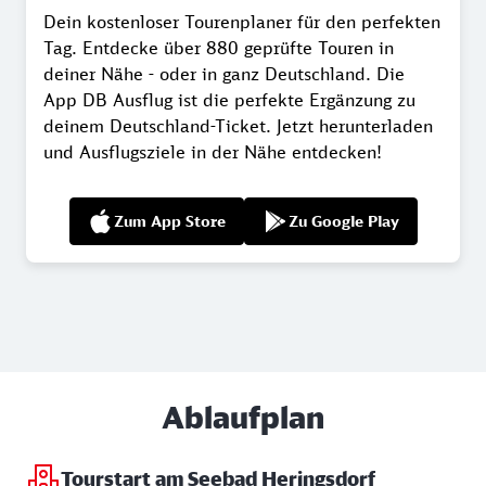
Dein kostenloser Tourenplaner für den perfekten
Tag. Entdecke über 880 geprüfte Touren in
deiner Nähe - oder in ganz Deutschland. Die
App DB Ausflug ist die perfekte Ergänzung zu
deinem Deutschland-Ticket. Jetzt herunterladen
und Ausflugsziele in der Nähe entdecken!
Zum App Store
Zu Google Play
Ablaufplan
Tourstart am Seebad Heringsdorf