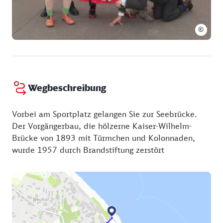
©
Wegbeschreibung
Vorbei am Sportplatz gelangen Sie zur Seebrücke.
Der Vorgängerbau, die hölzerne Kaiser-Wilhelm-
Brücke von 1893 mit Türmchen und Kolonnaden,
wurde 1957 durch Brandstiftung zerstört