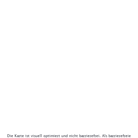
Die Karte ist visuell optimiert und nicht barrierefrei. Als barrierefreie