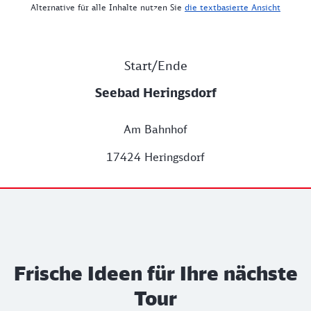
Alternative für alle Inhalte nutzen Sie
die textbasierte Ansicht
Start/Ende
Seebad Heringsdorf
Am Bahnhof
17424 Heringsdorf
Frische Ideen für Ihre nächste
Tour