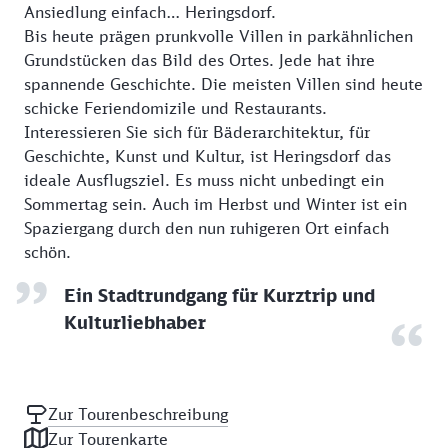
Ansiedlung einfach… Heringsdorf.
Bis heute prägen prunkvolle Villen in parkähnlichen
Grundstücken das Bild des Ortes. Jede hat ihre
spannende Geschichte. Die meisten Villen sind heute
schicke Feriendomizile und Restaurants.
Interessieren Sie sich für Bäderarchitektur, für
Geschichte, Kunst und Kultur, ist Heringsdorf das
ideale Ausflugsziel. Es muss nicht unbedingt ein
Sommertag sein. Auch im Herbst und Winter ist ein
Spaziergang durch den nun ruhigeren Ort einfach
schön.
Ein Stadtrundgang für Kurztrip und
Kulturliebhaber
Zur Tourenbeschreibung
Zur Tourenkarte