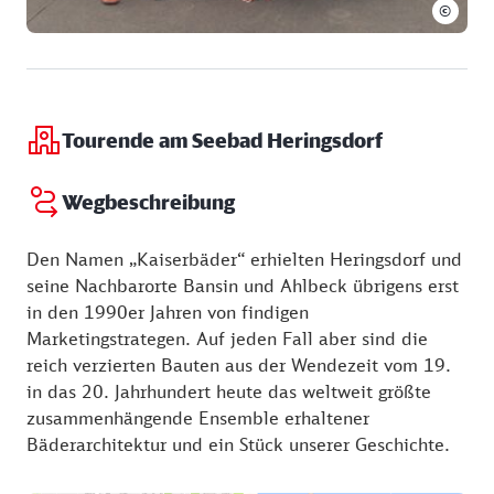
©
Tourende am Seebad Heringsdorf
Wegbeschreibung
Den Namen „Kaiserbäder“ erhielten Heringsdorf und
seine Nachbarorte Bansin und Ahlbeck übrigens erst
in den 1990er Jahren von findigen
Marketingstrategen. Auf jeden Fall aber sind die
reich verzierten Bauten aus der Wendezeit vom 19.
in das 20. Jahrhundert heute das weltweit größte
zusammenhängende Ensemble erhaltener
Bäderarchitektur und ein Stück unserer Geschichte.