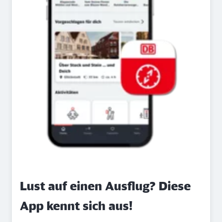
Lust auf einen Ausflug? Diese
App kennt sich aus!