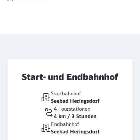
Start- und Endbahnhof
Startbahnhof
Seebad Heringsdorf
4 Tourstationen
4 km / 3 Stunden
Endbahnhof
Seebad Heringsdorf