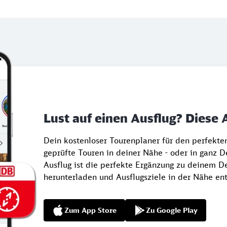
Lust auf einen Ausflug? Diese 
Dein kostenloser Tourenplaner für den perfekt
geprüfte Touren in deiner Nähe - oder in ganz 
Ausflug ist die perfekte Ergänzung zu deinem De
herunterladen und Ausflugsziele in der Nähe en
Zum App Store
Zu Google Play