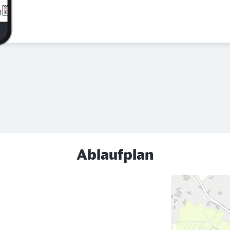
Ablaufplan