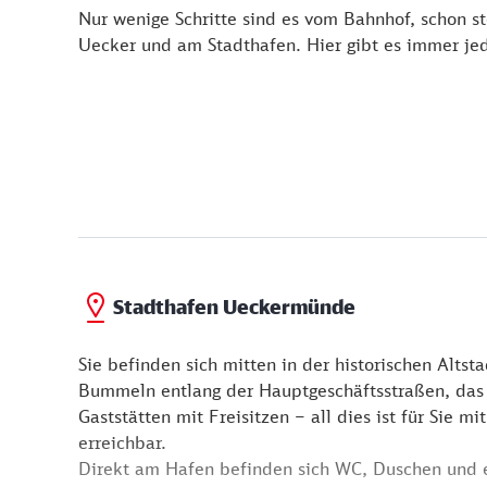
Nur wenige Schritte sind es vom Bahnhof, schon 
Uecker und am Stadthafen. Hier gibt es immer je
Stadthafen Ueckermünde
Sie befinden sich mitten in der historischen Alts
Bummeln entlang der Hauptgeschäftsstraßen, das 
Gaststätten mit Freisitzen – all dies ist für Sie 
erreichbar.
Direkt am Hafen befinden sich WC, Duschen und 