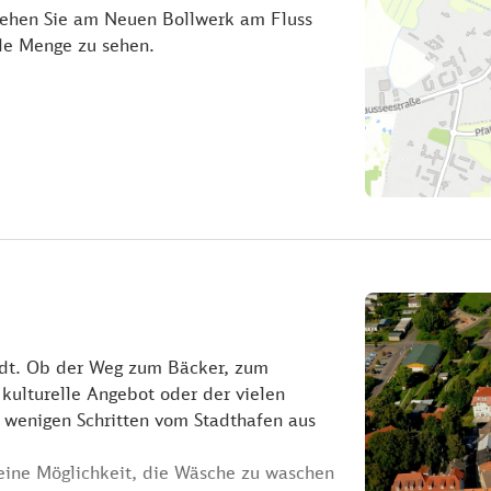
stehen Sie am Neuen Bollwerk am Fluss
de Menge zu sehen.
tadt. Ob der Weg zum Bäcker, zum
kulturelle Angebot oder der vielen
mit wenigen Schritten vom Stadthafen aus
eine Möglichkeit, die Wäsche zu waschen