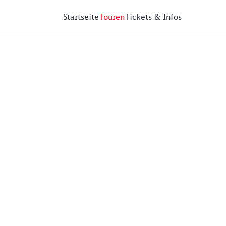
Startseite
Touren
Tickets & Infos