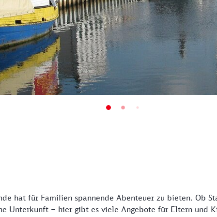
e hat für Familien spannende Abenteuer zu bieten. Ob St
e Unterkunft – hier gibt es viele Angebote für Eltern und K