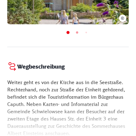
©
Wegbeschreibung
Weiter geht es von der Kirche aus in die Seestraße.
Rechterhand, noch zur Straße der Einheit gehörend,
befindet sich die Touristinformation im Bürgerhaus
Caputh. Neben Karten- und Infomaterial zur
Gemeinde Schwielowsee kann der Besucher auf der
zweiten Etage des Hauses Str. der Einheit 3 eine
Dauerausstellung zur Geschichte des Sommerhauses
Albert Einsteins anschauen.