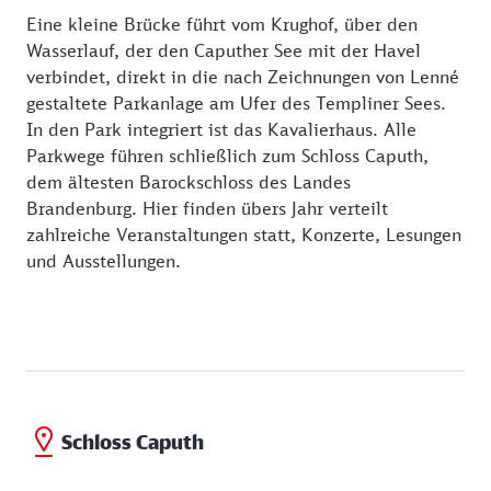
Eine kleine Brücke führt vom Krughof, über den
Wasserlauf, der den Caputher See mit der Havel
verbindet, direkt in die nach Zeichnungen von Lenné
gestaltete Parkanlage am Ufer des Templiner Sees.
In den Park integriert ist das Kavalierhaus. Alle
Parkwege führen schließlich zum Schloss Caputh,
dem ältesten Barockschloss des Landes
Brandenburg. Hier finden übers Jahr verteilt
zahlreiche Veranstaltungen statt, Konzerte, Lesungen
und Ausstellungen.
Schloss Caputh