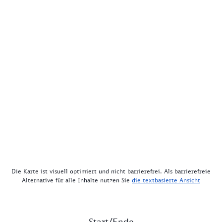
Die Karte ist visuell optimiert und nicht barrierefrei. Als barrierefreie
Alternative für alle Inhalte nutzen Sie
die textbasierte Ansicht
Start/Ende