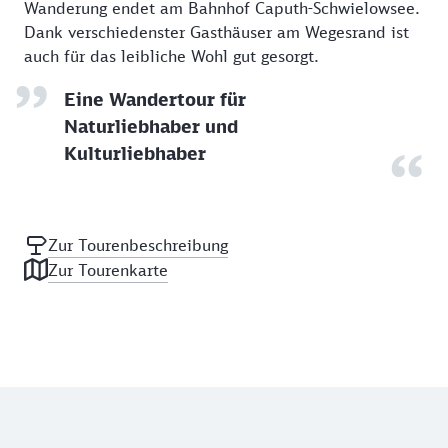
Wanderung endet am Bahnhof Caputh-Schwielowsee.
Dank verschiedenster Gasthäuser am Wegesrand ist
auch für das leibliche Wohl gut gesorgt.
Eine Wandertour für
Naturliebhaber und
Kulturliebhaber
Zur Tourenbeschreibung
Zur Tourenkarte