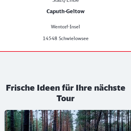
Caputh-Geltow
Wentorf-Insel
14548 Schwielowsee
Frische Ideen für Ihre nächste
Tour