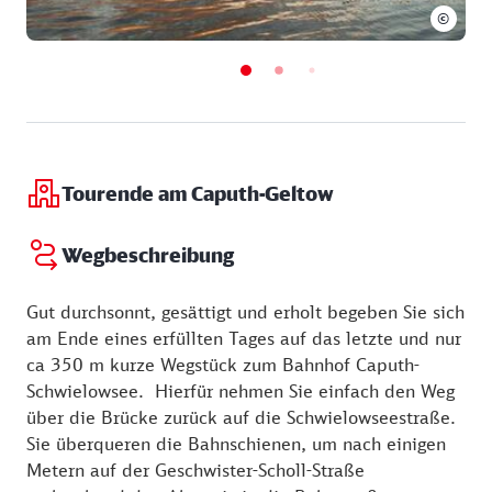
©
Tourende am Caputh-Geltow
Wegbeschreibung
Gut durchsonnt, gesättigt und erholt begeben Sie sich
am Ende eines erfüllten Tages auf das letzte und nur
ca 350 m kurze Wegstück zum Bahnhof Caputh-
Schwielowsee. Hierfür nehmen Sie einfach den Weg
über die Brücke zurück auf die Schwielowseestraße.
Sie überqueren die Bahnschienen, um nach einigen
Metern auf der Geschwister-Scholl-Straße