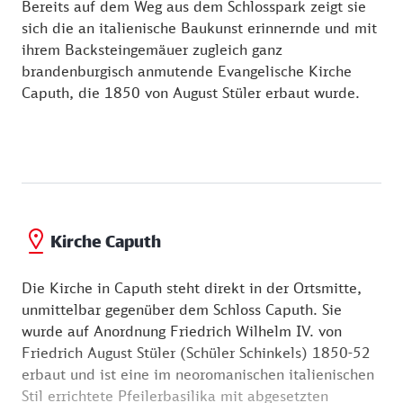
Bereits auf dem Weg aus dem Schlosspark zeigt sie
sich die an italienische Baukunst erinnernde und mit
ihrem Backsteingemäuer zugleich ganz
brandenburgisch anmutende Evangelische Kirche
Caputh, die 1850 von August Stüler erbaut wurde.
Kirche Caputh
Die Kirche in Caputh steht direkt in der Ortsmitte,
unmittelbar gegenüber dem Schloss Caputh. Sie
wurde auf Anordnung Friedrich Wilhelm IV. von
Friedrich August Stüler (Schüler Schinkels) 1850-52
erbaut und ist eine im neoromanischen italienischen
Stil errichtete Pfeilerbasilika mit abgesetzten