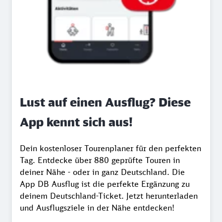
Lust auf einen Ausflug? Diese
App kennt sich aus!
Dein kostenloser Tourenplaner für den perfekten
Tag. Entdecke über 880 geprüfte Touren in
deiner Nähe - oder in ganz Deutschland. Die
App DB Ausflug ist die perfekte Ergänzung zu
deinem Deutschland-Ticket. Jetzt herunterladen
und Ausflugsziele in der Nähe entdecken!