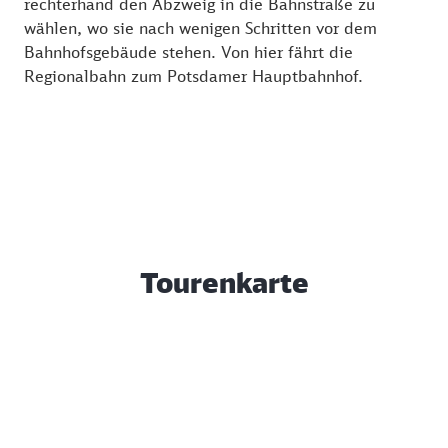
rechterhand den Abzweig in die Bahnstraße zu
wählen, wo sie nach wenigen Schritten vor dem
Bahnhofsgebäude stehen. Von hier fährt die
Regionalbahn zum Potsdamer Hauptbahnhof.
Tourenkarte