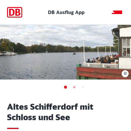
DB Ausflug App
©
Altes Schifferdorf mit
Schloss und See