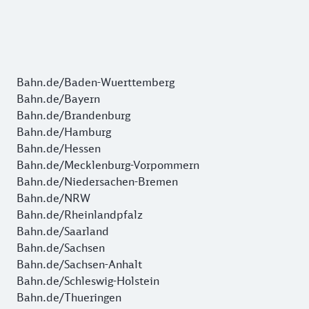
Bahn.de/Baden-Wuerttemberg
Bahn.de/Bayern
Bahn.de/Brandenburg
Bahn.de/Hamburg
Bahn.de/Hessen
Bahn.de/Mecklenburg-Vorpommern
Bahn.de/Niedersachen-Bremen
Bahn.de/NRW
Bahn.de/Rheinlandpfalz
Bahn.de/Saarland
Bahn.de/Sachsen
Bahn.de/Sachsen-Anhalt
Bahn.de/Schleswig-Holstein
Bahn.de/Thueringen