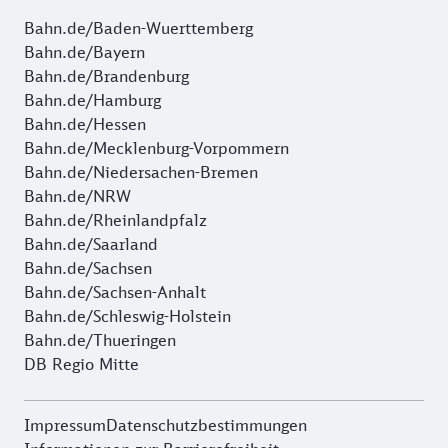
Bahn.de/Baden-Wuerttemberg
Bahn.de/Bayern
Bahn.de/Brandenburg
Bahn.de/Hamburg
Bahn.de/Hessen
Bahn.de/Mecklenburg-Vorpommern
Bahn.de/Niedersachen-Bremen
Bahn.de/NRW
Bahn.de/Rheinlandpfalz
Bahn.de/Saarland
Bahn.de/Sachsen
Bahn.de/Sachsen-Anhalt
Bahn.de/Schleswig-Holstein
Bahn.de/Thueringen
DB Regio Mitte
Impressum
Datenschutzbestimmungen