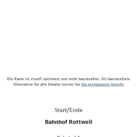
Die Karte ist visuell optimiert und nicht barrierefrei. Als barrierefreie
Alternative für alle Inhalte nutzen Sie
die textbasierte Ansicht
Start/Ende
Bahnhof Rottweil