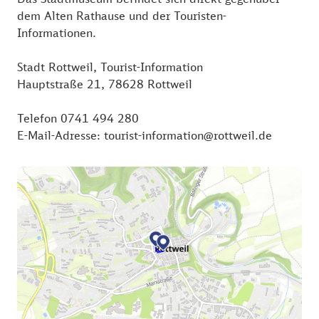
dem Alten Rathause und der Touristen-
Informationen.
Stadt Rottweil, Tourist-Information
Hauptstraße 21, 78628 Rottweil
Telefon 0741 494 280
E-Mail-Adresse: tourist-information@rottweil.de