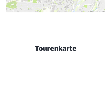
Bahnhofstraße.
Tourenkarte