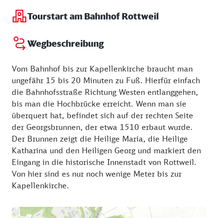
Tourstart am Bahnhof Rottweil
Wegbeschreibung
Vom Bahnhof bis zur Kapellenkirche braucht man
ungefähr 15 bis 20 Minuten zu Fuß. Hierfür einfach
die Bahnhofsstraße Richtung Westen entlanggehen,
bis man die Hochbrücke erreicht. Wenn man sie
überquert hat, befindet sich auf der rechten Seite
der Georgsbrunnen, der etwa 1510 erbaut wurde.
Der Brunnen zeigt die Heilige Maria, die Heilige
Katharina und den Heiligen Georg und markiert den
Eingang in die historische Innenstadt von Rottweil.
Von hier sind es nur noch wenige Meter bis zur
Kapellenkirche.