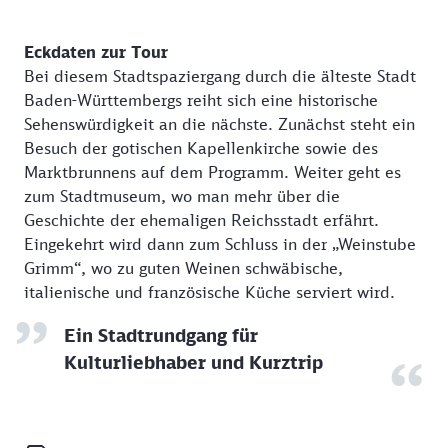
Eckdaten zur Tour
Bei diesem Stadtspaziergang durch die älteste Stadt
Baden-Württembergs reiht sich eine historische
Sehenswürdigkeit an die nächste. Zunächst steht ein
Besuch der gotischen Kapellenkirche sowie des
Marktbrunnens auf dem Programm. Weiter geht es
zum Stadtmuseum, wo man mehr über die
Geschichte der ehemaligen Reichsstadt erfährt.
Eingekehrt wird dann zum Schluss in der „Weinstube
Grimm“, wo zu guten Weinen schwäbische,
italienische und französische Küche serviert wird.
Ein Stadtrundgang für
Kulturliebhaber und Kurztrip