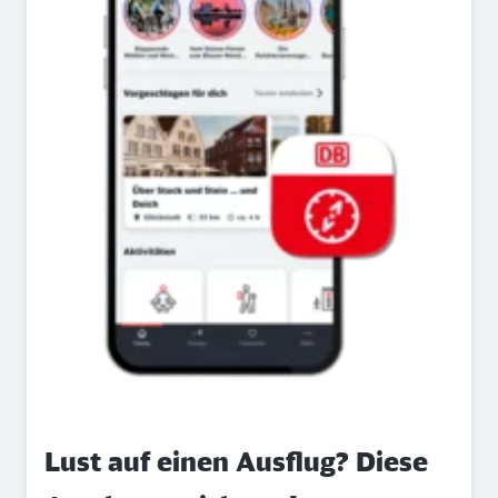
Lust auf einen Ausflug? Diese