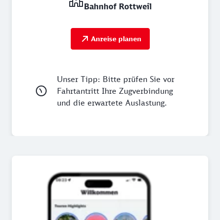
Bahnhof Rottweil
Anreise planen
Unser Tipp: Bitte prüfen Sie vor
Fahrtantritt Ihre Zugverbindung
und die erwartete Auslastung.