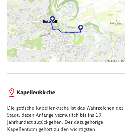
Kapellenkirche
Die gotische Kapellenkirche ist das Wahrzeichen der
Stadt, deren Anfänge vermutlich bis ins 13.
Jahrhundert zurückgehen. Der dazugehörige
Kapellenturm gehört zu den wichtigsten