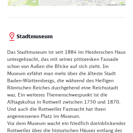
Stadtmuseum
Das Stadtmuseum ist seit 1884 im Herderschen Haus
untergebracht, das mit seiner pittoresken Fassade
schon von Außen die Blicke auf sich zieht. Im
Museum erfährt man mehr über die älteste Stadt
Baden-Württembergs, die während des Heiligen
Römischen Reiches durchgehend eine Reichsstadt
war. Ein weiterer Themenschwerpunkt ist die
Alltagskultur in Rottweil zwischen 1750 und 1870.
Und auch die Rottweiler Fastnacht hat ihren
angemessenen Platz im Museum.
Vor dem Museum wacht ein friedlich dreinblickender
Rottweiler über die historischen Häuser entlang der