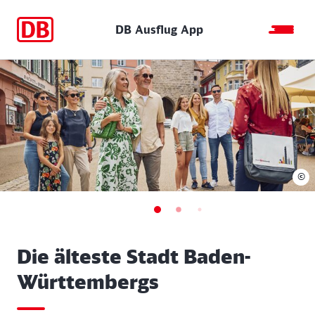
DB Ausflug App
©
Die älteste Stadt Baden-
Württembergs