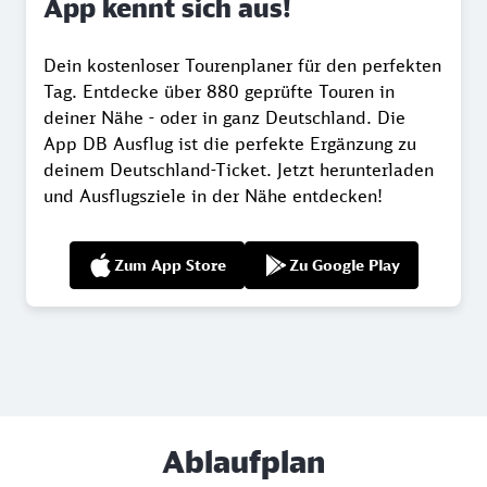
App kennt sich aus!
Dein kostenloser Tourenplaner für den perfekten
Tag. Entdecke über 880 geprüfte Touren in
deiner Nähe - oder in ganz Deutschland. Die
App DB Ausflug ist die perfekte Ergänzung zu
deinem Deutschland-Ticket. Jetzt herunterladen
und Ausflugsziele in der Nähe entdecken!
Zum App Store
Zu Google Play
Ablaufplan