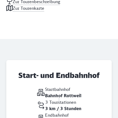
Zur Tourenbeschreibung
Zur Tourenkarte
Start- und Endbahnhof
Startbahnhof
Bahnhof Rottweil
3 Tourstationen
3 km / 3 Stunden
Endbahnhof