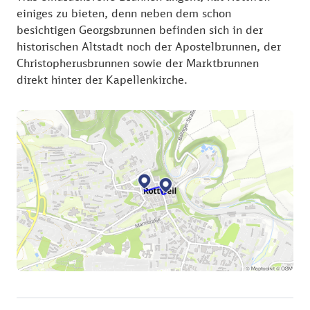
einiges zu bieten, denn neben dem schon
besichtigen Georgsbrunnen befinden sich in der
historischen Altstadt noch der Apostelbrunnen, der
Christopherusbrunnen sowie der Marktbrunnen
direkt hinter der Kapellenkirche.