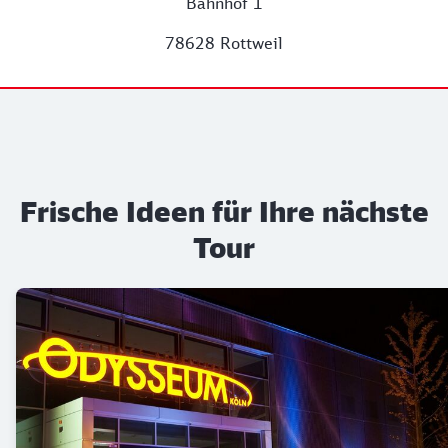
Bahnhof 1
78628 Rottweil
Frische Ideen für Ihre nächste
Tour