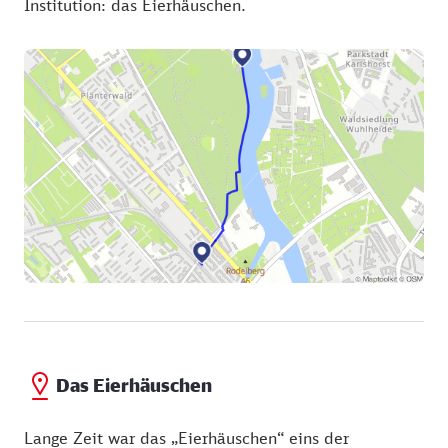
Institution: das Eierhäuschen.
Das Eierhäuschen
Lange Zeit war das „Eierhäuschen“ eins der