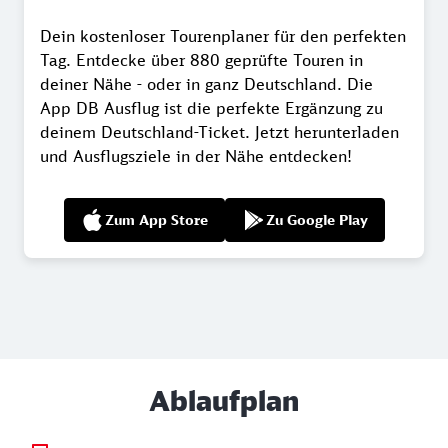
Dein kostenloser Tourenplaner für den perfekten
Tag. Entdecke über 880 geprüfte Touren in
deiner Nähe - oder in ganz Deutschland. Die
App DB Ausflug ist die perfekte Ergänzung zu
deinem Deutschland-Ticket. Jetzt herunterladen
und Ausflugsziele in der Nähe entdecken!
Zum App Store
Zu Google Play
Ablaufplan