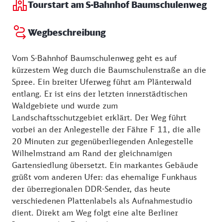
Tourstart am S-Bahnhof Baumschulenweg
Wegbeschreibung
Vom S-Bahnhof Baumschulenweg geht es auf
kürzestem Weg durch die Baumschulenstraße an die
Spree. Ein breiter Uferweg führt am Plänterwald
entlang. Er ist eins der letzten innerstädtischen
Waldgebiete und wurde zum
Landschaftsschutzgebiet erklärt. Der Weg führt
vorbei an der Anlegestelle der Fähre F 11, die alle
20 Minuten zur gegenüberliegenden Anlegestelle
Wilhelmstrand am Rand der gleichnamigen
Gartensiedlung übersetzt. Ein markantes Gebäude
grüßt vom anderen Ufer: das ehemalige Funkhaus
der überregionalen DDR-Sender, das heute
verschiedenen Plattenlabels als Aufnahmestudio
dient. Direkt am Weg folgt eine alte Berliner