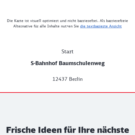
Die Karte ist visuell optimiert und nicht barrierefrei. Als barrierefreie
Alternative für alle Inhalte nutzen Sie
die textbasierte Ansicht
Start
S-Bahnhof Baumschulenweg
12437 Berlin
Frische Ideen für Ihre nächste