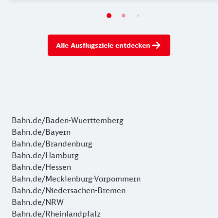
Alle Ausflugsziele entdecken
Bahn.de/Baden-Wuerttemberg
Bahn.de/Bayern
Bahn.de/Brandenburg
Bahn.de/Hamburg
Bahn.de/Hessen
Bahn.de/Mecklenburg-Vorpommern
Bahn.de/Niedersachen-Bremen
Bahn.de/NRW
Bahn.de/Rheinlandpfalz