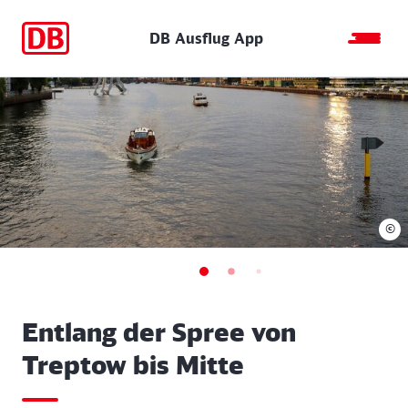
DB Ausflug App
©
Entlang der Spree von
Treptow bis Mitte