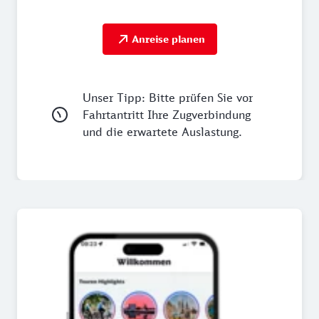
Anreise planen
Unser Tipp: Bitte prüfen Sie vor
Fahrtantritt Ihre Zugverbindung
und die erwartete Auslastung.