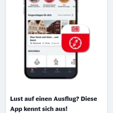
Lust auf einen Ausflug? Diese
App kennt sich aus!