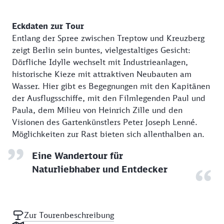
Eckdaten zur Tour
Entlang der Spree zwischen Treptow und Kreuzberg
zeigt Berlin sein buntes, vielgestaltiges Gesicht:
Dörfliche Idylle wechselt mit Industrieanlagen,
historische Kieze mit attraktiven Neubauten am
Wasser. Hier gibt es Begegnungen mit den Kapitänen
der Ausflugsschiffe, mit den Filmlegenden Paul und
Paula, dem Milieu von Heinrich Zille und den
Visionen des Gartenkünstlers Peter Joseph Lenné.
Möglichkeiten zur Rast bieten sich allenthalben an.
Eine Wandertour für
Naturliebhaber und Entdecker
Zur Tourenbeschreibung