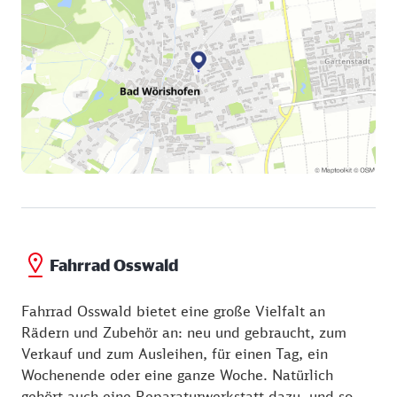
Fahrrad Osswald
Fahrrad Osswald bietet eine große Vielfalt an
Rädern und Zubehör an: neu und gebraucht, zum
Verkauf und zum Ausleihen, für einen Tag, ein
Wochenende oder eine ganze Woche. Natürlich
gehört auch eine Reparaturwerkstatt dazu, und so