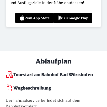
und Ausflugsziele in der Nähe entdecken!
Zum App Store
Zu Google Play
Ablaufplan
Tourstart am Bahnhof Bad Wörishofen
Wegbeschreibung
Der Fahrradservice befindet sich auf dem
Bahnhofsvorplatz.