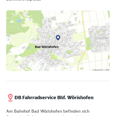
DB Fahrradservice Bhf. Wörishofen
Am Bahnhof Bad Wörishofen befinden sich