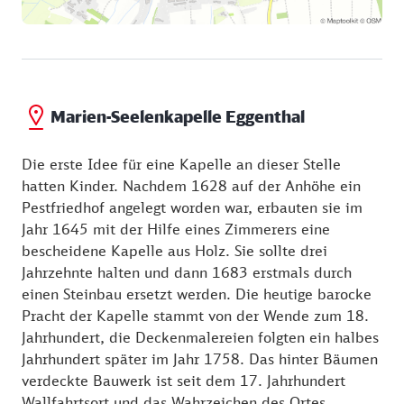
Marien-Seelenkapelle Eggenthal
Die erste Idee für eine Kapelle an dieser Stelle
hatten Kinder. Nachdem 1628 auf der Anhöhe ein
Pestfriedhof angelegt worden war, erbauten sie im
Jahr 1645 mit der Hilfe eines Zimmerers eine
bescheidene Kapelle aus Holz. Sie sollte drei
Jahrzehnte halten und dann 1683 erstmals durch
einen Steinbau ersetzt werden. Die heutige barocke
Pracht der Kapelle stammt von der Wende zum 18.
Jahrhundert, die Deckenmalereien folgten ein halbes
Jahrhundert später im Jahr 1758. Das hinter Bäumen
verdeckte Bauwerk ist seit dem 17. Jahrhundert
Wallfahrtsort und das Wahrzeichen des Ortes