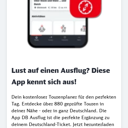
Lust auf einen Ausflug? Diese
App kennt sich aus!
Dein kostenloser Tourenplaner für den perfekten
Tag. Entdecke über 880 geprüfte Touren in
deiner Nähe - oder in ganz Deutschland. Die
App DB Ausflug ist die perfekte Ergänzung zu
deinem Deutschland-Ticket. Jetzt herunterladen