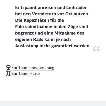
Entspannt anreisen und Leihräder
bei den Vermietern vor Ort nutzen.
Die Kapazitäten für die
Fahrradmitnahme in den Züge sind
begrenzt und eine Mitnahme des
eigenen Rads kann je nach
Auslastung nicht garantiert werden.
Zur Tourenbeschreibung
Zur Tourenkarte