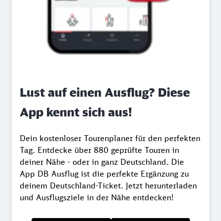
Lust auf einen Ausflug? Diese
App kennt sich aus!
Dein kostenloser Tourenplaner für den perfekten
Tag. Entdecke über 880 geprüfte Touren in
deiner Nähe - oder in ganz Deutschland. Die
App DB Ausflug ist die perfekte Ergänzung zu
deinem Deutschland-Ticket. Jetzt herunterladen
und Ausflugsziele in der Nähe entdecken!