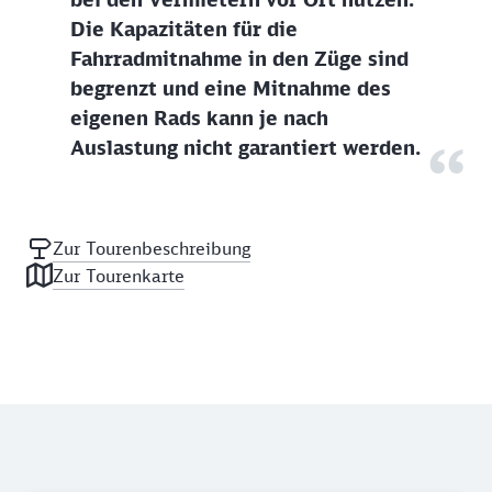
Die Kapazitäten für die
Fahrradmitnahme in den Züge sind
begrenzt und eine Mitnahme des
eigenen Rads kann je nach
Auslastung nicht garantiert werden.
Zur Tourenbeschreibung
Zur Tourenkarte