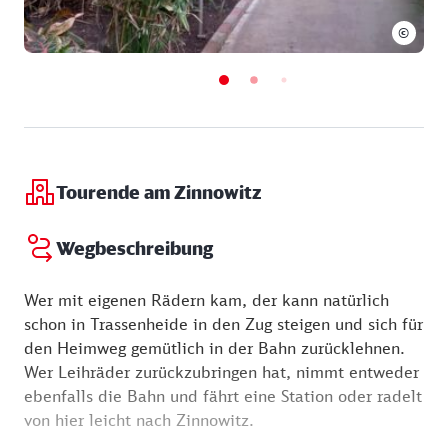
©
Tourende am Zinnowitz
Wegbeschreibung
Wer mit eigenen Rädern kam, der kann natürlich
schon in Trassenheide in den Zug steigen und sich für
den Heimweg gemütlich in der Bahn zurücklehnen.
Wer Leihräder zurückzubringen hat, nimmt entweder
ebenfalls die Bahn und fährt eine Station oder radelt
von hier leicht nach Zinnowitz.