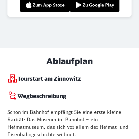
Zum App Store
Zu Google Play
Ablaufplan
Tourstart am Zinnowitz
Wegbeschreibung
Schon im Bahnhof empfängt Sie eine erste kleine
Rarität: Das Museum im Bahnhof – ein
Heimatmuseum, das sich vor allem der Heimat- und
Eisenbahngeschichte widmet.