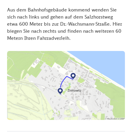
Aus dem Bahnhofsgebäude kommend wenden Sie
sich nach links und gehen auf dem Salzhorstweg
etwa 600 Meter bis zur Dr.-Wachsmann-Straße. Hier
biegen Sie nach rechts und finden nach weiteren 60
Metern Ihren Fahrradverleih.