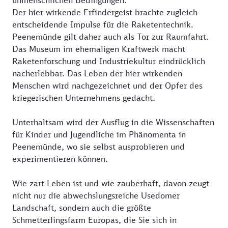
unmenschlichen Bedingungen.
Der hier wirkende Erfindergeist brachte zugleich
entscheidende Impulse für die Raketentechnik.
Peenemünde gilt daher auch als Tor zur Raumfahrt.
Das Museum im ehemaligen Kraftwerk macht
Raketenforschung und Industriekultur eindrücklich
nacherlebbar. Das Leben der hier wirkenden
Menschen wird nachgezeichnet und der Opfer des
kriegerischen Unternehmens gedacht.
Unterhaltsam wird der Ausflug in die Wissenschaften
für Kinder und Jugendliche im Phänomenta in
Peenemünde, wo sie selbst ausprobieren und
experimentieren können.
Wie zart Leben ist und wie zauberhaft, davon zeugt
nicht nur die abwechslungsreiche Usedomer
Landschaft, sondern auch die größte
Schmetterlingsfarm Europas, die Sie sich in