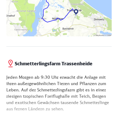
Schmetterlingsfarm Trassenheide
Jeden Morgen ab 9:30 Uhr erwacht die Anlage mit
ihren außergewöhnlichen Tieren und Pflanzen zum
Leben. Auf der Schmetterlingsfarm gibt es in einer
riesigen tropischen Freiflughalle mit Teich, Bergen
und exotischen Gewächsen tausende Schmetterlinge
aus fernen Ländern zu sehen.