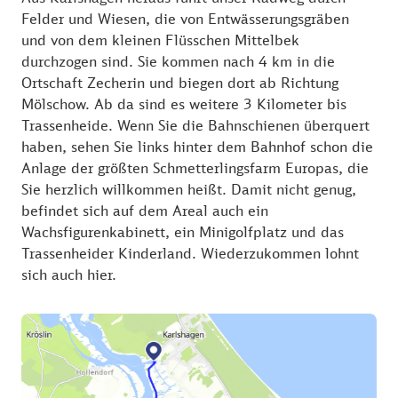
Felder und Wiesen, die von Entwässerungsgräben
und von dem kleinen Flüsschen Mittelbek
durchzogen sind. Sie kommen nach 4 km in die
Ortschaft Zecherin und biegen dort ab Richtung
Mölschow. Ab da sind es weitere 3 Kilometer bis
Trassenheide. Wenn Sie die Bahnschienen überquert
haben, sehen Sie links hinter dem Bahnhof schon die
Anlage der größten Schmetterlingsfarm Europas, die
Sie herzlich willkommen heißt. Damit nicht genug,
befindet sich auf dem Areal auch ein
Wachsfigurenkabinett, ein Minigolfplatz und das
Trassenheider Kinderland. Wiederzukommen lohnt
sich auch hier.