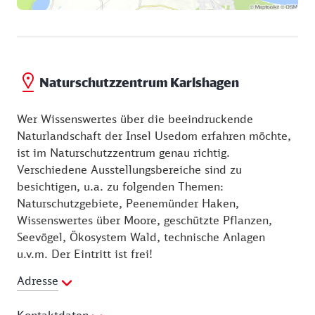
Naturschutzzentrum Karlshagen
Wer Wissenswertes über die beeindruckende
Naturlandschaft der Insel Usedom erfahren möchte,
ist im Naturschutzzentrum genau richtig.
Verschiedene Ausstellungsbereiche sind zu
besichtigen, u.a. zu folgenden Themen:
Naturschutzgebiete, Peenemünder Haken,
Wissenswertes über Moore, geschützte Pflanzen,
Seevögel, Ökosystem Wald, technische Anlagen
u.v.m. Der Eintritt ist frei!
Adresse