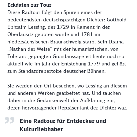
Eckdaten zur Tour
Diese Radtour folgt den Spuren eines der
bedeutendsten deutschsprachigen Dichter: Gotthold
Ephraim Lessing, der 1729 in Kamenz in der
Oberlausitz geboren wurde und 1781 im
niedersächsischen Braunschweig starb. Sein Drama
„Nathan der Weise“ mit der humanistischen, von
Toleranz geprägten Grundaussage ist heute noch so
aktuell wie im Jahr der Entstehung 1779 und gehört
zum Standardrepertoire deutscher Bühnen.
Sie werden den Ort besuchen, wo Lessing an diesem
und anderen Werken gearbeitet hat. Und tauchen
dabei in die Gedankenwelt der Aufklärung ein,
deren hervorragender Repräsentant der Dichter war.
Eine Radtour für Entdecker und
Kulturliebhaber