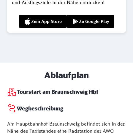
und Ausflugsziele in der Nähe entdecken!
Zum App Store
Zu Google Play
Ablaufplan
Tourstart am Braunschweig Hbf
Wegbeschreibung
Am Hauptbahnhof Braunschweig befindet sich in der
Nähe des Taxistandes eine Radstation der AWO