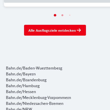
Alle Ausflugsziele entdecken
Bahn.de/Baden-Wuerttemberg
Bahn.de/Bayern
Bahn.de/Brandenburg
Bahn.de/Hamburg
Bahn.de/Hessen
Bahn.de/Mecklenburg-Vorpommern
Bahn.de/Niedersachen-Bremen
Bahn.de/NRW