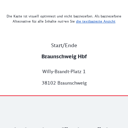
Die Karte ist visuell optimiert und nicht barrierefrei. Als barrierefreie
Alternative für alle Inhalte nutzen Sie
die textbasierte Ansicht
Start/Ende
Braunschweig Hbf
Willy-Brandt-Platz 1
38102 Braunschweig