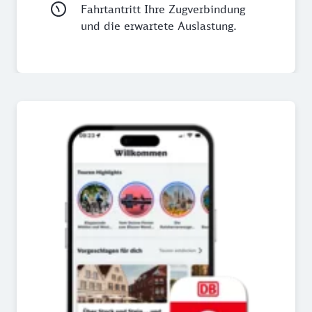
Fahrtantritt Ihre Zugverbindung
und die erwartete Auslastung.