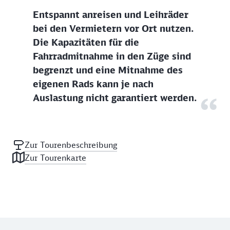
Entspannt anreisen und Leihräder
bei den Vermietern vor Ort nutzen.
Die Kapazitäten für die
Fahrradmitnahme in den Züge sind
begrenzt und eine Mitnahme des
eigenen Rads kann je nach
Auslastung nicht garantiert werden.
Zur Tourenbeschreibung
Zur Tourenkarte