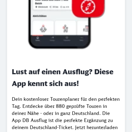
Lust auf einen Ausflug? Diese
App kennt sich aus!
Dein kostenloser Tourenplaner für den perfekten
Tag. Entdecke über 880 geprüfte Touren in
deiner Nähe - oder in ganz Deutschland. Die
App DB Ausflug ist die perfekte Ergänzung zu
deinem Deutschland-Ticket. Jetzt herunterladen