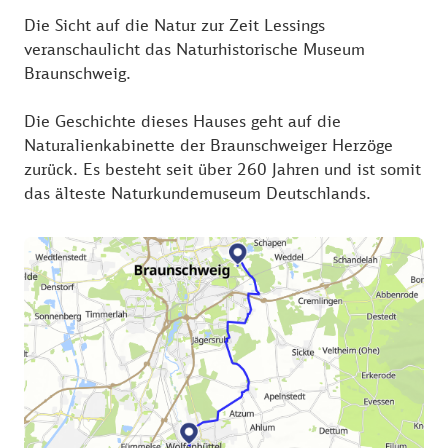
Die Sicht auf die Natur zur Zeit Lessings
veranschaulicht das Naturhistorische Museum
Braunschweig.
Die Geschichte dieses Hauses geht auf die
Naturalienkabinette der Braunschweiger Herzöge
zurück. Es besteht seit über 260 Jahren und ist somit
das älteste Naturkundemuseum Deutschlands.