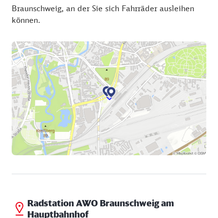
Braunschweig, an der Sie sich Fahrräder ausleihen
können.
Radstation AWO Braunschweig am
Hauptbahnhof