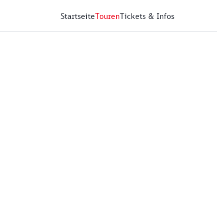
Startseite
Touren
Tickets & Infos