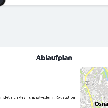
Ablaufplan
ndet sich der Fahrradverleih „Radstation