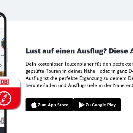
Lust auf einen Ausflug? Diese 
Dein kostenloser Tourenplaner für den perfekt
geprüfte Touren in deiner Nähe - oder in ganz 
Ausflug ist die perfekte Ergänzung zu deinem De
herunterladen und Ausflugsziele in der Nähe en
Zum App Store
Zu Google Play