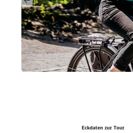
©
Eckdaten zur Tour