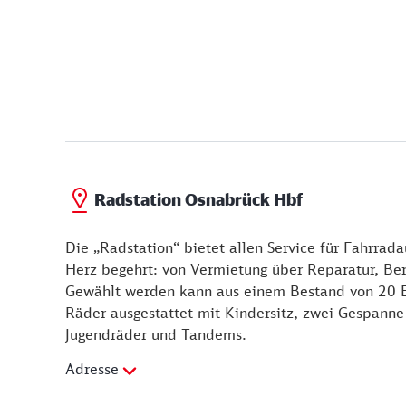
Radstation Osnabrück Hbf
Die „Radstation“ bietet allen Service für Fahrra
Herz begehrt: von Vermietung über Reparatur, Be
Gewählt werden kann aus einem Bestand von 20 E
Räder ausgestattet mit Kindersitz, zwei Gespanne
Jugendräder und Tandems.
Adresse