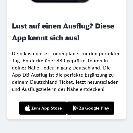
Lust auf einen Ausflug? Diese
App kennt sich aus!
Dein kostenloser Tourenplaner für den perfekten
Tag. Entdecke über 880 geprüfte Touren in
deiner Nähe - oder in ganz Deutschland. Die
App DB Ausflug ist die perfekte Ergänzung zu
deinem Deutschland-Ticket. Jetzt herunterladen
und Ausflugsziele in der Nähe entdecken!
Zum App Store
Zu Google Play