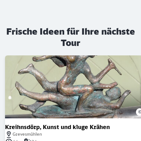
Frische Ideen für Ihre nächste
Tour
Kreihnsdörp, Kunst und kluge Krähen
Nächstgelegener Bahnhof: Grevesmühlen
Grevesmühlen