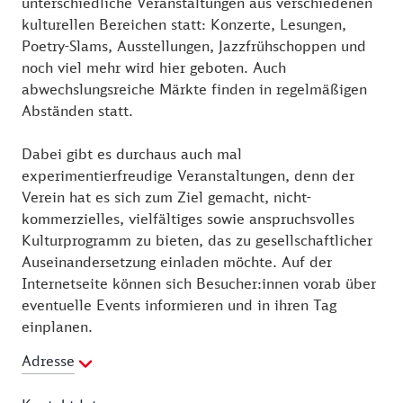
unterschiedliche Veranstaltungen aus verschiedenen
kulturellen Bereichen statt: Konzerte, Lesungen,
Poetry-Slams, Ausstellungen, Jazzfrühschoppen und
noch viel mehr wird hier geboten. Auch
abwechslungsreiche Märkte finden in regelmäßigen
Abständen statt.
Dabei gibt es durchaus auch mal
experimentierfreudige Veranstaltungen, denn der
Verein hat es sich zum Ziel gemacht, nicht-
kommerzielles, vielfältiges sowie anspruchsvolles
Kulturprogramm zu bieten, das zu gesellschaftlicher
Auseinandersetzung einladen möchte. Auf der
Internetseite können sich Besucher:innen vorab über
eventuelle Events informieren und in ihren Tag
einplanen.
Adresse