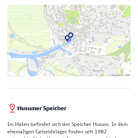
Husumer Speicher
Im Hafen befindet sich der Speicher Husum. In dem
ehemaligen Getreidelager finden seit 1982