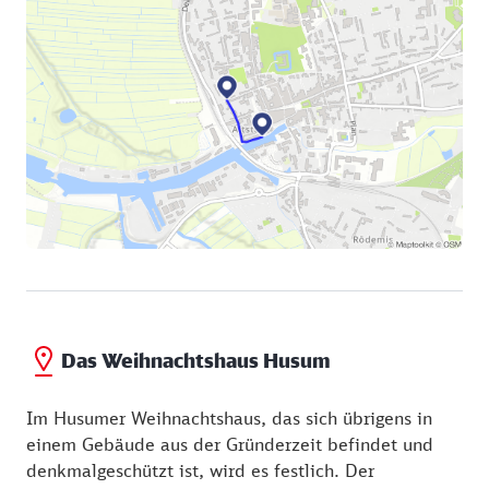
Das Weihnachtshaus Husum
Im Husumer Weihnachtshaus, das sich übrigens in
einem Gebäude aus der Gründerzeit befindet und
denkmalgeschützt ist, wird es festlich. Der