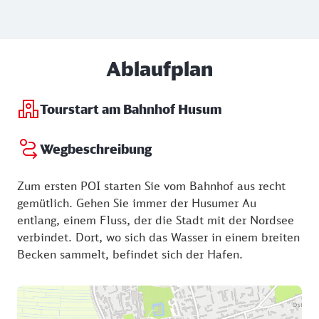
Ablaufplan
Tourstart am Bahnhof Husum
Wegbeschreibung
Zum ersten POI starten Sie vom Bahnhof aus recht
gemütlich. Gehen Sie immer der Husumer Au
entlang, einem Fluss, der die Stadt mit der Nordsee
verbindet. Dort, wo sich das Wasser in einem breiten
Becken sammelt, befindet sich der Hafen.