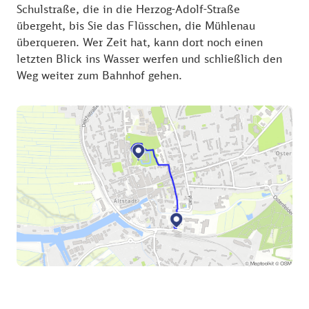
Schulstraße, die in die Herzog-Adolf-Straße
übergeht, bis Sie das Flüsschen, die Mühlenau
überqueren. Wer Zeit hat, kann dort noch einen
letzten Blick ins Wasser werfen und schließlich den
Weg weiter zum Bahnhof gehen.