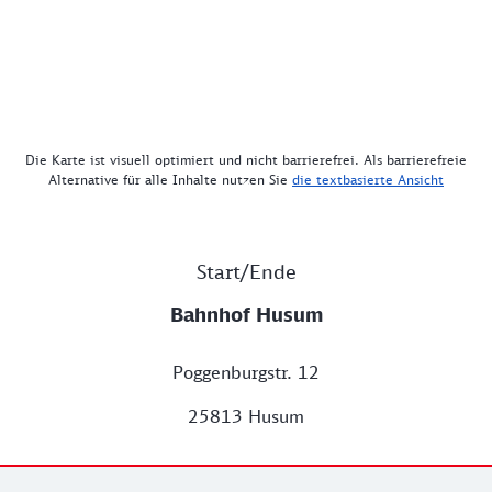
Die Karte ist visuell optimiert und nicht barrierefrei. Als barrierefreie
Alternative für alle Inhalte nutzen Sie
die textbasierte Ansicht
Start/Ende
Bahnhof Husum
Poggenburgstr. 12
25813 Husum