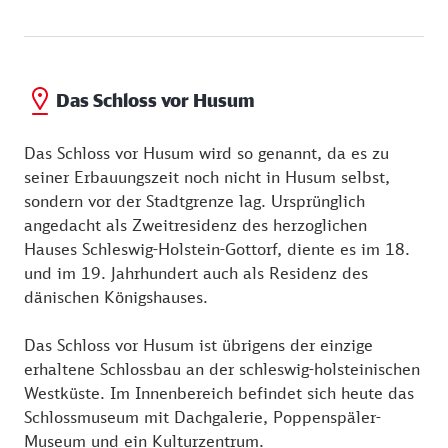
Das Schloss vor Husum
Das Schloss vor Husum wird so genannt, da es zu
seiner Erbauungszeit noch nicht in Husum selbst,
sondern vor der Stadtgrenze lag. Ursprünglich
angedacht als Zweitresidenz des herzoglichen
Hauses Schleswig-Holstein-Gottorf, diente es im 18.
und im 19. Jahrhundert auch als Residenz des
dänischen Königshauses.
Das Schloss vor Husum ist übrigens der einzige
erhaltene Schlossbau an der schleswig-holsteinischen
Westküste. Im Innenbereich befindet sich heute das
Schlossmuseum mit Dachgalerie, Poppenspäler-
Museum und ein Kulturzentrum.