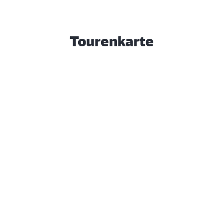
Tourenkarte