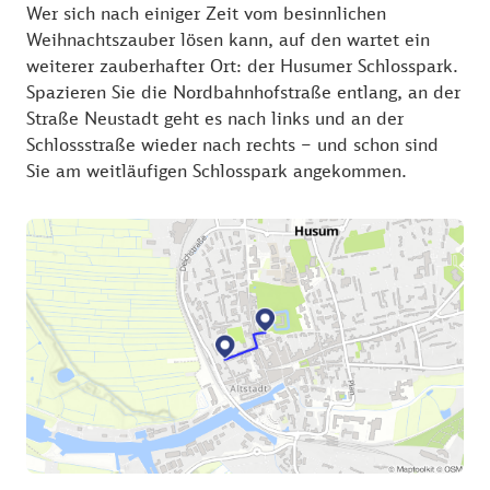
Wer sich nach einiger Zeit vom besinnlichen
Weihnachtszauber lösen kann, auf den wartet ein
weiterer zauberhafter Ort: der Husumer Schlosspark.
Spazieren Sie die Nordbahnhofstraße entlang, an der
Straße Neustadt geht es nach links und an der
Schlossstraße wieder nach rechts – und schon sind
Sie am weitläufigen Schlosspark angekommen.