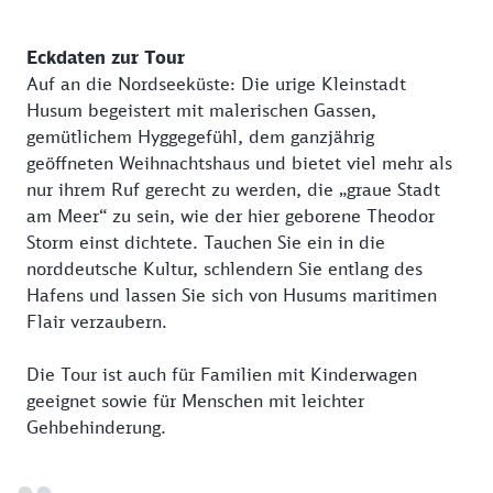
Eckdaten zur Tour
Auf an die Nordseeküste: Die urige Kleinstadt
Husum begeistert mit malerischen Gassen,
gemütlichem Hyggegefühl, dem ganzjährig
geöffneten Weihnachtshaus und bietet viel mehr als
nur ihrem Ruf gerecht zu werden, die „graue Stadt
am Meer“ zu sein, wie der hier geborene Theodor
Storm einst dichtete. Tauchen Sie ein in die
norddeutsche Kultur, schlendern Sie entlang des
Hafens und lassen Sie sich von Husums maritimen
Flair verzaubern.
Die Tour ist auch für Familien mit Kinderwagen
geeignet sowie für Menschen mit leichter
Gehbehinderung.