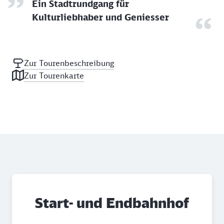
Ein Stadtrundgang für
Kulturliebhaber und Geniesser
Zur Tourenbeschreibung
Zur Tourenkarte
Start- und Endbahnhof