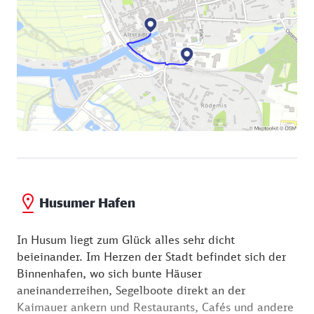
Husumer Hafen
In Husum liegt zum Glück alles sehr dicht
beieinander. Im Herzen der Stadt befindet sich der
Binnenhafen, wo sich bunte Häuser
aneinanderreihen, Segelboote direkt an der
Kaimauer ankern und Restaurants, Cafés und andere