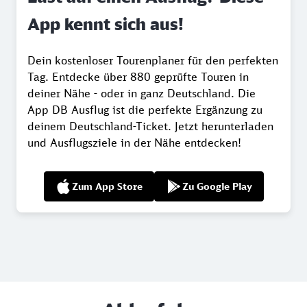
App kennt sich aus!
Dein kostenloser Tourenplaner für den perfekten
Tag. Entdecke über 880 geprüfte Touren in
deiner Nähe - oder in ganz Deutschland. Die
App DB Ausflug ist die perfekte Ergänzung zu
deinem Deutschland-Ticket. Jetzt herunterladen
und Ausflugsziele in der Nähe entdecken!
Zum App Store
Zu Google Play