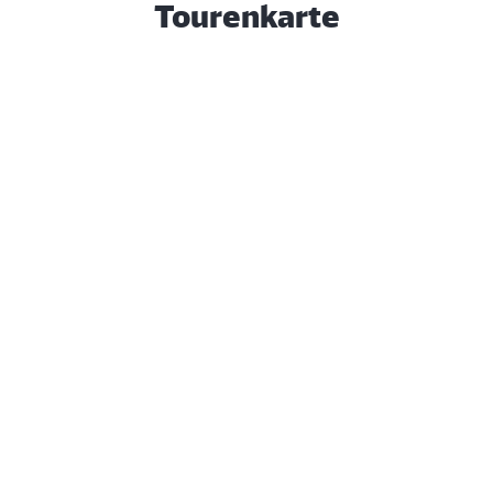
Tourenkarte