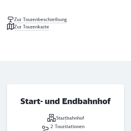
Zur Tourenbeschreibung
Zur Tourenkarte
Start- und Endbahnhof
Startbahnhof
2 Tourstationen