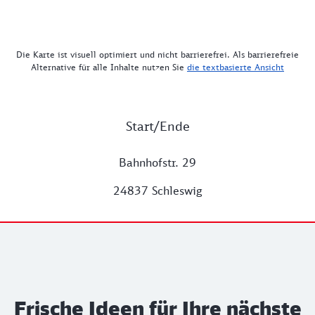
Die Karte ist visuell optimiert und nicht barrierefrei. Als barrierefreie
Alternative für alle Inhalte nutzen Sie
die textbasierte Ansicht
Start/Ende
Bahnhofstr. 29
24837 Schleswig
Frische Ideen für Ihre nächste