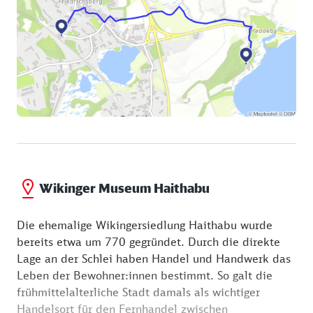
Wikinger Museum Haithabu
Die ehemalige Wikingersiedlung Haithabu wurde
bereits etwa um 770 gegründet. Durch die direkte
Lage an der Schlei haben Handel und Handwerk das
Leben der Bewohner:innen bestimmt. So galt die
frühmittelalterliche Stadt damals als wichtiger
Handelsort für den Fernhandel zwischen