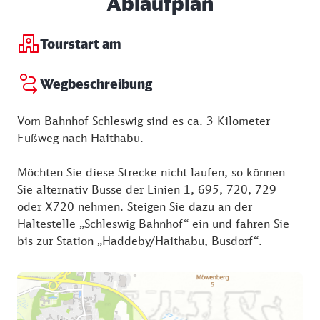
Ablaufplan
Tourstart am
Wegbeschreibung
Vom Bahnhof Schleswig sind es ca. 3 Kilometer
Fußweg nach Haithabu.
Möchten Sie diese Strecke nicht laufen, so können
Sie alternativ Busse der Linien 1, 695, 720, 729
oder X720 nehmen. Steigen Sie dazu an der
Haltestelle „Schleswig Bahnhof“ ein und fahren Sie
bis zur Station „Haddeby/Haithabu, Busdorf“.