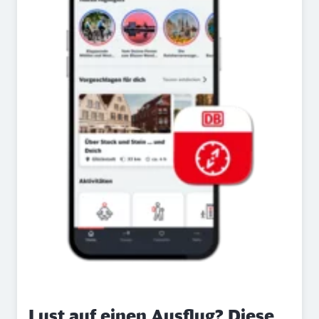
Lust auf einen Ausflug? Diese