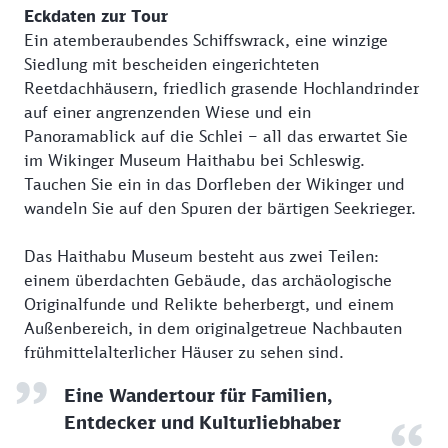
Eckdaten zur Tour
Ein atemberaubendes Schiffswrack, eine winzige
Siedlung mit bescheiden eingerichteten
Reetdachhäusern, friedlich grasende Hochlandrinder
auf einer angrenzenden Wiese und ein
Panoramablick auf die Schlei – all das erwartet Sie
im Wikinger Museum Haithabu bei Schleswig.
Tauchen Sie ein in das Dorfleben der Wikinger und
wandeln Sie auf den Spuren der bärtigen Seekrieger.
Das Haithabu Museum besteht aus zwei Teilen:
einem überdachten Gebäude, das archäologische
Originalfunde und Relikte beherbergt, und einem
Außenbereich, in dem originalgetreue Nachbauten
frühmittelalterlicher Häuser zu sehen sind.
Eine Wandertour für Familien,
Entdecker und Kulturliebhaber