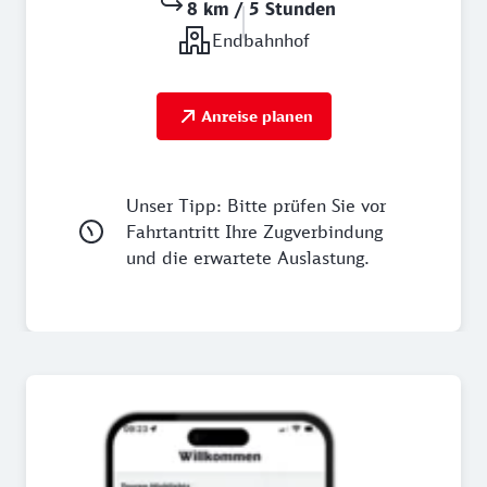
8 km / 5 Stunden
Endbahnhof
Anreise planen
Unser Tipp: Bitte prüfen Sie vor
Fahrtantritt Ihre Zugverbindung
und die erwartete Auslastung.