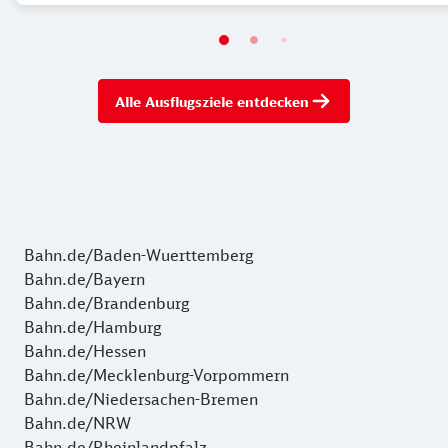
Alle Ausflugsziele entdecken
Bahn.de/Baden-Wuerttemberg
Bahn.de/Bayern
Bahn.de/Brandenburg
Bahn.de/Hamburg
Bahn.de/Hessen
Bahn.de/Mecklenburg-Vorpommern
Bahn.de/Niedersachen-Bremen
Bahn.de/NRW
Bahn.de/Rheinlandpfalz