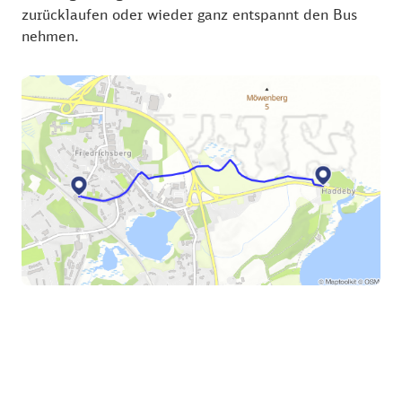
zurücklaufen oder wieder ganz entspannt den Bus
nehmen.