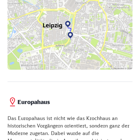
Europahaus
Das Europahaus ist nicht wie das Krochhaus an
historischen Vorgängern orientiert, sondern ganz der
Moderne zugetan. Dabei wurde auf die