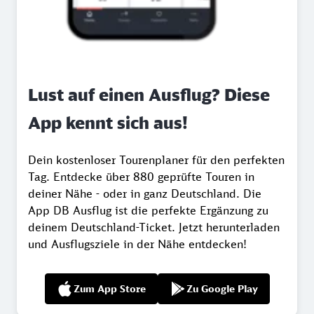
Lust auf einen Ausflug? Diese
App kennt sich aus!
Dein kostenloser Tourenplaner für den perfekten
Tag. Entdecke über 880 geprüfte Touren in
deiner Nähe - oder in ganz Deutschland. Die
App DB Ausflug ist die perfekte Ergänzung zu
deinem Deutschland-Ticket. Jetzt herunterladen
und Ausflugsziele in der Nähe entdecken!
Zum App Store
Zu Google Play