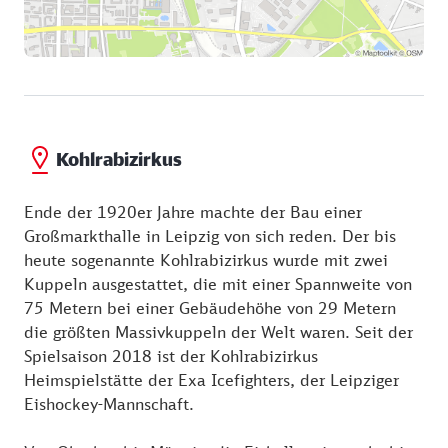
Kohlrabizirkus
Ende der 1920er Jahre machte der Bau einer
Großmarkthalle in Leipzig von sich reden. Der bis
heute sogenannte Kohlrabizirkus wurde mit zwei
Kuppeln ausgestattet, die mit einer Spannweite von
75 Metern bei einer Gebäudehöhe von 29 Metern
die größten Massivkuppeln der Welt waren. Seit der
Spielsaison 2018 ist der Kohlrabizirkus
Heimspielstätte der Exa Icefighters, der Leipziger
Eishockey-Mannschaft.