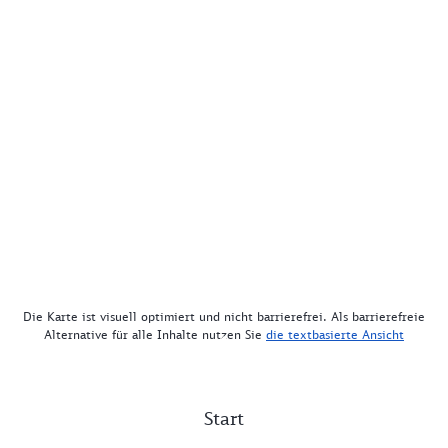
Die Karte ist visuell optimiert und nicht barrierefrei. Als barrierefreie
Alternative für alle Inhalte nutzen Sie
die textbasierte Ansicht
Start