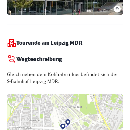
©
Tourende am Leipzig MDR
Wegbeschreibung
Gleich neben dem Kohlrabizirkus befindet sich der
S-Bahnhof Leipzig MDR.