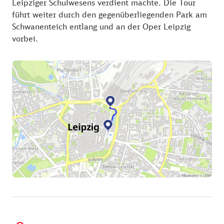
Leipziger Schulwesens verdient machte. Die Tour
führt weiter durch den gegenüberliegenden Park am
Schwanenteich entlang und an der Oper Leipzig
vorbei.