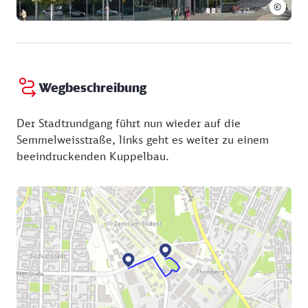
©
Wegbeschreibung
Der Stadtrundgang führt nun wieder auf die
Semmelweisstraße, links geht es weiter zu einem
beeindruckenden Kuppelbau.