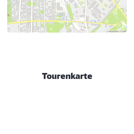
Tourenkarte