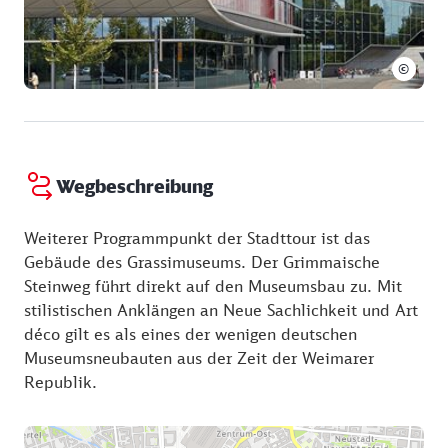
©
Wegbeschreibung
Weiterer Programmpunkt der Stadttour ist das
Gebäude des Grassimuseums. Der Grimmaische
Steinweg führt direkt auf den Museumsbau zu. Mit
stilistischen Anklängen an Neue Sachlichkeit und Art
déco gilt es als eines der wenigen deutschen
Museumsneubauten aus der Zeit der Weimarer
Republik.