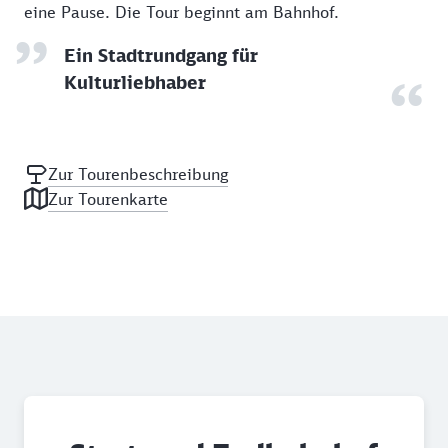
eine Pause. Die Tour beginnt am Bahnhof.
Ein Stadtrundgang für
Kulturliebhaber
Zur Tourenbeschreibung
Zur Tourenkarte