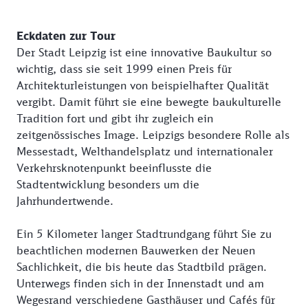
Eckdaten zur Tour
Der Stadt Leipzig ist eine innovative Baukultur so
wichtig, dass sie seit 1999 einen Preis für
Architekturleistungen von beispielhafter Qualität
vergibt. Damit führt sie eine bewegte baukulturelle
Tradition fort und gibt ihr zugleich ein
zeitgenössisches Image. Leipzigs besondere Rolle als
Messestadt, Welthandelsplatz und internationaler
Verkehrsknotenpunkt beeinflusste die
Stadtentwicklung besonders um die
Jahrhundertwende.
Ein 5 Kilometer langer Stadtrundgang führt Sie zu
beachtlichen modernen Bauwerken der Neuen
Sachlichkeit, die bis heute das Stadtbild prägen.
Unterwegs finden sich in der Innenstadt und am
Wegesrand verschiedene Gasthäuser und Cafés für