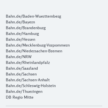
Bahn.de/Baden-Wuerttemberg
Bahn.de/Bayern
Bahn.de/Brandenburg
Bahn.de/Hamburg
Bahn.de/Hessen
Bahn.de/Mecklenburg-Vorpommern
Bahn.de/Niedersachen-Bremen
Bahn.de/NRW
Bahn.de/Rheinlandpfalz
Bahn.de/Saarland
Bahn.de/Sachsen
Bahn.de/Sachsen-Anhalt
Bahn.de/Schleswig-Holstein
Bahn.de/Thueringen
DB Regio Mitte