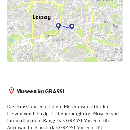
Museen im GRASSI
Das Grassimuseum ist ein Museumsquartier im
Herzen von Leipzig. Es beherbergt drei Museen von
internationalem Rang: Das GRASSI Museum für
Angewandte Kunst, das GRASSI Museum für