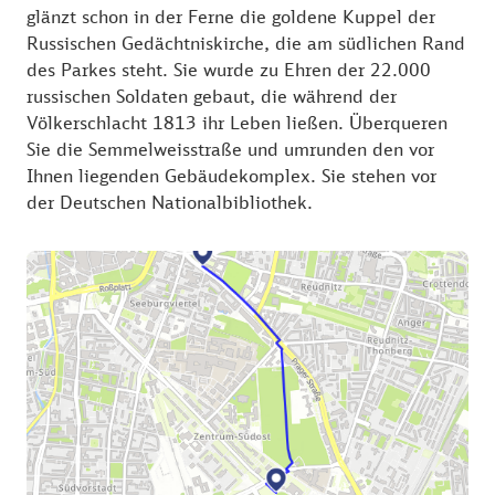
glänzt schon in der Ferne die goldene Kuppel der
Russischen Gedächtniskirche, die am südlichen Rand
des Parkes steht. Sie wurde zu Ehren der 22.000
russischen Soldaten gebaut, die während der
Völkerschlacht 1813 ihr Leben ließen. Überqueren
Sie die Semmelweisstraße und umrunden den vor
Ihnen liegenden Gebäudekomplex. Sie stehen vor
der Deutschen Nationalbibliothek.