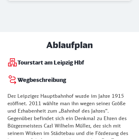
Ablaufplan
Tourstart am Leipzig Hbf
Wegbeschreibung
Der Leipziger Hauptbahnhof wurde im Jahre 1915
eröffnet. 2011 wählte man ihn wegen seiner Größe
und Erhabenheit zum „Bahnhof des Jahres“.
Gegenüber befindet sich ein Denkmal zu Ehren des
Bürgermeisters Carl Wilhelm Müller, der sich mit
seinem Wirken im Städtebau und die Förderung des