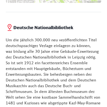
Deutsche Nationalbibliothek
Um die jährlich 300.000 neu veröffentlichten Titel
deutschsprachiger Verlage einlagern zu können,
war bislang alle 30 Jahre eine Gebäude-Erweiterung
der Deutschen Nationalbibliothek in Leipzig nötig.
So ist seit 1912 ein facettenreiches Ensemble
entstanden mit Hauptgebäude, Bücherturm und
Erweiterungsbauten. Sie beherbergen neben der
Deutschen Nationalbibliothek und dem Deutschen
Musikarchiv auch das Deutsche Buch- und
Schriftmuseum. In dem ältesten Buchmuseum der
Welt sehen Sie eine kostbare Sammelhandschrift von
1481 und Kurioses wie abgetippte Karl-May-Romane