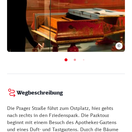
Sonntag:
10:00 - 18:00 Uhr
©
Wegbeschreibung
Die Prager Straße führt zum Ostplatz, hier gehts
nach rechts in den Friedenspark. Die Parktour
beginnt mit einem Besuch des Apotheker-Gartens
und eines Duft- und Tastgartens. Durch die Bäume