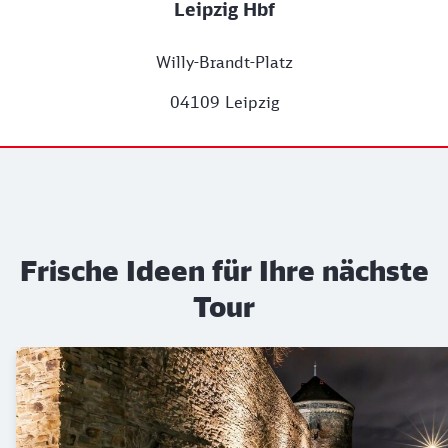
Leipzig Hbf
Willy-Brandt-Platz
04109 Leipzig
Frische Ideen für Ihre nächste
Tour