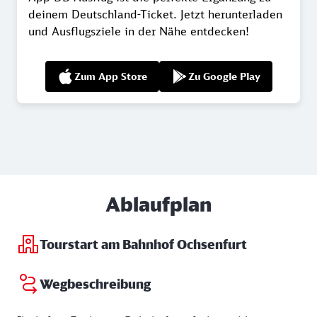
deinem Deutschland-Ticket. Jetzt herunterladen
und Ausflugsziele in der Nähe entdecken!
Zum App Store
Zu Google Play
Ablaufplan
Tourstart am Bahnhof Ochsenfurt
Wegbeschreibung