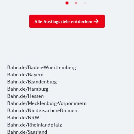
Alle Ausflugsziele entdecken
Bahn.de/Baden-Wuerttemberg
Bahn.de/Bayern
Bahn.de/Brandenburg
Bahn.de/Hamburg
Bahn.de/Hessen
Bahn.de/Mecklenburg-Vorpommern
Bahn.de/Niedersachen-Bremen
Bahn.de/NRW
Bahn.de/Rheinlandpfalz
Bahn.de/Saarland