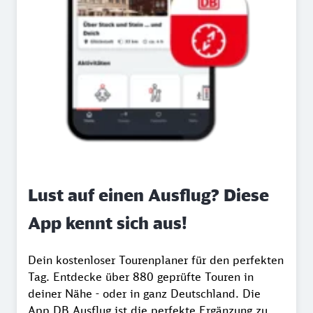
Lust auf einen Ausflug? Diese
App kennt sich aus!
Dein kostenloser Tourenplaner für den perfekten
Tag. Entdecke über 880 geprüfte Touren in
deiner Nähe - oder in ganz Deutschland. Die
App DB Ausflug ist die perfekte Ergänzung zu