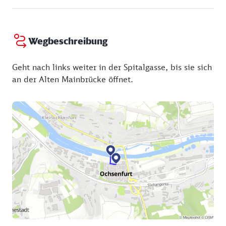
Wegbeschreibung
Geht nach links weiter in der Spitalgasse, bis sie sich
an der Alten Mainbrücke öffnet.