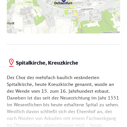
Spitalkirche, Kreuzkirche
Der Chor der mehrfach baulich veränderten
Spitalkirche, heute Kreuzkirche genannt, wurde an
der Wende vom 15. zum 16. Jahrhundert erbaut.
Daneben ist das seit der Neuerrichtung im Jahr 1551
im Wesentlichen bis heute erhaltene Spital zu sehen.
Westlich davon schließt sich der Ehrenhof an, der
nach Norden von Arkaden mit einem Fachwerkgang
im Obergeschoss abgeschlossen wird – heute