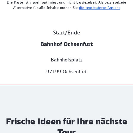
Die Karte ist visuell optimiert und nicht barrierefrei. Als barrierefreie
Alternative für alle Inhalte nutzen Sie
die textbasierte Ansicht
Start/Ende
Bahnhof Ochsenfurt
Bahnhofsplatz
97199 Ochsenfurt
Frische Ideen für Ihre nächste
Tour