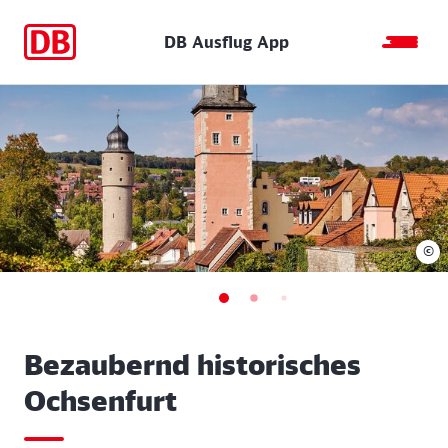
DB Ausflug App
©
Bezaubernd historisches
Ochsenfurt