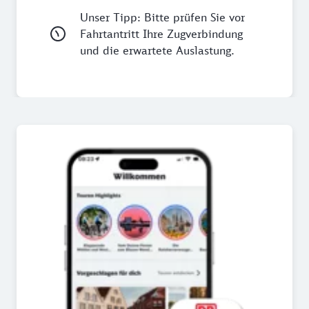
Unser Tipp: Bitte prüfen Sie vor
Fahrtantritt Ihre Zugverbindung
und die erwartete Auslastung.