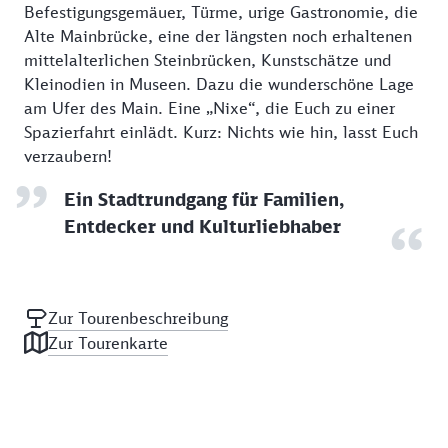
Befestigungsgemäuer, Türme, urige Gastronomie, die
Alte Mainbrücke, eine der längsten noch erhaltenen
mittelalterlichen Steinbrücken, Kunstschätze und
Kleinodien in Museen. Dazu die wunderschöne Lage
am Ufer des Main. Eine „Nixe“, die Euch zu einer
Spazierfahrt einlädt. Kurz: Nichts wie hin, lasst Euch
verzaubern!
Ein Stadtrundgang für Familien,
Entdecker und Kulturliebhaber
Zur Tourenbeschreibung
Zur Tourenkarte