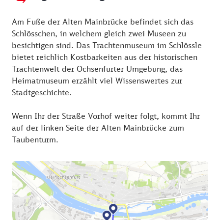
Am Fuße der Alten Mainbrücke befindet sich das
Schlösschen, in welchem gleich zwei Museen zu
besichtigen sind. Das Trachtenmuseum im Schlössle
bietet reichlich Kostbarkeiten aus der historischen
Trachtenwelt der Ochsenfurter Umgebung, das
Heimatmuseum erzählt viel Wissenswertes zur
Stadtgeschichte.
Wenn Ihr der Straße Vorhof weiter folgt, kommt Ihr
auf der linken Seite der Alten Mainbrücke zum
Taubenturm.