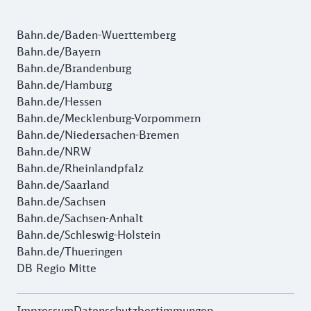
Bahn.de/Baden-Wuerttemberg
Bahn.de/Bayern
Bahn.de/Brandenburg
Bahn.de/Hamburg
Bahn.de/Hessen
Bahn.de/Mecklenburg-Vorpommern
Bahn.de/Niedersachen-Bremen
Bahn.de/NRW
Bahn.de/Rheinlandpfalz
Bahn.de/Saarland
Bahn.de/Sachsen
Bahn.de/Sachsen-Anhalt
Bahn.de/Schleswig-Holstein
Bahn.de/Thueringen
DB Regio Mitte
Impressum
Datenschutzbestimmungen