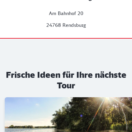
Am Bahnhof 20
24768 Rendsburg
Frische Ideen für Ihre nächste
Tour