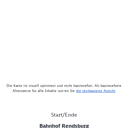
Die Karte ist visuell optimiert und nicht barrierefrei. Als barrierefreie
Alternative für alle Inhalte nutzen Sie
die textbasierte Ansicht
Start/Ende
Bahnhof Rendsburg