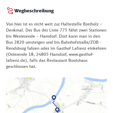
Wegbeschreibung
Von hier ist es nicht weit zur Haltestelle Breiholz –
Denkmal. Der Bus der Linie 775 fährt zwei Stationen
bis Westerende – Hamdorf. Dort kann man in den
Bus 2820 umsteigen und bis Bahnhofstraße/ZOB -
Rendsburg fahren oder im Gasthof Lafrenz einkehren
(Osterende 18, 24805 Hamdorf, www.gasthof-
lafrenz.de), falls das Restaurant Bootshaus
geschlossen hat.