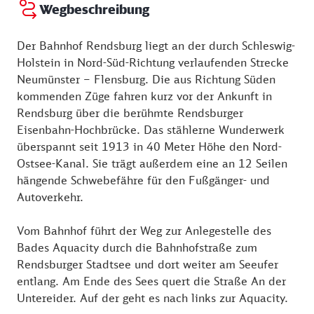
Wegbeschreibung
Der Bahnhof Rendsburg liegt an der durch Schleswig-
Holstein in Nord-Süd-Richtung verlaufenden Strecke
Neumünster – Flensburg. Die aus Richtung Süden
kommenden Züge fahren kurz vor der Ankunft in
Rendsburg über die berühmte Rendsburger
Eisenbahn-Hochbrücke. Das stählerne Wunderwerk
überspannt seit 1913 in 40 Meter Höhe den Nord-
Ostsee-Kanal. Sie trägt außerdem eine an 12 Seilen
hängende Schwebefähre für den Fußgänger- und
Autoverkehr.
Vom Bahnhof führt der Weg zur Anlegestelle des
Bades Aquacity durch die Bahnhofstraße zum
Rendsburger Stadtsee und dort weiter am Seeufer
entlang. Am Ende des Sees quert die Straße An der
Untereider. Auf der geht es nach links zur Aquacity.