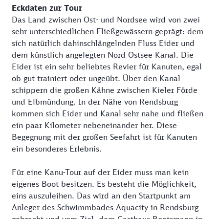
Eckdaten zur Tour
Das Land zwischen Ost- und Nordsee wird von zwei
sehr unterschiedlichen Fließgewässern geprägt: dem
sich natürlich dahinschlängelnden Fluss Eider und
dem künstlich angelegten Nord-Ostsee-Kanal. Die
Eider ist ein sehr beliebtes Revier für Kanuten, egal
ob gut trainiert oder ungeübt. Über den Kanal
schippern die großen Kähne zwischen Kieler Förde
und Elbmündung. In der Nähe von Rendsburg
kommen sich Eider und Kanal sehr nahe und fließen
ein paar Kilometer nebeneinander her. Diese
Begegnung mit der großen Seefahrt ist für Kanuten
ein besonderes Erlebnis.
Für eine Kanu-Tour auf der Eider muss man kein
eigenes Boot besitzen. Es besteht die Möglichkeit,
eins auszuleihen. Das wird an den Startpunkt am
Anleger des Schwimmbades Aquacity in Rendsburg