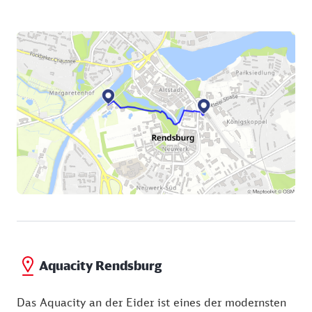
Aquacity Rendsburg
Das Aquacity an der Eider ist eines der modernsten