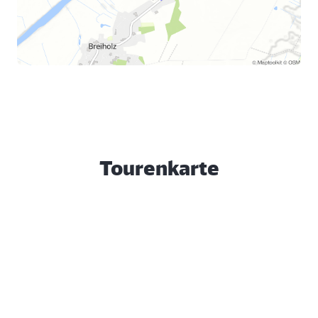
Tourenkarte