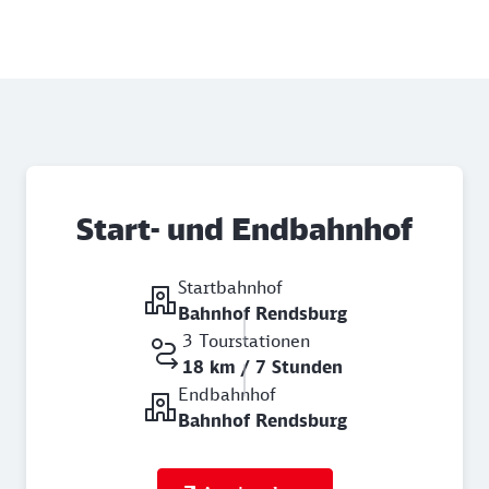
Start- und Endbahnhof
Startbahnhof
Bahnhof Rendsburg
3 Tourstationen
18 km / 7 Stunden
Endbahnhof
Bahnhof Rendsburg