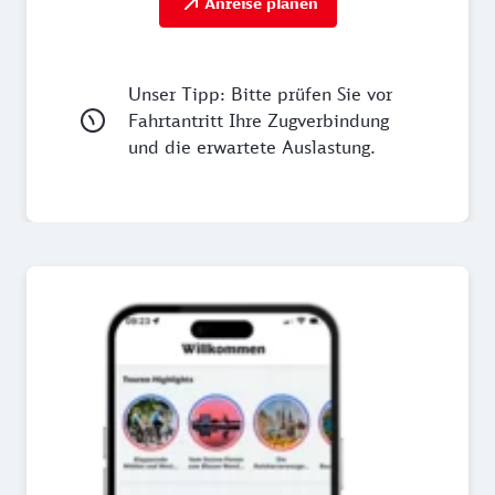
Anreise planen
Unser Tipp: Bitte prüfen Sie vor
Fahrtantritt Ihre Zugverbindung
und die erwartete Auslastung.