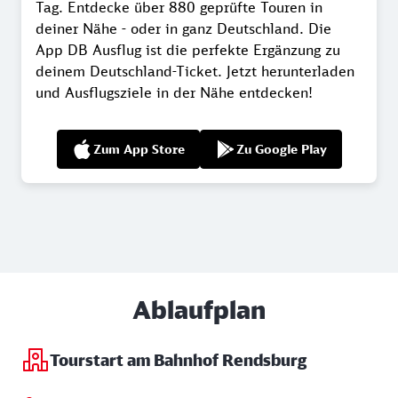
Tag. Entdecke über 880 geprüfte Touren in
deiner Nähe - oder in ganz Deutschland. Die
App DB Ausflug ist die perfekte Ergänzung zu
deinem Deutschland-Ticket. Jetzt herunterladen
und Ausflugsziele in der Nähe entdecken!
Zum App Store
Zu Google Play
Ablaufplan
Tourstart am Bahnhof Rendsburg