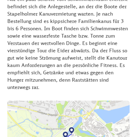
befindet sich die Anlegestelle, an der die Boote der
Stapelholmer Kanuvermietung warten. Je nach
Bestellung sind es kippsichere Familienkanus für 3
bis 6 Personen. Im Boot finden sich Schwimmwesten
sowie eine wasserfeste Tasche bzw. Tonne zum
Verstauen der wertvollen Dinge. Es beginnt eine
vierstündige Tour die Eider abwärts. Da der Fluss so
gut wie keine Strömung aufweist, stellt die Kanutour
kaum Anforderungen an die persönliche Fitness. Es
empfiehlt sich, Getränke und etwas gegen den
Hunger mitzunehmen, denn Raststätten sind
unterwegs rar.