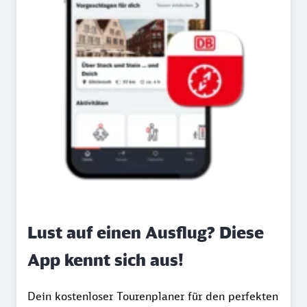
Lust auf einen Ausflug? Diese
App kennt sich aus!
Dein kostenloser Tourenplaner für den perfekten