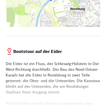
Bootstour auf der Eider
Die Eider ist ein Fluss, der Schleswig-Holstein in Ost-
West-Richtung durchließt. Der Bau des Nord-Ostsee-
Kanals hat die Eider in Rendsburg in zwei Teile
getrennt: die Ober- und die Untereider. Die Kanutour
bleibt auf der Untereider, die am Rendsburger
Stadtsee ihren Ausgang nimmt.
Auf der Eider sind die Kanuten weitgehend unter