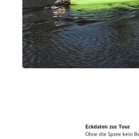
©
Eckdaten zur Tour
Ohne die Spree kein Be