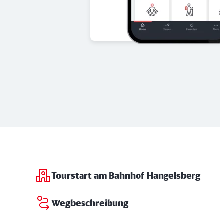
Tourstart am Bahnhof Hangelsberg
Wegbeschreibung