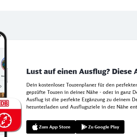
Lust auf einen Ausflug? Diese 
Dein kostenloser Tourenplaner für den perfekt
geprüfte Touren in deiner Nähe - oder in ganz 
Ausflug ist die perfekte Ergänzung zu deinem De
herunterladen und Ausflugsziele in der Nähe en
Zum App Store
Zu Google Play