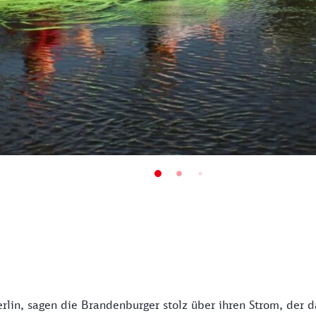
rlin, sagen die Brandenburger stolz über ihren Strom, der d