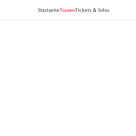
Startseite
Touren
Tickets & Infos