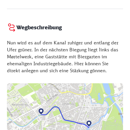
Wegbeschreibung
Nun wird es auf dem Kanal ruhiger und entlang der
Ufer grüner. In der nächsten Biegung liegt links das
Mørtelwerk, eine Gaststätte mit Biergarten im
ehemaligen Industriegebäude. Hier können Sie
direkt anlegen und sich eine Stärkung gönnen.