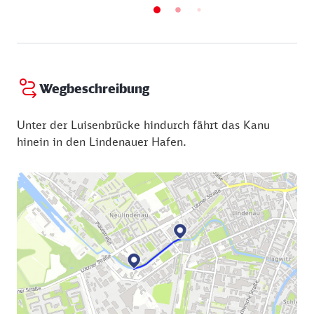
Wegbeschreibung
Unter der Luisenbrücke hindurch fährt das Kanu
hinein in den Lindenauer Hafen.