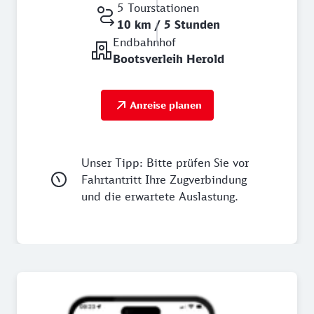
5 Tourstationen
10 km / 5 Stunden
Endbahnhof
Bootsverleih Herold
Anreise planen
Unser Tipp: Bitte prüfen Sie vor
Fahrtantritt Ihre Zugverbindung
und die erwartete Auslastung.