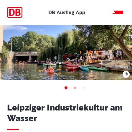
DB Ausflug App
©
Leipziger Industriekultur am
Wasser