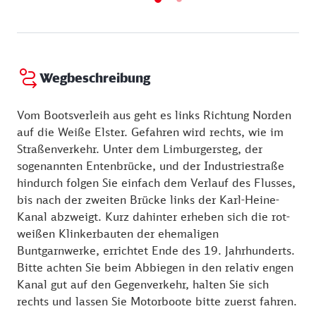
Wegbeschreibung
Vom Bootsverleih aus geht es links Richtung Norden
auf die Weiße Elster. Gefahren wird rechts, wie im
Straßenverkehr. Unter dem Limburgersteg, der
sogenannten Entenbrücke, und der Industriestraße
hindurch folgen Sie einfach dem Verlauf des Flusses,
bis nach der zweiten Brücke links der Karl-Heine-
Kanal abzweigt. Kurz dahinter erheben sich die rot-
weißen Klinkerbauten der ehemaligen
Buntgarnwerke, errichtet Ende des 19. Jahrhunderts.
Bitte achten Sie beim Abbiegen in den relativ engen
Kanal gut auf den Gegenverkehr, halten Sie sich
rechts und lassen Sie Motorboote bitte zuerst fahren.