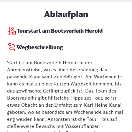
Ablaufplan
Tourstart am Bootsverleih Herold
Wegbeschreibung
Start ist am Bootsverleih Herold in der
Antonienstraße, wo es ohne Reservierung das
passende Kanu samt Zubehör gibt. Am Wochenende
kann es mal zu einer kurzen Wartezeit kommen, bis
das gewünschte Gefährt zurück ist. Das Team des
Bootsverleihs gibt hilfreiche Tipps zur Tour, so ist
etwas Obacht an der Einfahrt zum Karl-Heine-Kanal
geboten, wo es besonders am Wochenende auch mal
eng werden kann. Ansonsten ist die Tour – bis auf
stellenweise Bewuchs mit Wasserpflanzen –