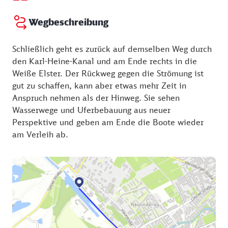
Wegbeschreibung
Schließlich geht es zurück auf demselben Weg durch
den Karl-Heine-Kanal und am Ende rechts in die
Weiße Elster. Der Rückweg gegen die Strömung ist
gut zu schaffen, kann aber etwas mehr Zeit in
Anspruch nehmen als der Hinweg. Sie sehen
Wasserwege und Uferbebauung aus neuer
Perspektive und geben am Ende die Boote wieder
am Verleih ab.