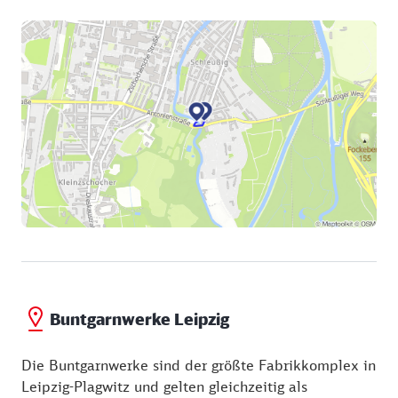
Buntgarnwerke Leipzig
Die Buntgarnwerke sind der größte Fabrikkomplex in
Leipzig-Plagwitz und gelten gleichzeitig als