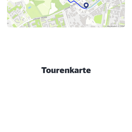
Tourenkarte