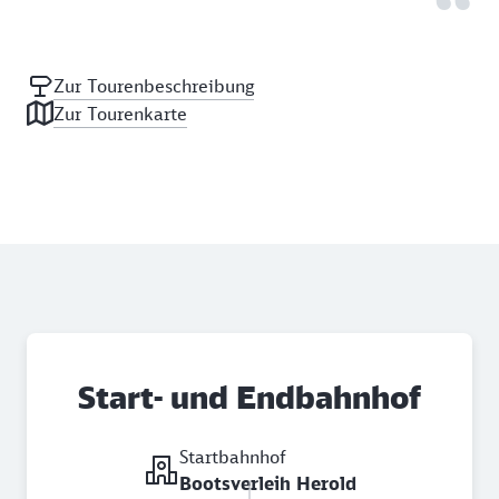
Zur Tourenbeschreibung
Zur Tourenkarte
Start- und Endbahnhof
Startbahnhof
Bootsverleih Herold