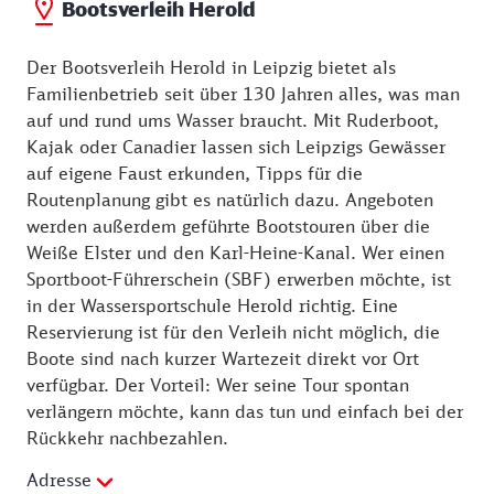
Bootsverleih Herold
Der Bootsverleih Herold in Leipzig bietet als
Familienbetrieb seit über 130 Jahren alles, was man
auf und rund ums Wasser braucht. Mit Ruderboot,
Kajak oder Canadier lassen sich Leipzigs Gewässer
auf eigene Faust erkunden, Tipps für die
Routenplanung gibt es natürlich dazu. Angeboten
werden außerdem geführte Bootstouren über die
Weiße Elster und den Karl-Heine-Kanal. Wer einen
Sportboot-Führerschein (SBF) erwerben möchte, ist
in der Wassersportschule Herold richtig. Eine
Reservierung ist für den Verleih nicht möglich, die
Boote sind nach kurzer Wartezeit direkt vor Ort
verfügbar. Der Vorteil: Wer seine Tour spontan
verlängern möchte, kann das tun und einfach bei der
Rückkehr nachbezahlen.
Adresse