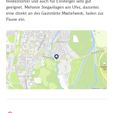
hindernisfrei und auch für Einsteiger sehr gut
geeignet. Mehrere Steganlagen am Ufer, darunter
eine direkt an der Gaststätte Mørtelwerk, laden zur
Pause ein.