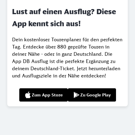
Lust auf einen Ausflug? Diese
App kennt sich aus!
Dein kostenloser Tourenplaner für den perfekten
Tag. Entdecke über 880 geprüfte Touren in
deiner Nähe - oder in ganz Deutschland. Die
App DB Ausflug ist die perfekte Ergänzung zu
deinem Deutschland-Ticket. Jetzt herunterladen
und Ausflugsziele in der Nähe entdecken!
Zum App Store
Zu Google Play