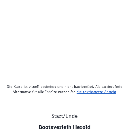
Die Karte ist visuell optimiert und nicht barrierefrei. Als barrierefreie
Alternative für alle Inhalte nutzen Sie
die textbasierte Ansicht
Start/Ende
Bootsverleih Herold