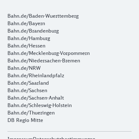
Bahn.de/Baden-Wuerttemberg
Bahn.de/Bayern
Bahn.de/Brandenburg
Bahn.de/Hamburg
Bahn.de/Hessen
Bahn.de/Mecklenburg-Vorpommern
Bahn.de/Niedersachen-Bremen
Bahn.de/NRW
Bahn.de/Rheinlandpfalz
Bahn.de/Saarland
Bahn.de/Sachsen
Bahn.de/Sachsen-Anhalt
Bahn.de/Schleswig-Holstein
Bahn.de/Thueringen
DB Regio Mitte
Impressum
Datenschutzbestimmungen