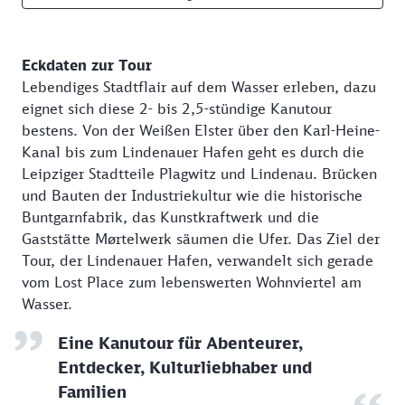
Eckdaten zur Tour
Lebendiges Stadtflair auf dem Wasser erleben, dazu
eignet sich diese 2- bis 2,5-stündige Kanutour
bestens. Von der Weißen Elster über den Karl-Heine-
Kanal bis zum Lindenauer Hafen geht es durch die
Leipziger Stadtteile Plagwitz und Lindenau. Brücken
und Bauten der Industriekultur wie die historische
Buntgarnfabrik, das Kunstkraftwerk und die
Gaststätte Mørtelwerk säumen die Ufer. Das Ziel der
Tour, der Lindenauer Hafen, verwandelt sich gerade
vom Lost Place zum lebenswerten Wohnviertel am
Wasser.
Eine Kanutour für Abenteurer,
Entdecker, Kulturliebhaber und
Familien