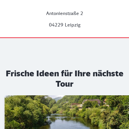
Antonienstraße 2
04229 Leipzig
Frische Ideen für Ihre nächste
Tour